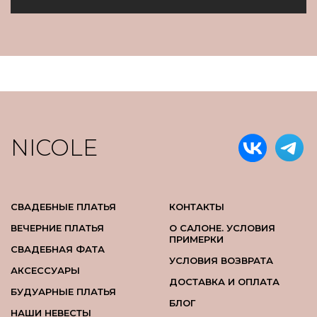
NICOLE
СВАДЕБНЫЕ ПЛАТЬЯ
КОНТАКТЫ
ВЕЧЕРНИЕ ПЛАТЬЯ
О САЛОНЕ. УСЛОВИЯ
ПРИМЕРКИ
СВАДЕБНАЯ ФАТА
УСЛОВИЯ ВОЗВРАТА
АКСЕССУАРЫ
ДОСТАВКА И ОПЛАТА
БУДУАРНЫЕ ПЛАТЬЯ
БЛОГ
НАШИ НЕВЕСТЫ