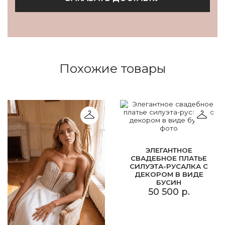
Похожие товары
ЭЛЕГАНТНОЕ
СВАДЕБНОЕ ПЛАТЬЕ
СИЛУЭТА-РУСАЛКА С
ДЕКОРОМ В ВИДЕ
БУСИН
50 500 р.