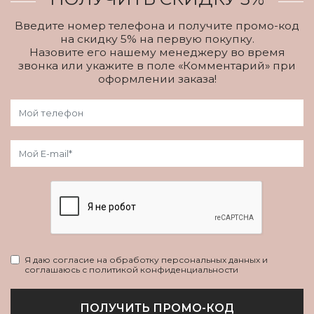
Введите номер телефона и получите промо-код
на скидку 5% на первую покупку.
Назовите его нашему менеджеру во время
звонка или укажите в поле «Комментарий» при
оформлении заказа!
Я даю согласие на обработку персональных данных и
соглашаюсь с политикой конфиденциальности
ПОЛУЧИТЬ ПРОМО-КОД