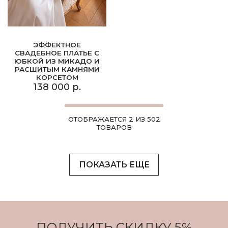
ЭФФЕКТНОЕ
СВАДЕБНОЕ ПЛАТЬЕ С
ЮБКОЙ ИЗ МИКАДО И
РАСШИТЫМ КАМНЯМИ
КОРСЕТОМ
138 000 р.
ОТОБРАЖАЕТСЯ 2 ИЗ 502
ТОВАРОВ
ПОКАЗАТЬ ЕЩЕ
ПОЛУЧИТЬ СКИДКУ 5%