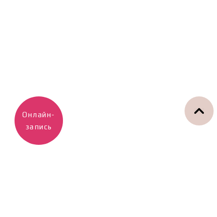
Онлайн-
запись