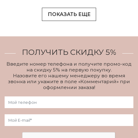
ПОКАЗАТЬ ЕЩЕ
ПОЛУЧИТЬ СКИДКУ 5%
Введите номер телефона и получите промо-код
на скидку 5% на первую покупку.
Назовите его нашему менеджеру во время
звонка или укажите в поле «Комментарий» при
оформлении заказа!