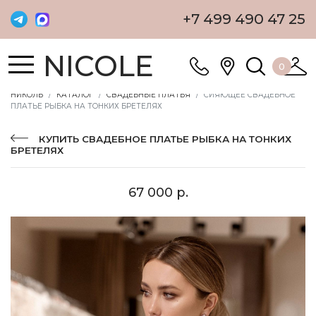
+7 499 490 47 25
NICOLE
0
НИКОЛЬ
КАТАЛОГ
СВАДЕБНЫЕ ПЛАТЬЯ
СИЯЮЩЕЕ СВАДЕБНОЕ
ПЛАТЬЕ РЫБКА НА ТОНКИХ БРЕТЕЛЯХ
КУПИТЬ СВАДЕБНОЕ ПЛАТЬЕ РЫБКА НА ТОНКИХ
БРЕТЕЛЯХ
67 000 р.