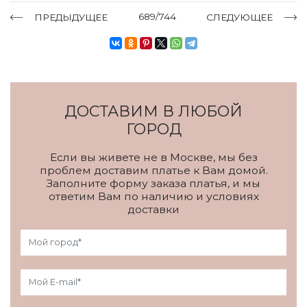
689/744
ПРЕДЫДУЩЕЕ
СЛЕДУЮЩЕЕ
ДОСТАВИМ В ЛЮБОЙ
ГОРОД
Если вы живете не в Москве, мы без
проблем доставим платье к Вам домой.
Заполните форму заказа платья, и мы
ответим Вам по наличию и условиях
доставки