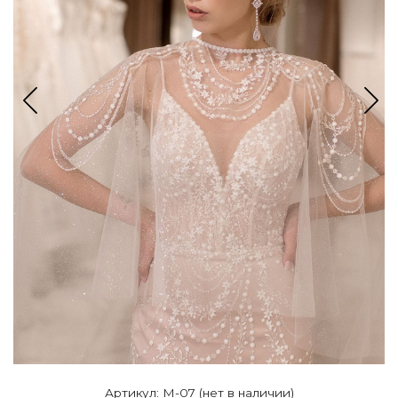
Артикул: M-07 (нет в наличии)