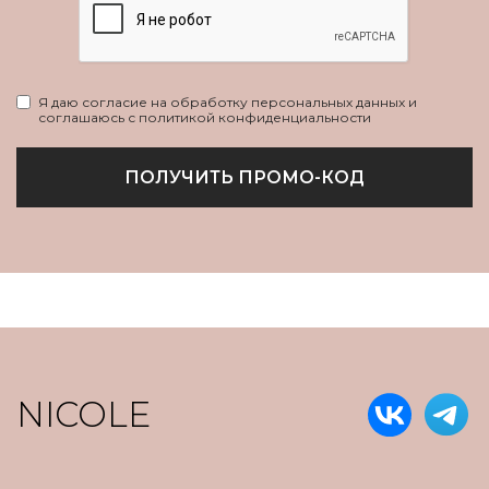
Я даю согласие на обработку персональных данных и
соглашаюсь с политикой конфиденциальности
ПОЛУЧИТЬ ПРОМО-КОД
NICOLE