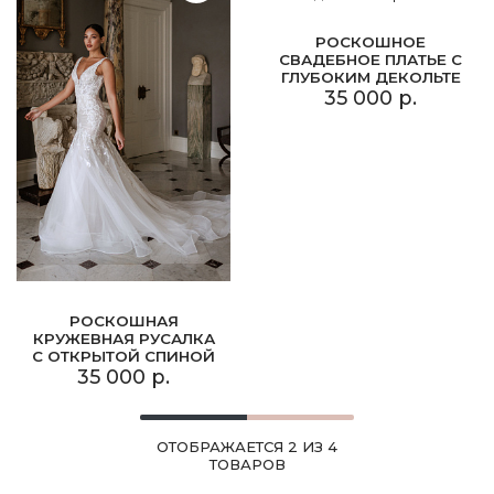
РОСКОШНОЕ
СВАДЕБНОЕ ПЛАТЬЕ С
ГЛУБОКИМ ДЕКОЛЬТЕ
35 000 р.
РОСКОШНАЯ
КРУЖЕВНАЯ РУСАЛКА
С ОТКРЫТОЙ СПИНОЙ
35 000 р.
ОТОБРАЖАЕТСЯ 2 ИЗ 4
ТОВАРОВ