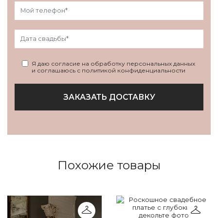
Я даю согласие на обработку персональных данных
и соглашаюсь с политикой конфиденциальности
ЗАКАЗАТЬ ДОСТАВКУ
Похожие товары