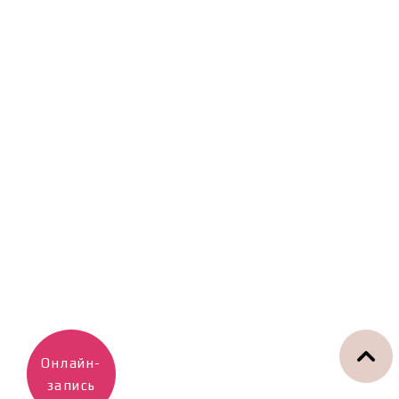
Онлайн-
запись