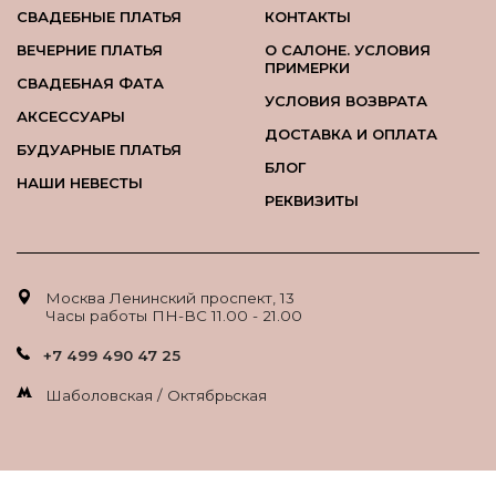
СВАДЕБНЫЕ ПЛАТЬЯ
КОНТАКТЫ
ВЕЧЕРНИЕ ПЛАТЬЯ
О САЛОНЕ. УСЛОВИЯ
ПРИМЕРКИ
СВАДЕБНАЯ ФАТА
УСЛОВИЯ ВОЗВРАТА
АКСЕССУАРЫ
ДОСТАВКА И ОПЛАТА
БУДУАРНЫЕ ПЛАТЬЯ
БЛОГ
НАШИ НЕВЕСТЫ
РЕКВИЗИТЫ
Москва Ленинский проспект, 13
Часы работы ПН-ВС 11.00 - 21.00
+7 499 490 47 25
Шаболовская / Октябрьская