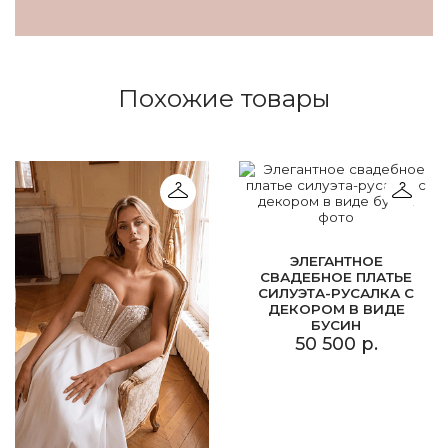
Похожие товары
ЭЛЕГАНТНОЕ
СВАДЕБНОЕ ПЛАТЬЕ
СИЛУЭТА-РУСАЛКА С
ДЕКОРОМ В ВИДЕ
БУСИН
50 500 р.