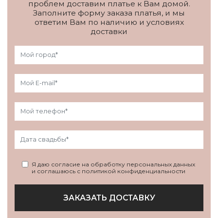
проблем доставим платье к Вам домой.
Заполните форму заказа платья, и мы
ответим Вам по наличию и условиях
доставки
Я даю согласие на обработку персональных данных
и соглашаюсь с политикой конфиденциальности
ЗАКАЗАТЬ ДОСТАВКУ