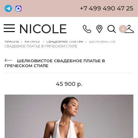
+7 499 490 47 25
NICOLE
0
НИКОЛЬ
КАТАЛОГ
СВАДЕБНЫЕ ПЛАТЬЯ
ШЕЛКОВИСТОЕ
СВАДЕБНОЕ ПЛАТЬЕ В ГРЕЧЕСКОМ СТИЛЕ
ШЕЛКОВИСТОЕ СВАДЕБНОЕ ПЛАТЬЕ В
ГРЕЧЕСКОМ СТИЛЕ
45 900 р.