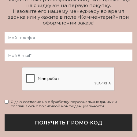
на скидку 5% на первую покупку.
Назовите его нашему менеджеру во время
звонка или укажите в поле «Комментарий» при
оформлении заказа!
Я даю согласие на обработку персональных данных и
соглашаюсь с политикой конфиденциальности
ПОЛУЧИТЬ ПРОМО-КОД