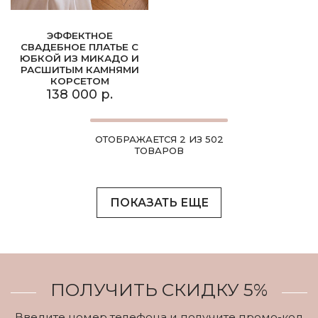
ЭФФЕКТНОЕ
СВАДЕБНОЕ ПЛАТЬЕ С
ЮБКОЙ ИЗ МИКАДО И
РАСШИТЫМ КАМНЯМИ
КОРСЕТОМ
138 000 р.
ОТОБРАЖАЕТСЯ 2 ИЗ 502
ТОВАРОВ
ПОКАЗАТЬ ЕЩЕ
ПОЛУЧИТЬ СКИДКУ 5%
Введите номер телефона и получите промо-код