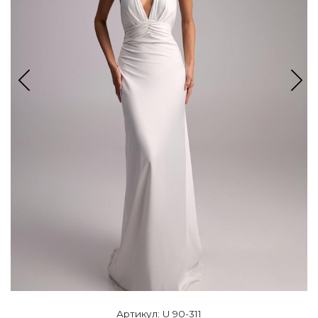
Артикул: U 90-311