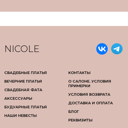
NICOLE
СВАДЕБНЫЕ ПЛАТЬЯ
КОНТАКТЫ
ВЕЧЕРНИЕ ПЛАТЬЯ
О САЛОНЕ. УСЛОВИЯ
ПРИМЕРКИ
СВАДЕБНАЯ ФАТА
УСЛОВИЯ ВОЗВРАТА
АКСЕССУАРЫ
ДОСТАВКА И ОПЛАТА
БУДУАРНЫЕ ПЛАТЬЯ
БЛОГ
НАШИ НЕВЕСТЫ
РЕКВИЗИТЫ