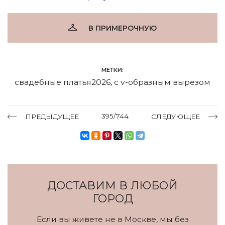
В ПРИМЕРОЧНУЮ
МЕТКИ:
свадебные платья2026
,
с v-образным вырезом
395/744
ПРЕДЫДУЩЕЕ
СЛЕДУЮЩЕЕ
ДОСТАВИМ В ЛЮБОЙ
ГОРОД
Если вы живете не в Москве, мы без