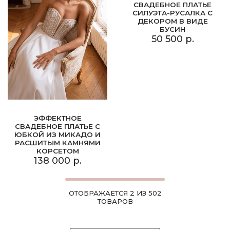
СВАДЕБНОЕ ПЛАТЬЕ
СИЛУЭТА-РУСАЛКА С
ДЕКОРОМ В ВИДЕ
БУСИН
50 500 р.
ЭФФЕКТНОЕ
СВАДЕБНОЕ ПЛАТЬЕ С
ЮБКОЙ ИЗ МИКАДО И
РАСШИТЫМ КАМНЯМИ
КОРСЕТОМ
138 000 р.
ОТОБРАЖАЕТСЯ 2 ИЗ 502
ТОВАРОВ