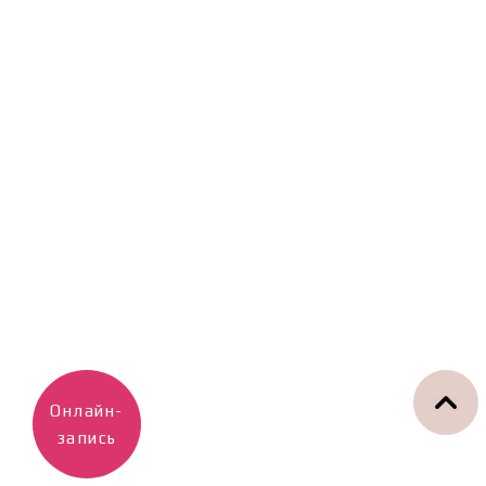
Онлайн-
запись