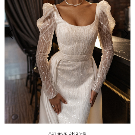
Артикул: DR 24-19