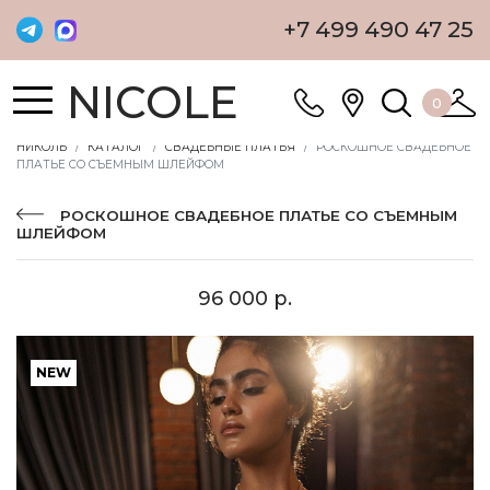
+7 499 490 47 25
NICOLE
0
НИКОЛЬ
КАТАЛОГ
СВАДЕБНЫЕ ПЛАТЬЯ
РОСКОШНОЕ СВАДЕБНОЕ
ПЛАТЬЕ СО СЪЕМНЫМ ШЛЕЙФОМ
РОСКОШНОЕ СВАДЕБНОЕ ПЛАТЬЕ СО СЪЕМНЫМ
ШЛЕЙФОМ
96 000 р.
NEW