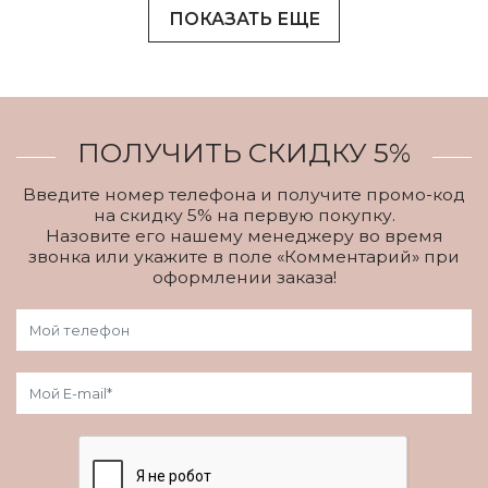
ПОКАЗАТЬ ЕЩЕ
ПОЛУЧИТЬ СКИДКУ 5%
Введите номер телефона и получите промо-код
на скидку 5% на первую покупку.
Назовите его нашему менеджеру во время
звонка или укажите в поле «Комментарий» при
оформлении заказа!