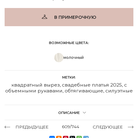
В ПРИМЕРОЧНУЮ
ВОЗМОЖНЫЕ ЦВЕТА:
молочный
МЕТКИ:
квадратный вырез
,
свадебные платья 2025
,
с
объемными рукавами
,
обтягивающие
,
силуэтные
ОПИСАНИЕ
609/744
ПРЕДЫДУЩЕЕ
СЛЕДУЮЩЕЕ