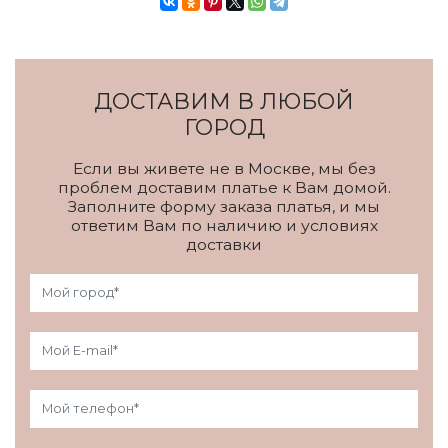
ДОСТАВИМ В ЛЮБОЙ
ГОРОД
Если вы живете не в Москве, мы без
проблем доставим платье к Вам домой.
Заполните форму заказа платья, и мы
ответим Вам по наличию и условиях
доставки