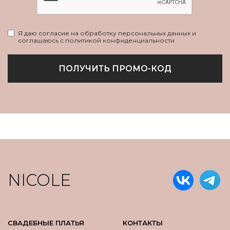
Я даю согласие на обработку персональных данных и
соглашаюсь с политикой конфиденциальности
ПОЛУЧИТЬ ПРОМО-КОД
NICOLE
СВАДЕБНЫЕ ПЛАТЬЯ
КОНТАКТЫ