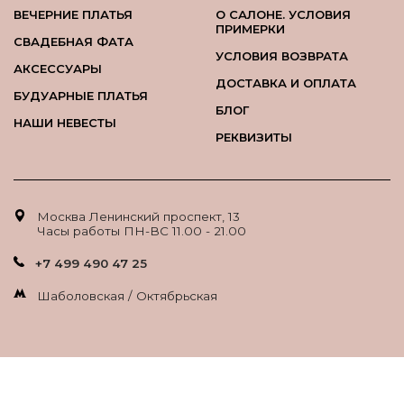
ВЕЧЕРНИЕ ПЛАТЬЯ
О САЛОНЕ. УСЛОВИЯ
ПРИМЕРКИ
СВАДЕБНАЯ ФАТА
УСЛОВИЯ ВОЗВРАТА
АКСЕССУАРЫ
ДОСТАВКА И ОПЛАТА
БУДУАРНЫЕ ПЛАТЬЯ
БЛОГ
НАШИ НЕВЕСТЫ
РЕКВИЗИТЫ
Москва Ленинский проспект, 13
Часы работы ПН-ВС 11.00 - 21.00
+7 499 490 47 25
Шаболовская / Октябрьская