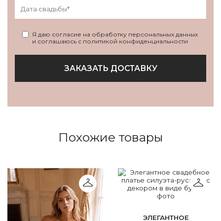
Я даю согласие на обработку персональных данных
и соглашаюсь с политикой конфиденциальности
ЗАКАЗАТЬ ДОСТАВКУ
Похожие товары
ЭЛЕГАНТНОЕ