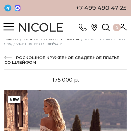
+7 499 490 47 25
NICOLE
0
НИКОЛЬ
КАТАЛОГ
СВАДЕБНЫЕ ПЛАТЬЯ
РОСКОШНОЕ КРУЖЕВНОЕ
СВАДЕБНОЕ ПЛАТЬЕ СО ШЛЕЙФОМ
РОСКОШНОЕ КРУЖЕВНОЕ СВАДЕБНОЕ ПЛАТЬЕ
СО ШЛЕЙФОМ
175 000 р.
NEW