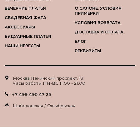
ВЕЧЕРНИЕ ПЛАТЬЯ
О САЛОНЕ. УСЛОВИЯ
ПРИМЕРКИ
СВАДЕБНАЯ ФАТА
УСЛОВИЯ ВОЗВРАТА
АКСЕССУАРЫ
ДОСТАВКА И ОПЛАТА
БУДУАРНЫЕ ПЛАТЬЯ
БЛОГ
НАШИ НЕВЕСТЫ
РЕКВИЗИТЫ
Москва Ленинский проспект, 13
Часы работы ПН-ВС 11.00 - 21.00
+7 499 490 47 25
Шаболовская / Октябрьская