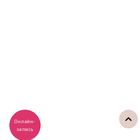
Онлайн-
запись