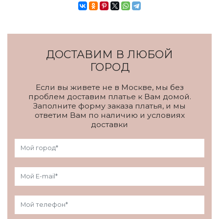
ДОСТАВИМ В ЛЮБОЙ
ГОРОД
Если вы живете не в Москве, мы без
проблем доставим платье к Вам домой.
Заполните форму заказа платья, и мы
ответим Вам по наличию и условиях
доставки