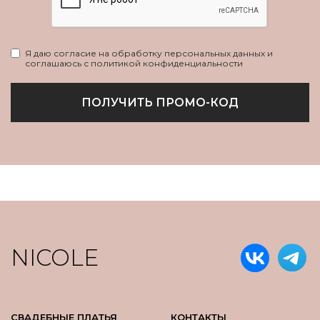
Я даю согласие на обработку персональных данных и
соглашаюсь с политикой конфиденциальности
ПОЛУЧИТЬ ПРОМО-КОД
NICOLE
СВАДЕБНЫЕ ПЛАТЬЯ
КОНТАКТЫ