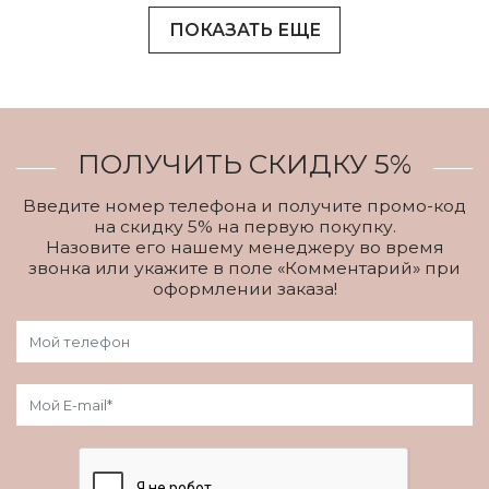
ПОКАЗАТЬ ЕЩЕ
ПОЛУЧИТЬ СКИДКУ 5%
Введите номер телефона и получите промо-код
на скидку 5% на первую покупку.
Назовите его нашему менеджеру во время
звонка или укажите в поле «Комментарий» при
оформлении заказа!