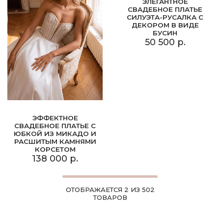
ЭЛЕГАНТНОЕ
СВАДЕБНОЕ ПЛАТЬЕ
СИЛУЭТА-РУСАЛКА С
ДЕКОРОМ В ВИДЕ
БУСИН
50 500 р.
ЭФФЕКТНОЕ
СВАДЕБНОЕ ПЛАТЬЕ С
ЮБКОЙ ИЗ МИКАДО И
РАСШИТЫМ КАМНЯМИ
КОРСЕТОМ
138 000 р.
ОТОБРАЖАЕТСЯ 2 ИЗ 502
ТОВАРОВ