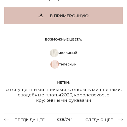
В ПРИМЕРОЧНУЮ
ВОЗМОЖНЫЕ ЦВЕТА:
молочный
телесный
МЕТКИ:
со спущенными плечами
,
с открытыми плечами
,
свадебные платья2026
,
королевское
,
с
кружевными рукавами
688/744
ПРЕДЫДУЩЕЕ
СЛЕДУЮЩЕЕ