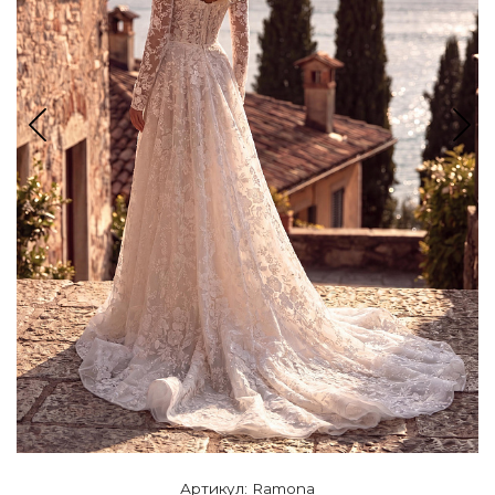
Артикул: Ramona