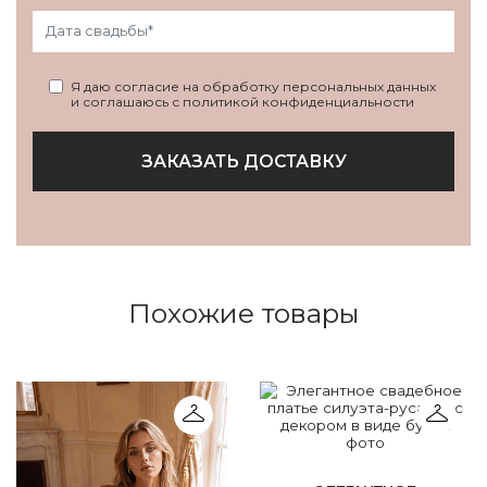
Я даю согласие на обработку персональных данных
и соглашаюсь с политикой конфиденциальности
ЗАКАЗАТЬ ДОСТАВКУ
Похожие товары