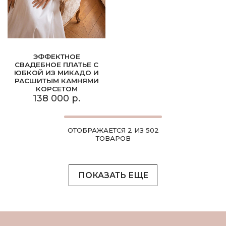
ЭФФЕКТНОЕ
СВАДЕБНОЕ ПЛАТЬЕ С
ЮБКОЙ ИЗ МИКАДО И
РАСШИТЫМ КАМНЯМИ
КОРСЕТОМ
138 000 р.
ОТОБРАЖАЕТСЯ 2 ИЗ 502
ТОВАРОВ
ПОКАЗАТЬ ЕЩЕ