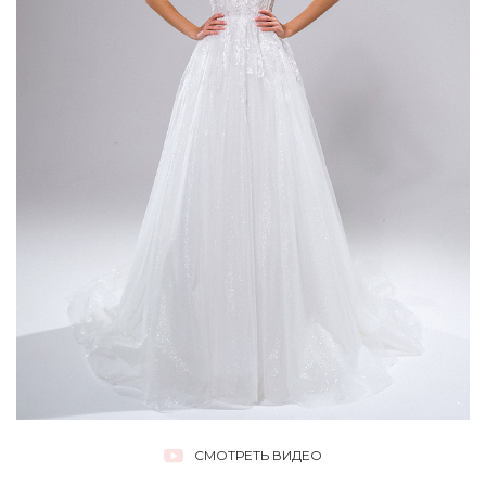
СМОТРЕТЬ ВИДЕО