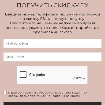
ПОЛУЧИТЬ СКИДКУ 5%
Введите номер телефона и получите промо-код
на скидку 5% на первую покупку.
Назовите его нашему менеджеру во время
звонка или укажите в поле «Комментарий» при
оформлении заказа!
Я даю согласие на обработку персональных данных и
соглашаюсь с политикой конфиденциальности