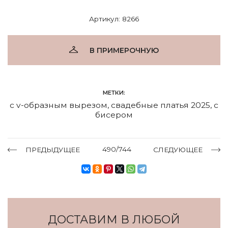
Артикул: 8266
В ПРИМЕРОЧНУЮ
МЕТКИ:
с v-образным вырезом
,
свадебные платья 2025
,
с
бисером
490/744
ПРЕДЫДУЩЕЕ
СЛЕДУЮЩЕЕ
ДОСТАВИМ В ЛЮБОЙ