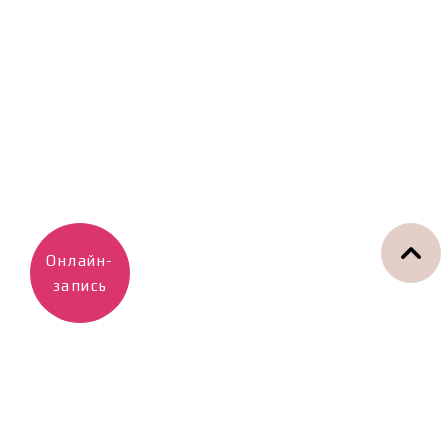
Онлайн-
запись