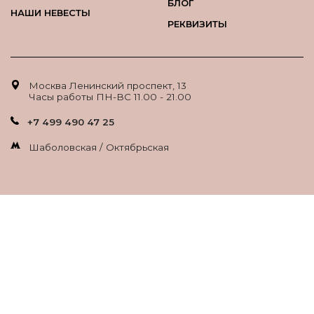
БЛОГ
НАШИ НЕВЕСТЫ
РЕКВИЗИТЫ
Москва Ленинский проспект, 13
Часы работы ПН-ВС 11.00 - 21.00
+7 499 490 47 25
Шаболовская / Октябрьская