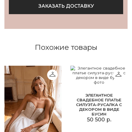
ЗАКАЗАТЬ ДОСТАВКУ
Похожие товары
ЭЛЕГАНТНОЕ
СВАДЕБНОЕ ПЛАТЬЕ
СИЛУЭТА-РУСАЛКА С
ДЕКОРОМ В ВИДЕ
БУСИН
50 500 р.