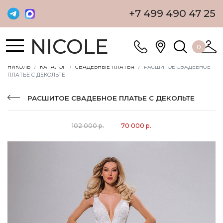
+7 499 490 47 25
NICOLE
0
НИКОЛЬ
КАТАЛОГ
СВАДЕБНЫЕ ПЛАТЬЯ
РАСШИТОЕ СВАДЕБНОЕ
ПЛАТЬЕ С ДЕКОЛЬТЕ
РАСШИТОЕ СВАДЕБНОЕ ПЛАТЬЕ С ДЕКОЛЬТЕ
102 000 р.
70 000 р.