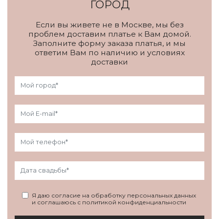
ГОРОД
Если вы живете не в Москве, мы без
проблем доставим платье к Вам домой.
Заполните форму заказа платья, и мы
ответим Вам по наличию и условиях
доставки
Я даю согласие на обработку персональных данных
и соглашаюсь с политикой конфиденциальности