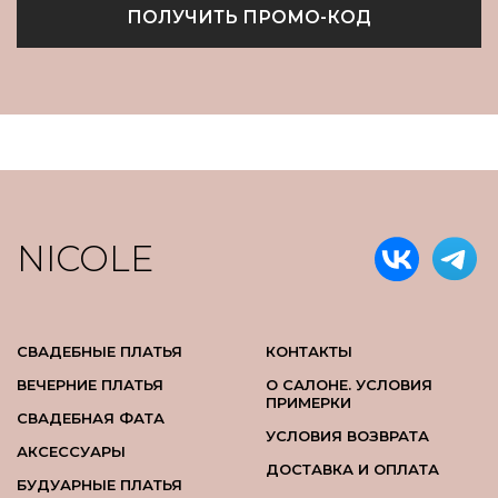
ПОЛУЧИТЬ ПРОМО-КОД
NICOLE
СВАДЕБНЫЕ ПЛАТЬЯ
КОНТАКТЫ
ВЕЧЕРНИЕ ПЛАТЬЯ
О САЛОНЕ. УСЛОВИЯ
ПРИМЕРКИ
СВАДЕБНАЯ ФАТА
УСЛОВИЯ ВОЗВРАТА
АКСЕССУАРЫ
ДОСТАВКА И ОПЛАТА
БУДУАРНЫЕ ПЛАТЬЯ