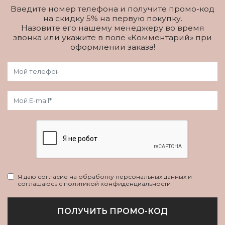
Введите номер телефона и получите промо-код
на скидку 5% на первую покупку.
Назовите его нашему менеджеру во время
звонка или укажите в поле «Комментарий» при
оформлении заказа!
Я даю согласие на обработку персональных данных и
соглашаюсь с политикой конфиденциальности
ПОЛУЧИТЬ ПРОМО-КОД