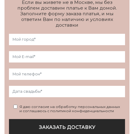
Если вы живете не в Москве, мы без
проблем доставим платье к Вам домой.
Заполните форму заказа платья, и мы
ответим Вам по наличию и условиях
доставки
Я даю согласие на обработку персональных данных
и соглашаюсь с политикой конфиденциальности
ЗАКАЗАТЬ ДОСТАВКУ