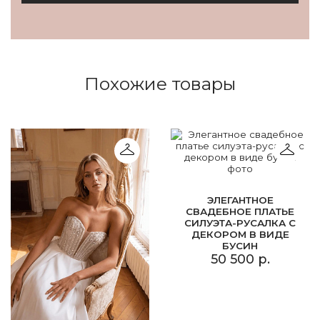
Похожие товары
ЭЛЕГАНТНОЕ
СВАДЕБНОЕ ПЛАТЬЕ
СИЛУЭТА-РУСАЛКА С
ДЕКОРОМ В ВИДЕ
БУСИН
50 500 р.