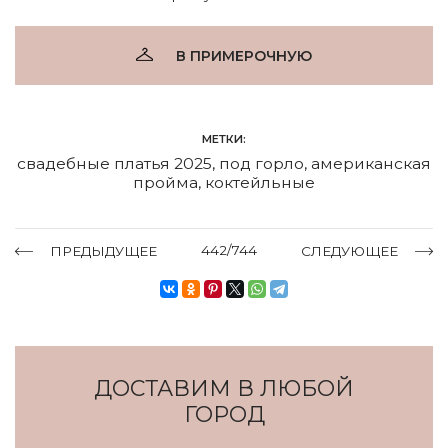
В ПРИМЕРОЧНУЮ
МЕТКИ:
свадебные платья 2025
,
под горло
,
американская
пройма
,
коктейльные
442/744
ПРЕДЫДУЩЕЕ
СЛЕДУЮЩЕЕ
ДОСТАВИМ В ЛЮБОЙ
ГОРОД