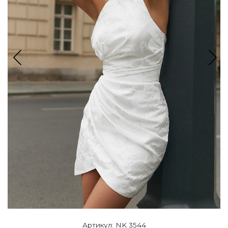
Артикул: NK 3544