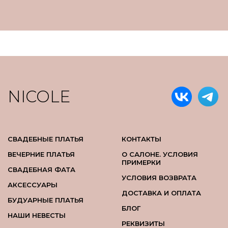
NICOLE
СВАДЕБНЫЕ ПЛАТЬЯ
КОНТАКТЫ
ВЕЧЕРНИЕ ПЛАТЬЯ
О САЛОНЕ. УСЛОВИЯ
ПРИМЕРКИ
СВАДЕБНАЯ ФАТА
УСЛОВИЯ ВОЗВРАТА
АКСЕССУАРЫ
ДОСТАВКА И ОПЛАТА
БУДУАРНЫЕ ПЛАТЬЯ
БЛОГ
НАШИ НЕВЕСТЫ
РЕКВИЗИТЫ