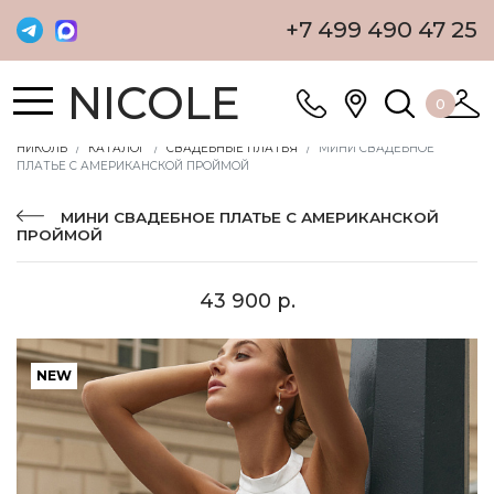
+7 499 490 47 25
NICOLE
0
НИКОЛЬ
КАТАЛОГ
СВАДЕБНЫЕ ПЛАТЬЯ
МИНИ СВАДЕБНОЕ
ПЛАТЬЕ С АМЕРИКАНСКОЙ ПРОЙМОЙ
МИНИ СВАДЕБНОЕ ПЛАТЬЕ С АМЕРИКАНСКОЙ
ПРОЙМОЙ
43 900 р.
NEW