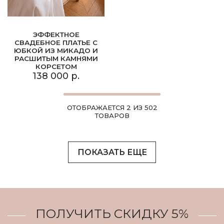
ЭФФЕКТНОЕ
СВАДЕБНОЕ ПЛАТЬЕ С
ЮБКОЙ ИЗ МИКАДО И
РАСШИТЫМ КАМНЯМИ
КОРСЕТОМ
138 000 р.
ОТОБРАЖАЕТСЯ 2 ИЗ 502
ТОВАРОВ
ПОКАЗАТЬ ЕЩЕ
ПОЛУЧИТЬ СКИДКУ 5%