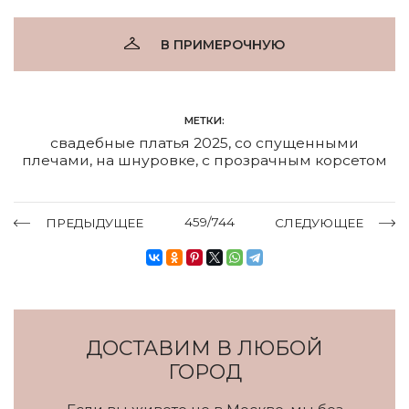
В ПРИМЕРОЧНУЮ
МЕТКИ:
свадебные платья 2025
,
со спущенными
плечами
,
на шнуровке
,
с прозрачным корсетом
459/744
ПРЕДЫДУЩЕЕ
СЛЕДУЮЩЕЕ
ДОСТАВИМ В ЛЮБОЙ
ГОРОД