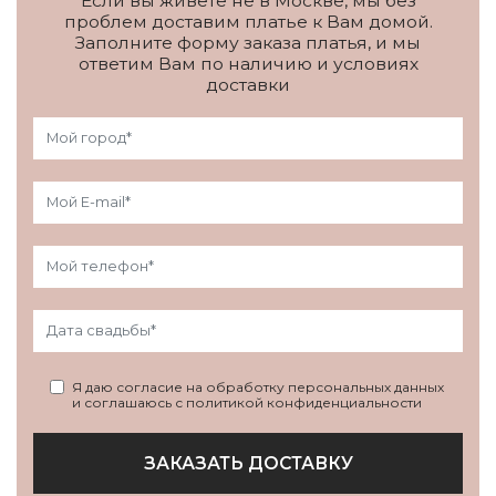
Если вы живете не в Москве, мы без
проблем доставим платье к Вам домой.
Заполните форму заказа платья, и мы
ответим Вам по наличию и условиях
доставки
Я даю согласие на обработку персональных данных
и соглашаюсь с политикой конфиденциальности
ЗАКАЗАТЬ ДОСТАВКУ