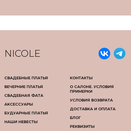
NICOLE
СВАДЕБНЫЕ ПЛАТЬЯ
КОНТАКТЫ
ВЕЧЕРНИЕ ПЛАТЬЯ
О САЛОНЕ. УСЛОВИЯ
ПРИМЕРКИ
СВАДЕБНАЯ ФАТА
УСЛОВИЯ ВОЗВРАТА
АКСЕССУАРЫ
ДОСТАВКА И ОПЛАТА
БУДУАРНЫЕ ПЛАТЬЯ
БЛОГ
НАШИ НЕВЕСТЫ
РЕКВИЗИТЫ