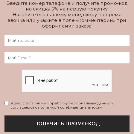
Введите номер телефона и получите промо-код
на скидку 5% на первую покупку.
Назовите его нашему менеджеру во время
звонка или укажите в поле «Комментарий» при
оформлении заказа!
Я даю согласие на обработку персональных данных и
соглашаюсь с политикой конфиденциальности
ПОЛУЧИТЬ ПРОМО-КОД