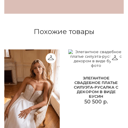
Похожие товары
ЭЛЕГАНТНОЕ
СВАДЕБНОЕ ПЛАТЬЕ
СИЛУЭТА-РУСАЛКА С
ДЕКОРОМ В ВИДЕ
БУСИН
50 500 р.