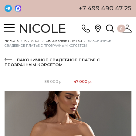
+7 499 490 47 25
NICOLE
0
НИКОЛЬ
КАТАЛОГ
СВАДЕБНЫЕ ПЛАТЬЯ
ЛАКОНИЧНОЕ
СВАДЕБНОЕ ПЛАТЬЕ С ПРОЗРАЧНЫМ КОРСЕТОМ
ЛАКОНИЧНОЕ СВАДЕБНОЕ ПЛАТЬЕ С
ПРОЗРАЧНЫМ КОРСЕТОМ
89 000 р.
47 000 р.