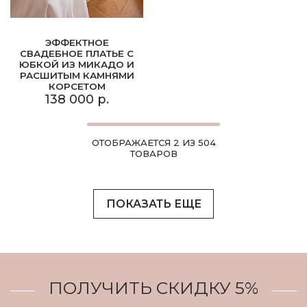
ЭФФЕКТНОЕ
СВАДЕБНОЕ ПЛАТЬЕ С
ЮБКОЙ ИЗ МИКАДО И
РАСШИТЫМ КАМНЯМИ
КОРСЕТОМ
138 000 р.
ОТОБРАЖАЕТСЯ 2 ИЗ 504
ТОВАРОВ
ПОКАЗАТЬ ЕЩЕ
ПОЛУЧИТЬ СКИДКУ 5%