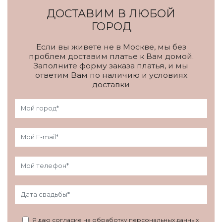
ДОСТАВИМ В ЛЮБОЙ
ГОРОД
Если вы живете не в Москве, мы без
проблем доставим платье к Вам домой.
Заполните форму заказа платья, и мы
ответим Вам по наличию и условиях
доставки
Я даю согласие на обработку персональных данных