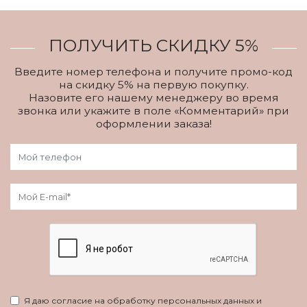
ПОЛУЧИТЬ СКИДКУ 5%
Введите номер телефона и получите промо-код
на скидку 5% на первую покупку.
Назовите его нашему менеджеру во время
звонка или укажите в поле «Комментарий» при
оформлении заказа!
Я даю согласие на обработку персональных данных и