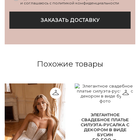
и соглашаюсь с политикой конфиденциальности
ЗАКАЗАТЬ ДОСТАВКУ
Похожие товары
ЭЛЕГАНТНОЕ
СВАДЕБНОЕ ПЛАТЬЕ
СИЛУЭТА-РУСАЛКА С
ДЕКОРОМ В ВИДЕ
БУСИН