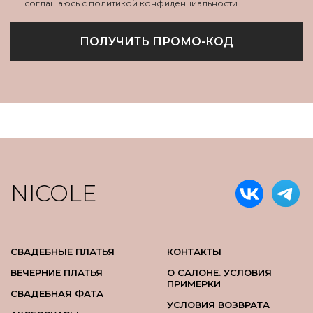
соглашаюсь с политикой конфиденциальности
ПОЛУЧИТЬ ПРОМО-КОД
NICOLE
СВАДЕБНЫЕ ПЛАТЬЯ
КОНТАКТЫ
ВЕЧЕРНИЕ ПЛАТЬЯ
О САЛОНЕ. УСЛОВИЯ
ПРИМЕРКИ
СВАДЕБНАЯ ФАТА
УСЛОВИЯ ВОЗВРАТА