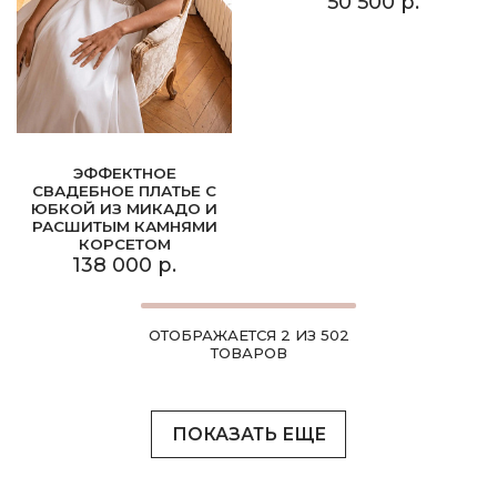
50 500 р.
ЭФФЕКТНОЕ
СВАДЕБНОЕ ПЛАТЬЕ С
ЮБКОЙ ИЗ МИКАДО И
РАСШИТЫМ КАМНЯМИ
КОРСЕТОМ
138 000 р.
ОТОБРАЖАЕТСЯ 2 ИЗ 502
ТОВАРОВ
ПОКАЗАТЬ ЕЩЕ