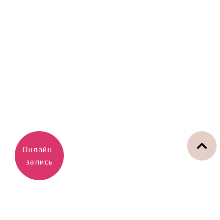
Онлайн-
запись