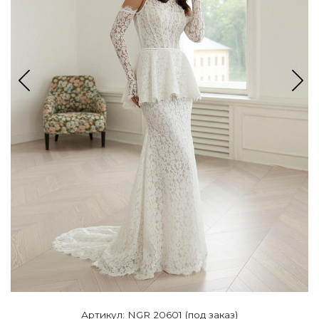
Артикул: NGR 20601 (под заказ)