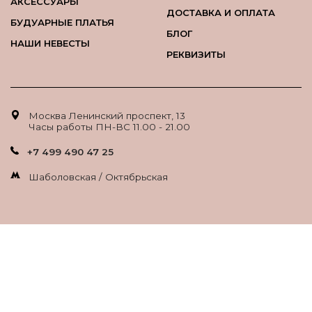
АКСЕССУАРЫ
ДОСТАВКА И ОПЛАТА
БУДУАРНЫЕ ПЛАТЬЯ
БЛОГ
НАШИ НЕВЕСТЫ
РЕКВИЗИТЫ
Москва Ленинский проспект, 13
Часы работы ПН-ВС 11.00 - 21.00
+7 499 490 47 25
Шаболовская / Октябрьская