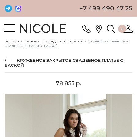
+7 499 490 47 25
NICOLE
0
НИКОЛЬ
КАТАЛОГ
СВАДЕБНЫЕ ПЛАТЬЯ
КРУЖЕВНОЕ ЗАКРЫТОЕ
СВАДЕБНОЕ ПЛАТЬЕ С БАСКОЙ
КРУЖЕВНОЕ ЗАКРЫТОЕ СВАДЕБНОЕ ПЛАТЬЕ С
БАСКОЙ
78 855 р.