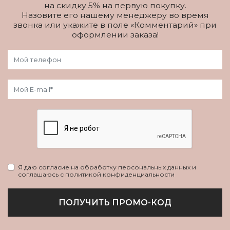
на скидку 5% на первую покупку.
Назовите его нашему менеджеру во время
звонка или укажите в поле «Комментарий» при
оформлении заказа!
Я даю согласие на обработку персональных данных и
соглашаюсь с политикой конфиденциальности
ПОЛУЧИТЬ ПРОМО-КОД