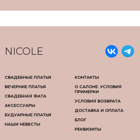
NICOLE
СВАДЕБНЫЕ ПЛАТЬЯ
КОНТАКТЫ
ВЕЧЕРНИЕ ПЛАТЬЯ
О САЛОНЕ. УСЛОВИЯ
ПРИМЕРКИ
СВАДЕБНАЯ ФАТА
УСЛОВИЯ ВОЗВРАТА
АКСЕССУАРЫ
ДОСТАВКА И ОПЛАТА
БУДУАРНЫЕ ПЛАТЬЯ
БЛОГ
НАШИ НЕВЕСТЫ
РЕКВИЗИТЫ