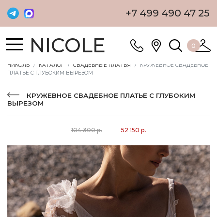
+7 499 490 47 25
NICOLE
0
НИКОЛЬ
КАТАЛОГ
СВАДЕБНЫЕ ПЛАТЬЯ
КРУЖЕВНОЕ СВАДЕБНОЕ
ПЛАТЬЕ С ГЛУБОКИМ ВЫРЕЗОМ
КРУЖЕВНОЕ СВАДЕБНОЕ ПЛАТЬЕ С ГЛУБОКИМ
ВЫРЕЗОМ
104 300 р.
52 150 р.