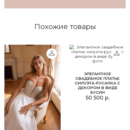
Похожие товары
ЭЛЕГАНТНОЕ
СВАДЕБНОЕ ПЛАТЬЕ
СИЛУЭТА-РУСАЛКА С
ДЕКОРОМ В ВИДЕ
БУСИН
50 500 р.