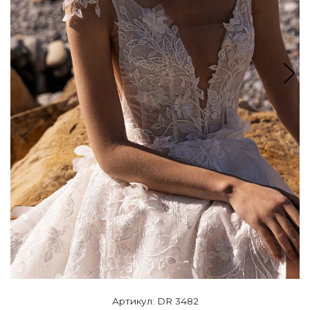
Артикул: DR 3482