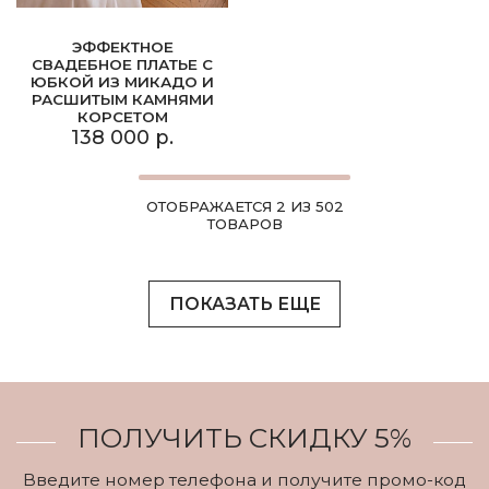
ЭФФЕКТНОЕ
СВАДЕБНОЕ ПЛАТЬЕ С
ЮБКОЙ ИЗ МИКАДО И
РАСШИТЫМ КАМНЯМИ
КОРСЕТОМ
138 000 р.
ОТОБРАЖАЕТСЯ 2 ИЗ 502
ТОВАРОВ
ПОКАЗАТЬ ЕЩЕ
ПОЛУЧИТЬ СКИДКУ 5%
Введите номер телефона и получите промо-код