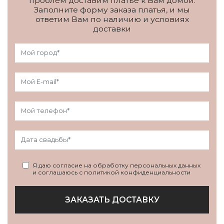
проблем доставим платье к Вам домой.
Заполните форму заказа платья, и мы
ответим Вам по наличию и условиях
доставки
Я даю согласие на обработку персональных данных
и соглашаюсь с политикой конфиденциальности
ЗАКАЗАТЬ ДОСТАВКУ