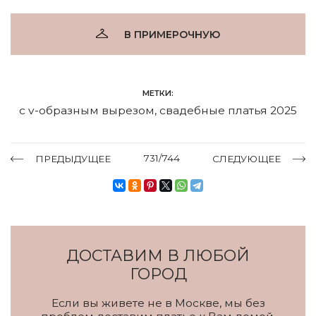
В ПРИМЕРОЧНУЮ
МЕТКИ:
с v-образным вырезом
,
свадебные платья 2025
731/744
ПРЕДЫДУЩЕЕ
СЛЕДУЮЩЕЕ
ДОСТАВИМ В ЛЮБОЙ
ГОРОД
Если вы живете не в Москве, мы без