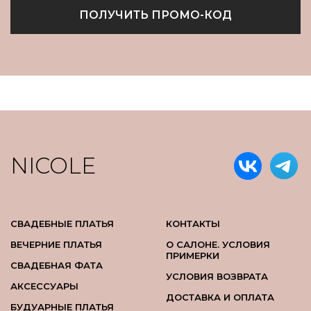
ПОЛУЧИТЬ ПРОМО-КОД
NICOLE
СВАДЕБНЫЕ ПЛАТЬЯ
КОНТАКТЫ
ВЕЧЕРНИЕ ПЛАТЬЯ
О САЛОНЕ. УСЛОВИЯ
ПРИМЕРКИ
СВАДЕБНАЯ ФАТА
УСЛОВИЯ ВОЗВРАТА
АКСЕССУАРЫ
ДОСТАВКА И ОПЛАТА
БУДУАРНЫЕ ПЛАТЬЯ