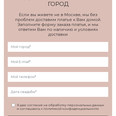
ГОРОД
Если вы живете не в Москве, мы без
проблем доставим платье к Вам домой.
Заполните форму заказа платья, и мы
ответим Вам по наличию и условиях
доставки
Я даю согласие на обработку персональных данных
и соглашаюсь с политикой конфиденциальности