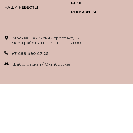
БЛОГ
НАШИ НЕВЕСТЫ
РЕКВИЗИТЫ
Москва Ленинский проспект, 13
Часы работы ПН-ВС 11.00 - 21.00
+7 499 490 47 25
Шаболовская / Октябрьская