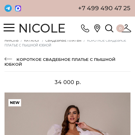
+7 499 490 47 25
NICOLE
0
НИКОЛЬ
КАТАЛОГ
СВАДЕБНЫЕ ПЛАТЬЯ
КОРОТКОЕ СВАДЕБНОЕ
ПЛАТЬЕ С ПЫШНОЙ ЮБКОЙ
КОРОТКОЕ СВАДЕБНОЕ ПЛАТЬЕ С ПЫШНОЙ
ЮБКОЙ
34 000 р.
NEW