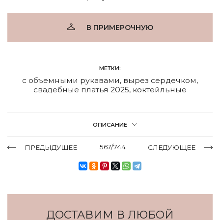
В ПРИМЕРОЧНУЮ
МЕТКИ:
с объемными рукавами
,
вырез сердечком
,
свадебные платья 2025
,
коктейльные
ОПИСАНИЕ
567/744
ПРЕДЫДУЩЕЕ
СЛЕДУЮЩЕЕ
ДОСТАВИМ В ЛЮБОЙ