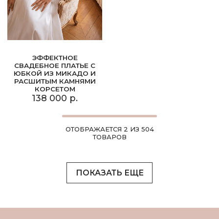
ЭФФЕКТНОЕ
СВАДЕБНОЕ ПЛАТЬЕ С
ЮБКОЙ ИЗ МИКАДО И
РАСШИТЫМ КАМНЯМИ
КОРСЕТОМ
138 000 р.
ОТОБРАЖАЕТСЯ 2 ИЗ 504
ТОВАРОВ
ПОКАЗАТЬ ЕЩЕ