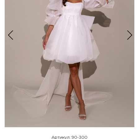
Артикул: 90-300