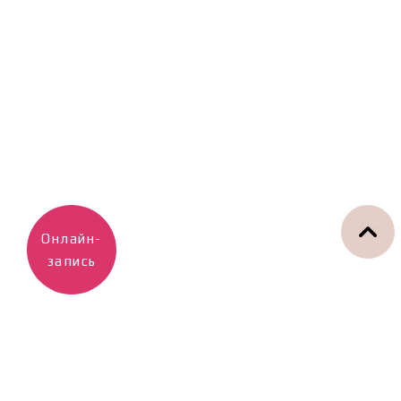
Онлайн-
запись