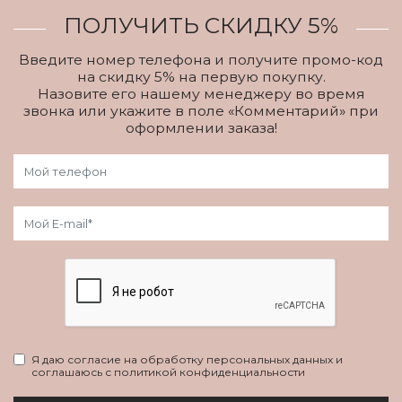
ПОЛУЧИТЬ СКИДКУ 5%
Введите номер телефона и получите промо-код
на скидку 5% на первую покупку.
Назовите его нашему менеджеру во время
звонка или укажите в поле «Комментарий» при
оформлении заказа!
Я даю согласие на обработку персональных данных и
соглашаюсь с политикой конфиденциальности