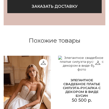
ЗАКАЗАТЬ ДОСТАВКУ
Похожие товары
ЭЛЕГАНТНОЕ
СВАДЕБНОЕ ПЛАТЬЕ
СИЛУЭТА-РУСАЛКА С
ДЕКОРОМ В ВИДЕ
БУСИН
50 500 р.