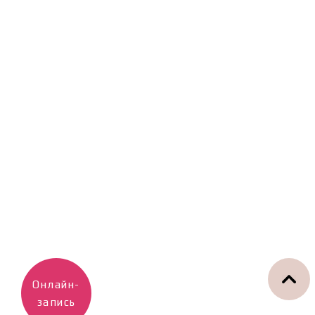
Онлайн-
запись