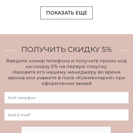
ПОКАЗАТЬ ЕЩЕ
ПОЛУЧИТЬ СКИДКУ 5%
Введите номер телефона и получите промо-код
на скидку 5% на первую покупку.
Назовите его нашему менеджеру во время
звонка или укажите в поле «Комментарий» при
оформлении заказа!