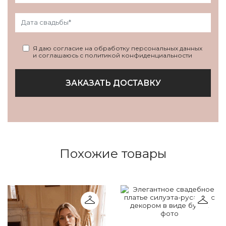
Я даю согласие на обработку персональных данных
и соглашаюсь с политикой конфиденциальности
ЗАКАЗАТЬ ДОСТАВКУ
Похожие товары