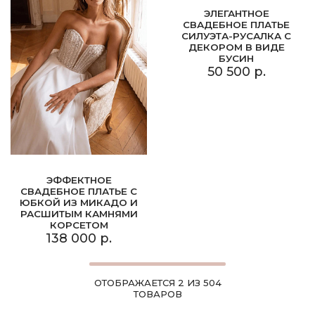
ЭЛЕГАНТНОЕ
СВАДЕБНОЕ ПЛАТЬЕ
СИЛУЭТА-РУСАЛКА С
ДЕКОРОМ В ВИДЕ
БУСИН
50 500 р.
ЭФФЕКТНОЕ
СВАДЕБНОЕ ПЛАТЬЕ С
ЮБКОЙ ИЗ МИКАДО И
РАСШИТЫМ КАМНЯМИ
КОРСЕТОМ
138 000 р.
ОТОБРАЖАЕТСЯ 2 ИЗ 504
ТОВАРОВ