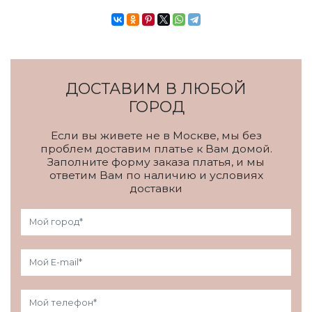
ДОСТАВИМ В ЛЮБОЙ
ГОРОД
Если вы живете не в Москве, мы без
проблем доставим платье к Вам домой.
Заполните форму заказа платья, и мы
ответим Вам по наличию и условиях
доставки