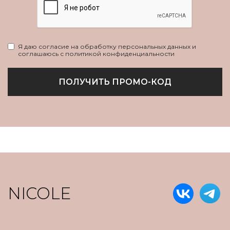
Я даю согласие на обработку персональных данных и
соглашаюсь с политикой конфиденциальности
ПОЛУЧИТЬ ПРОМО-КОД
NICOLE