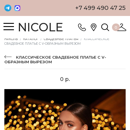
+7 499 490 47 25
NICOLE
0
НИКОЛЬ
КАТАЛОГ
СВАДЕБНЫЕ ПЛАТЬЯ
КЛАССИЧЕСКОЕ
СВАДЕБНОЕ ПЛАТЬЕ С V-ОБРАЗНЫМ ВЫРЕЗОМ
КЛАССИЧЕСКОЕ СВАДЕБНОЕ ПЛАТЬЕ С V-
ОБРАЗНЫМ ВЫРЕЗОМ
0 р.