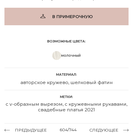
В ПРИМЕРОЧНУЮ
ВОЗМОЖНЫЕ ЦВЕТА:
молочный
МАТЕРИАЛ:
авторское кружево, шелковый фатин
МЕТКИ:
с v-образным вырезом
,
с кружевными рукавами
,
свадебные платья 2021
604/744
ПРЕДЫДУЩЕЕ
СЛЕДУЮЩЕЕ