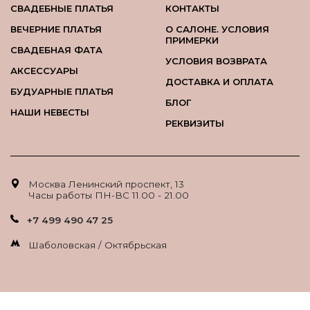
СВАДЕБНЫЕ ПЛАТЬЯ
КОНТАКТЫ
ВЕЧЕРНИЕ ПЛАТЬЯ
О САЛОНЕ. УСЛОВИЯ
ПРИМЕРКИ
СВАДЕБНАЯ ФАТА
УСЛОВИЯ ВОЗВРАТА
АКСЕССУАРЫ
ДОСТАВКА И ОПЛАТА
БУДУАРНЫЕ ПЛАТЬЯ
БЛОГ
НАШИ НЕВЕСТЫ
РЕКВИЗИТЫ
Москва Ленинский проспект, 13
Часы работы ПН-ВС 11.00 - 21.00
+7 499 490 47 25
Шаболовская / Октябрьская