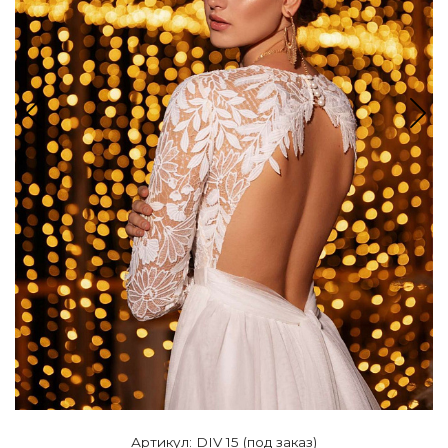
Артикул: DIV 15 (под заказ)