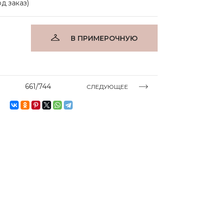
д заказ)
В ПРИМЕРОЧНУЮ
661/744
СЛЕДУЮЩЕЕ