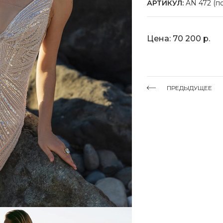
АРТИКУЛ:
AN 472 (по
Цена: 70 200 р.
ПРЕДЫДУЩЕЕ