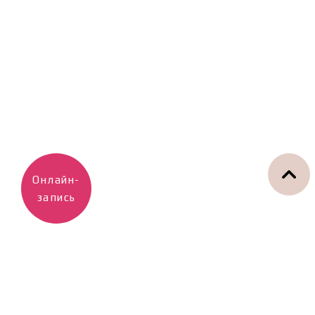
Онлайн-
запись