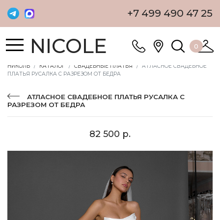
+7 499 490 47 25
NICOLE
0
НИКОЛЬ
КАТАЛОГ
СВАДЕБНЫЕ ПЛАТЬЯ
АТЛАСНОЕ СВАДЕБНОЕ
ПЛАТЬЯ РУСАЛКА С РАЗРЕЗОМ ОТ БЕДРА
АТЛАСНОЕ СВАДЕБНОЕ ПЛАТЬЯ РУСАЛКА С
РАЗРЕЗОМ ОТ БЕДРА
82 500 р.