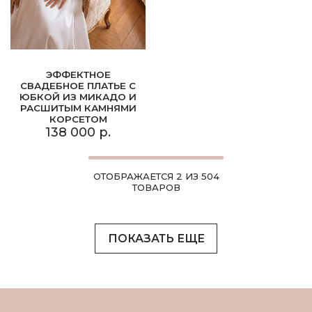
ЭФФЕКТНОЕ
СВАДЕБНОЕ ПЛАТЬЕ С
ЮБКОЙ ИЗ МИКАДО И
РАСШИТЫМ КАМНЯМИ
КОРСЕТОМ
138 000 р.
ОТОБРАЖАЕТСЯ 2 ИЗ 504
ТОВАРОВ
ПОКАЗАТЬ ЕЩЕ