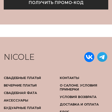
ПОЛУЧИТЬ ПРОМО-КОД
NICOLE
СВАДЕБНЫЕ ПЛАТЬЯ
КОНТАКТЫ
ВЕЧЕРНИЕ ПЛАТЬЯ
О САЛОНЕ. УСЛОВИЯ
ПРИМЕРКИ
СВАДЕБНАЯ ФАТА
УСЛОВИЯ ВОЗВРАТА
АКСЕССУАРЫ
ДОСТАВКА И ОПЛАТА
БУДУАРНЫЕ ПЛАТЬЯ
БЛОГ