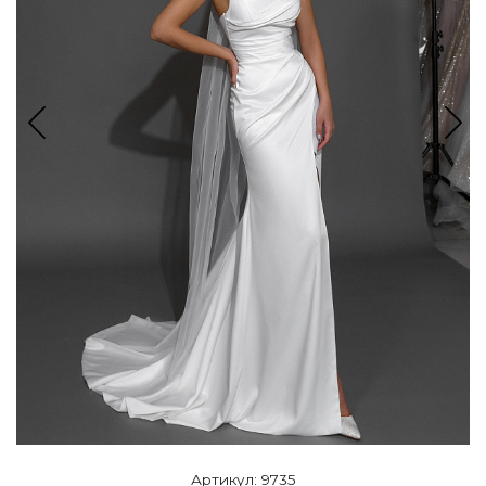
Артикул: 9735