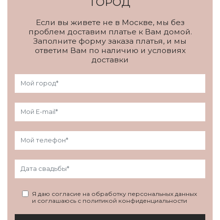
ГОРОД
Если вы живете не в Москве, мы без
проблем доставим платье к Вам домой.
Заполните форму заказа платья, и мы
ответим Вам по наличию и условиях
доставки
Я даю согласие на обработку персональных данных
и соглашаюсь с политикой конфиденциальности