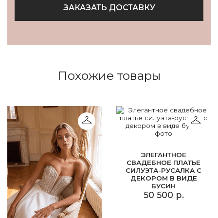
ЗАКАЗАТЬ ДОСТАВКУ
Похожие товары
ЭЛЕГАНТНОЕ
СВАДЕБНОЕ ПЛАТЬЕ
СИЛУЭТА-РУСАЛКА С
ДЕКОРОМ В ВИДЕ
БУСИН
50 500 р.