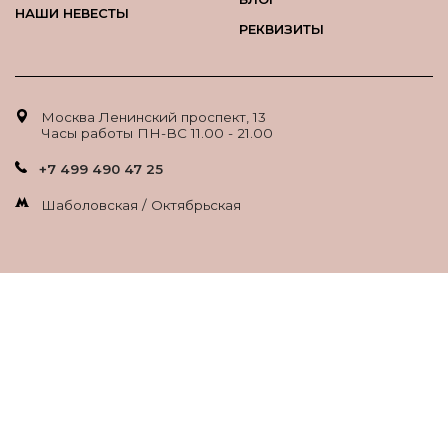
НАШИ НЕВЕСТЫ
РЕКВИЗИТЫ
Москва Ленинский проспект, 13
Часы работы ПН-ВС 11.00 - 21.00
+7 499 490 47 25
Шаболовская / Октябрьская