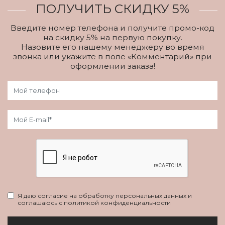
ПОЛУЧИТЬ СКИДКУ 5%
Введите номер телефона и получите промо-код
на скидку 5% на первую покупку.
Назовите его нашему менеджеру во время
звонка или укажите в поле «Комментарий» при
оформлении заказа!
Я даю согласие на обработку персональных данных и
соглашаюсь с политикой конфиденциальности