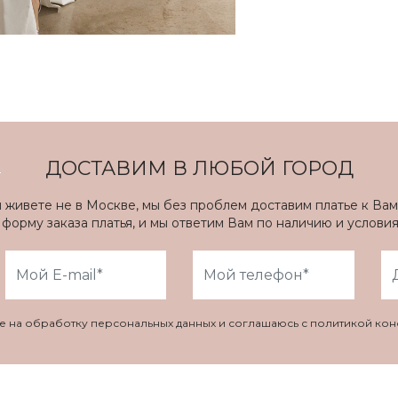
ДОСТАВИМ В ЛЮБОЙ ГОРОД
ы живете не в Москве, мы без проблем доставим платье к Вам
форму заказа платья, и мы ответим Вам по наличию и услови
ие на обработку персональных данных и соглашаюсь с политикой ко