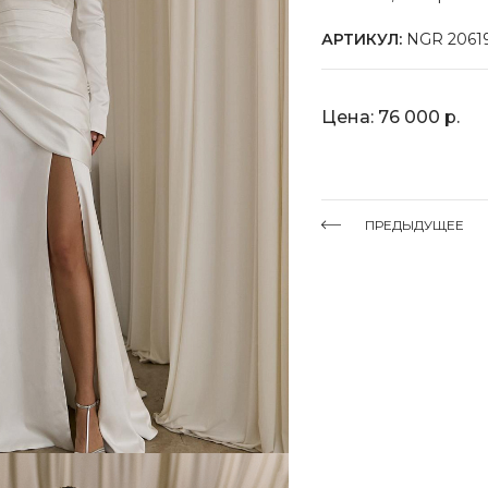
АРТИКУЛ:
NGR 2061
Цена: 76 000 р.
ПРЕДЫДУЩЕЕ