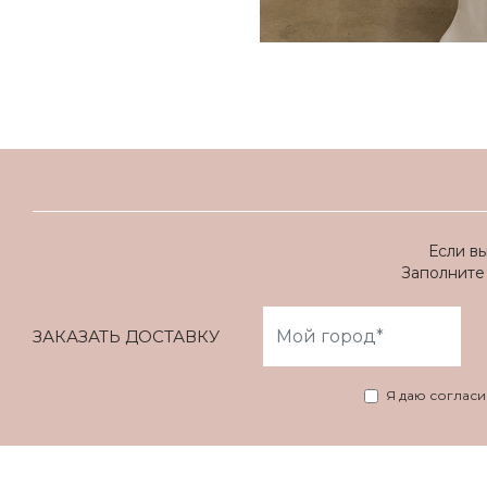
Если в
Заполните 
ЗАКАЗАТЬ ДОСТАВКУ
Я даю соглас