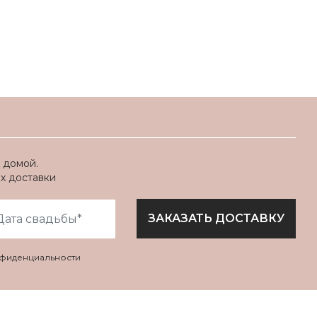
 домой.
ях доставки
ЗАКАЗАТЬ ДОСТАВКУ
нфиденциальности