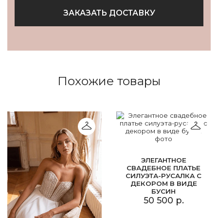
ЗАКАЗАТЬ ДОСТАВКУ
Похожие товары
ЭЛЕГАНТНОЕ
СВАДЕБНОЕ ПЛАТЬЕ
СИЛУЭТА-РУСАЛКА С
ДЕКОРОМ В ВИДЕ
БУСИН
50 500 р.