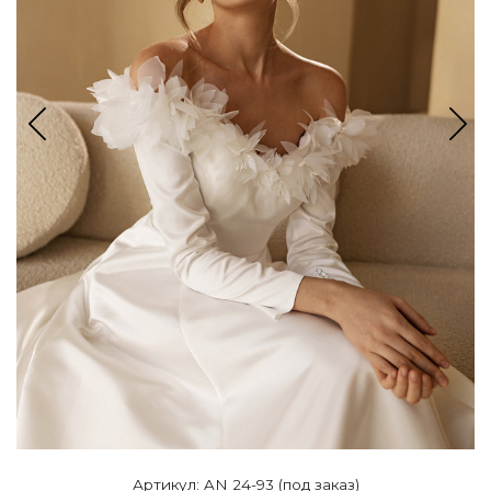
Артикул: AN 24-93 (под заказ)