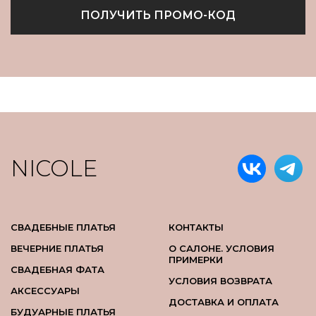
ПОЛУЧИТЬ ПРОМО-КОД
NICOLE
СВАДЕБНЫЕ ПЛАТЬЯ
КОНТАКТЫ
ВЕЧЕРНИЕ ПЛАТЬЯ
О САЛОНЕ. УСЛОВИЯ
ПРИМЕРКИ
СВАДЕБНАЯ ФАТА
УСЛОВИЯ ВОЗВРАТА
АКСЕССУАРЫ
ДОСТАВКА И ОПЛАТА
БУДУАРНЫЕ ПЛАТЬЯ