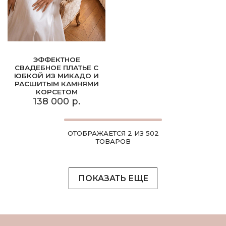
ЭФФЕКТНОЕ
СВАДЕБНОЕ ПЛАТЬЕ С
ЮБКОЙ ИЗ МИКАДО И
РАСШИТЫМ КАМНЯМИ
КОРСЕТОМ
138 000 р.
ОТОБРАЖАЕТСЯ 2 ИЗ 502
ТОВАРОВ
ПОКАЗАТЬ ЕЩЕ