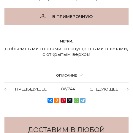
В ПРИМЕРОЧНУЮ
МЕТКИ:
с объемными цветами
,
со спущенными плечами
,
с открытым верхом
ОПИСАНИЕ
86/744
ПРЕДЫДУЩЕЕ
СЛЕДУЮЩЕЕ
ДОСТАВИМ В ЛЮБОЙ