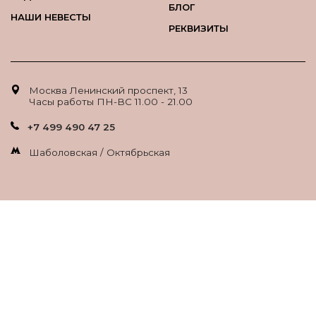
БЛОГ
НАШИ НЕВЕСТЫ
РЕКВИЗИТЫ
Москва Ленинский проспект, 13
Часы работы ПН-ВС 11.00 - 21.00
+7 499 490 47 25
Шаболовская / Октябрьская