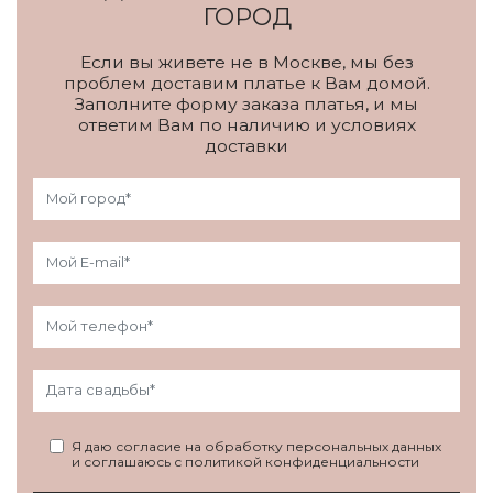
ГОРОД
Если вы живете не в Москве, мы без
проблем доставим платье к Вам домой.
Заполните форму заказа платья, и мы
ответим Вам по наличию и условиях
доставки
Я даю согласие на обработку персональных данных
и соглашаюсь с политикой конфиденциальности