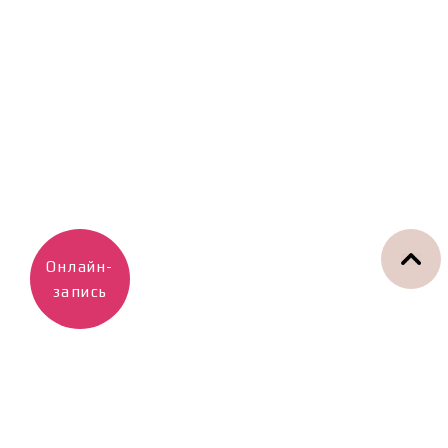
Онлайн-
запись