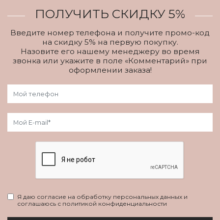
ПОЛУЧИТЬ СКИДКУ 5%
Введите номер телефона и получите промо-код
на скидку 5% на первую покупку.
Назовите его нашему менеджеру во время
звонка или укажите в поле «Комментарий» при
оформлении заказа!
Я даю согласие на обработку персональных данных и
соглашаюсь с политикой конфиденциальности