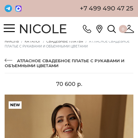
+7 499 490 47 25
NICOLE
0
НИКОЛЬ
КАТАЛОГ
СВАДЕБНЫЕ ПЛАТЬЯ
АТЛАСНОЕ СВАДЕБНОЕ
ПЛАТЬЕ С РУКАВАМИ И ОБЪЕМНЫМИ ЦВЕТАМИ
АТЛАСНОЕ СВАДЕБНОЕ ПЛАТЬЕ С РУКАВАМИ И
ОБЪЕМНЫМИ ЦВЕТАМИ
70 600 р.
NEW