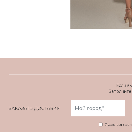
Если в
Заполните 
ЗАКАЗАТЬ ДОСТАВКУ
Я даю соглас