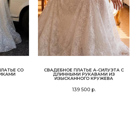
ЛАТЬЕ СО
СВАДЕБНОЕ ПЛАТЬЕ А-СИЛУЭТА С
ИКАМИ
ДЛИННЫМИ РУКАВАМИ ИЗ
ИЗЫСКАННОГО КРУЖЕВА
139 500 р.