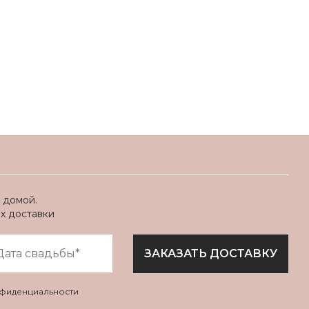
 домой.
ях доставки
ЗАКАЗАТЬ ДОСТАВКУ
нфиденциальности