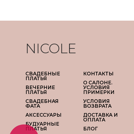
NICOLE
СВАДЕБНЫЕ
КОНТАКТЫ
ПЛАТЬЯ
О САЛОНЕ.
ВЕЧЕРНИЕ
УСЛОВИЯ
ПЛАТЬЯ
ПРИМЕРКИ
СВАДЕБНАЯ
УСЛОВИЯ
ФАТА
ВОЗВРАТА
АКСЕССУАРЫ
ДОСТАВКА И
ОПЛАТА
БУДУАРНЫЕ
ПЛАТЬЯ
БЛОГ