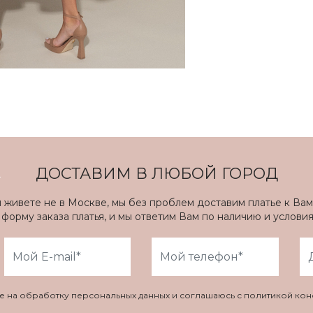
ДОСТАВИМ В ЛЮБОЙ ГОРОД
ы живете не в Москве, мы без проблем доставим платье к Вам
форму заказа платья, и мы ответим Вам по наличию и услови
ие на обработку персональных данных и соглашаюсь с политикой ко