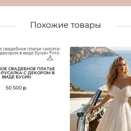
Похожие товары
НОЕ СВАДЕБНОЕ ПЛАТЬЕ
-РУСАЛКА С ДЕКОРОМ В
ВИДЕ БУСИН
50 500 р.