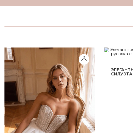
ЭЛЕГАНТ
СИЛУЭТА