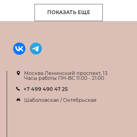
ПОКАЗАТЬ ЕЩЕ
Москва Ленинский проспект, 13
Часы работы ПН-ВС 11.00 - 21.00
+7 499 490 47 25
Шаболовская / Октябрьская