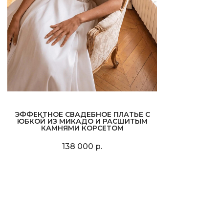
ЭФФЕКТНОЕ СВАДЕБНОЕ ПЛАТЬЕ С
ЮБКОЙ ИЗ МИКАДО И РАСШИТЫМ
КАМНЯМИ КОРСЕТОМ
138 000 р.