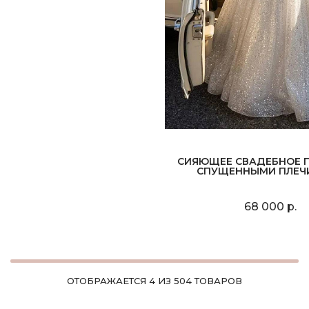
СИЯЮЩЕЕ СВАДЕБНОЕ П
СПУЩЕННЫМИ ПЛЕЧ
68 000 р.
ОТОБРАЖАЕТСЯ 4 ИЗ 504 ТОВАРОВ