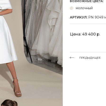
ВОЗМОЖНЫЕ ЦВЕТА:
молочный
АРТИКУЛ:
PN 9049 
Цена: 49 400 р.
ПРЕДЫДУЩЕЕ