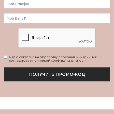
Я даю согласие на обработку персональных данных и
соглашаюсь с политикой конфиденциальности
ПОЛУЧИТЬ ПРОМО-КОД