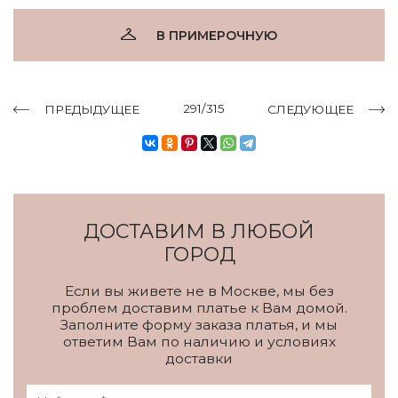
В ПРИМЕРОЧНУЮ
291/315
ПРЕДЫДУЩЕЕ
СЛЕДУЮЩЕЕ
ДОСТАВИМ В ЛЮБОЙ
ГОРОД
Если вы живете не в Москве, мы без
проблем доставим платье к Вам домой.
Заполните форму заказа платья, и мы
ответим Вам по наличию и условиях
доставки