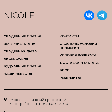
NICOLE
СВАДЕБНЫЕ ПЛАТЬЯ
КОНТАКТЫ
ВЕЧЕРНИЕ ПЛАТЬЯ
О САЛОНЕ. УСЛОВИЯ
ПРИМЕРКИ
СВАДЕБНАЯ ФАТА
УСЛОВИЯ ВОЗВРАТА
АКСЕССУАРЫ
ДОСТАВКА И ОПЛАТА
БУДУАРНЫЕ ПЛАТЬЯ
БЛОГ
НАШИ НЕВЕСТЫ
РЕКВИЗИТЫ
Москва Ленинский проспект, 13
Часы работы ПН-ВС 11.00 - 21.00