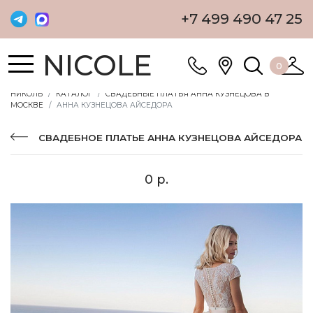
+7 499 490 47 25
NICOLE
0
НИКОЛЬ
КАТАЛОГ
СВАДЕБНЫЕ ПЛАТЬЯ АННА КУЗНЕЦОВА В
МОСКВЕ
АННА КУЗНЕЦОВА АЙСЕДОРА
СВАДЕБНОЕ ПЛАТЬЕ АННА КУЗНЕЦОВА АЙСЕДОРА
0 р.