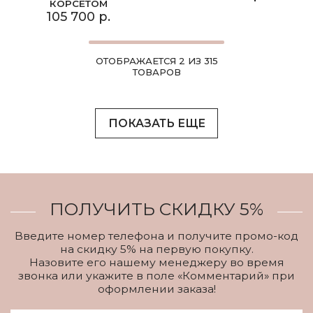
КОРСЕТОМ
105 700 р.
ОТОБРАЖАЕТСЯ 2 ИЗ 315
ТОВАРОВ
ПОКАЗАТЬ ЕЩЕ
ПОЛУЧИТЬ СКИДКУ 5%
Введите номер телефона и получите промо-код
на скидку 5% на первую покупку.
Назовите его нашему менеджеру во время
звонка или укажите в поле «Комментарий» при
оформлении заказа!