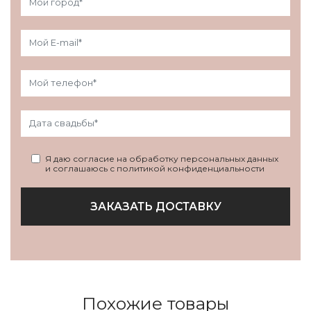
Я даю согласие на обработку персональных данных
и соглашаюсь с политикой конфиденциальности
ЗАКАЗАТЬ ДОСТАВКУ
Похожие товары