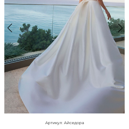
Артикул: Айседора