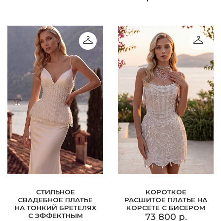
СТИЛЬНОЕ
КОРОТКОЕ
СВАДЕБНОЕ ПЛАТЬЕ
РАСШИТОЕ ПЛАТЬЕ НА
НА ТОНКИЙ БРЕТЕЛЯХ
КОРСЕТЕ С БИСЕРОМ
С ЭФФЕКТНЫМ
73 800 р.