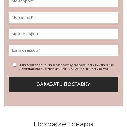
Я даю согласие на обработку персональных данных
и соглашаюсь с политикой конфиденциальности
ЗАКАЗАТЬ ДОСТАВКУ
Похожие товары