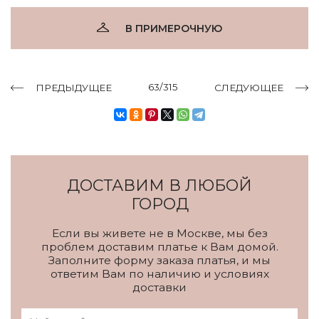
В ПРИМЕРОЧНУЮ
63/315
ПРЕДЫДУЩЕЕ
СЛЕДУЮЩЕЕ
ДОСТАВИМ В ЛЮБОЙ
ГОРОД
Если вы живете не в Москве, мы без
проблем доставим платье к Вам домой.
Заполните форму заказа платья, и мы
ответим Вам по наличию и условиях
доставки