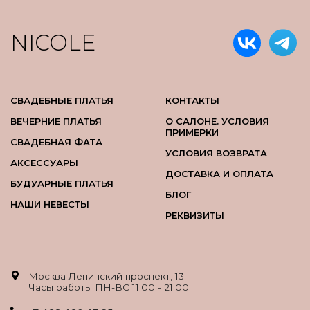
NICOLE
СВАДЕБНЫЕ ПЛАТЬЯ
КОНТАКТЫ
ВЕЧЕРНИЕ ПЛАТЬЯ
О САЛОНЕ. УСЛОВИЯ
ПРИМЕРКИ
СВАДЕБНАЯ ФАТА
УСЛОВИЯ ВОЗВРАТА
АКСЕССУАРЫ
ДОСТАВКА И ОПЛАТА
БУДУАРНЫЕ ПЛАТЬЯ
БЛОГ
НАШИ НЕВЕСТЫ
РЕКВИЗИТЫ
Москва Ленинский проспект, 13
Часы работы ПН-ВС 11.00 - 21.00