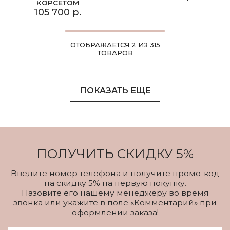
КОРСЕТОМ
105 700 р.
ОТОБРАЖАЕТСЯ 2 ИЗ 315
ТОВАРОВ
ПОКАЗАТЬ ЕЩЕ
ПОЛУЧИТЬ СКИДКУ 5%
Введите номер телефона и получите промо-код
на скидку 5% на первую покупку.
Назовите его нашему менеджеру во время
звонка или укажите в поле «Комментарий» при
оформлении заказа!