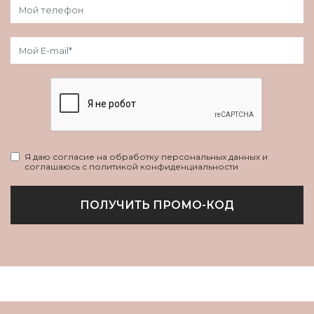
Я даю согласие на обработку персональных данных и
соглашаюсь с политикой конфиденциальности
ПОЛУЧИТЬ ПРОМО-КОД