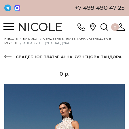
+7 499 490 47 25
NICOLE
0
НИКОЛЬ
КАТАЛОГ
СВАДЕБНЫЕ ПЛАТЬЯ АННА КУЗНЕЦОВА В
МОСКВЕ
АННА КУЗНЕЦОВА ПАНДОРА
СВАДЕБНОЕ ПЛАТЬЕ АННА КУЗНЕЦОВА ПАНДОРА
0 р.