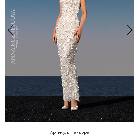
Артикул: Пандора