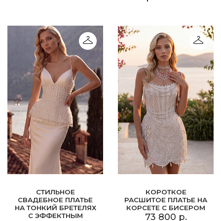
СТИЛЬНОЕ
КОРОТКОЕ
СВАДЕБНОЕ ПЛАТЬЕ
РАСШИТОЕ ПЛАТЬЕ НА
НА ТОНКИЙ БРЕТЕЛЯХ
КОРСЕТЕ С БИСЕРОМ
С ЭФФЕКТНЫМ
73 800 р.