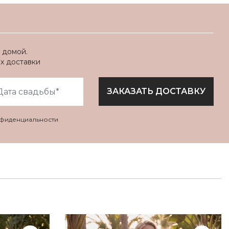
 домой.
ях доставки
ЗАКАЗАТЬ ДОСТАВКУ
нфиденциальности