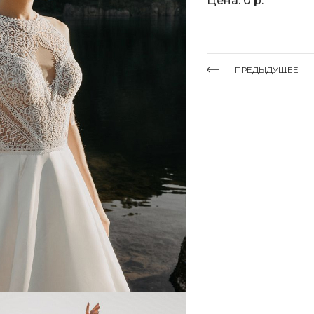
Цена: 0 р.
ПРЕДЫДУЩЕЕ