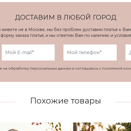
ДОСТАВИМ В ЛЮБОЙ ГОРОД
ы живете не в Москве, мы без проблем доставим платье к Вам
форму заказа платья, и мы ответим Вам по наличию и услови
ие на обработку персональных данных и соглашаюсь с политикой ко
Похожие товары