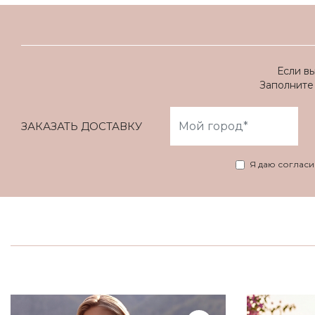
Если в
Заполните 
ЗАКАЗАТЬ ДОСТАВКУ
Я даю соглас