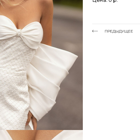
Цена: 0 р.
ПРЕДЫДУЩЕЕ