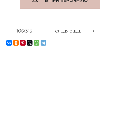
В ПРИМЕРОЧНУЮ
106/315
СЛЕДУЮЩЕЕ