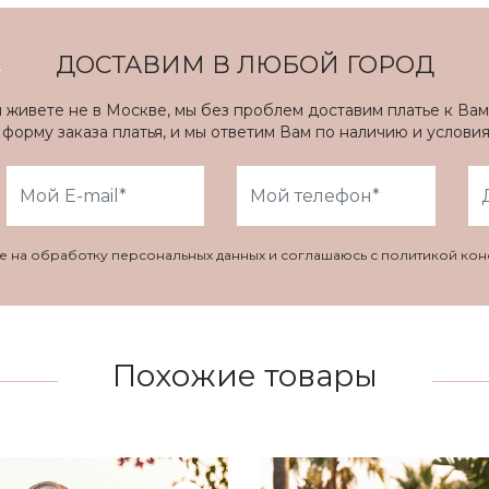
ДОСТАВИМ В ЛЮБОЙ ГОРОД
ы живете не в Москве, мы без проблем доставим платье к Вам
форму заказа платья, и мы ответим Вам по наличию и услови
ие на обработку персональных данных и соглашаюсь с политикой ко
Похожие товары