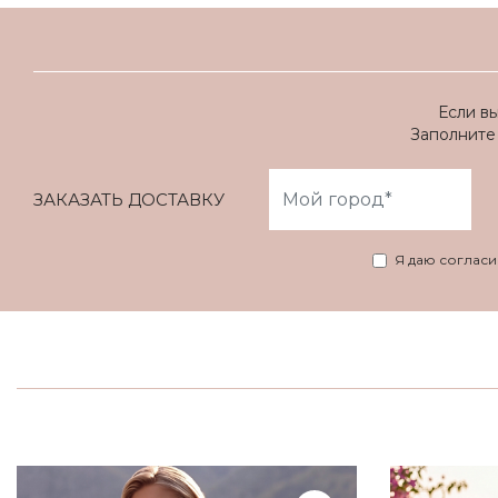
Если в
Заполните 
ЗАКАЗАТЬ ДОСТАВКУ
Я даю соглас