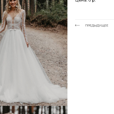
Цена: 0 р.
ПРЕДЫДУЩЕЕ