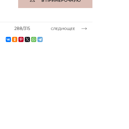
В ПРИМЕРОЧНУЮ
288/315
СЛЕДУЮЩЕЕ