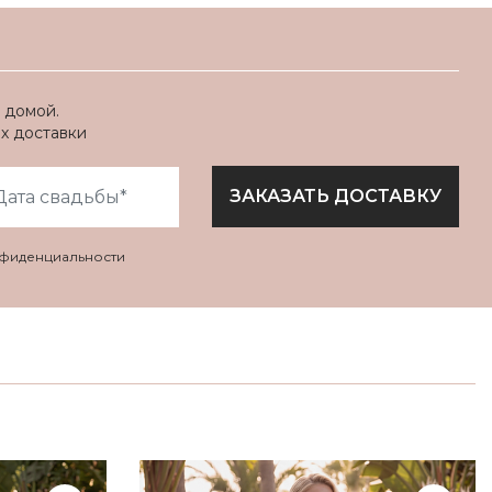
 домой.
ях доставки
ЗАКАЗАТЬ ДОСТАВКУ
нфиденциальности