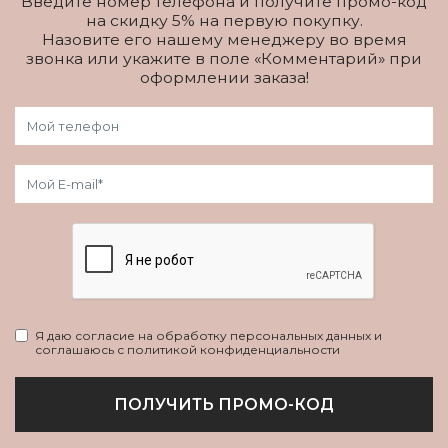
Введите номер телефона и получите промо-код
на скидку 5% на первую покупку.
Назовите его нашему менеджеру во время
звонка или укажите в поле «Комментарий» при
оформлении заказа!
Я даю согласие на обработку персональных данных и
соглашаюсь с политикой конфиденциальности
ПОЛУЧИТЬ ПРОМО-КОД