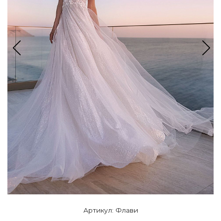
Артикул: Флави