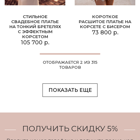
СТИЛЬНОЕ
КОРОТКОЕ
СВАДЕБНОЕ ПЛАТЬЕ
РАСШИТОЕ ПЛАТЬЕ НА
НА ТОНКИЙ БРЕТЕЛЯХ
КОРСЕТЕ С БИСЕРОМ
С ЭФФЕКТНЫМ
73 800 р.
КОРСЕТОМ
105 700 р.
ОТОБРАЖАЕТСЯ 2 ИЗ 315
ТОВАРОВ
ПОКАЗАТЬ ЕЩЕ
ПОЛУЧИТЬ СКИДКУ 5%