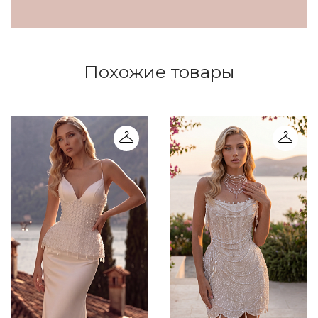
Похожие товары