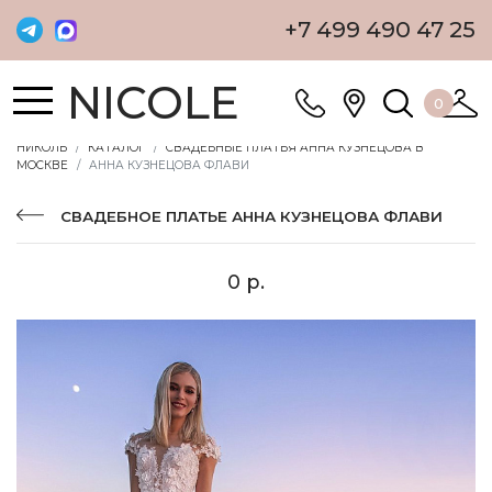
+7 499 490 47 25
NICOLE
0
НИКОЛЬ
КАТАЛОГ
СВАДЕБНЫЕ ПЛАТЬЯ АННА КУЗНЕЦОВА В
МОСКВЕ
АННА КУЗНЕЦОВА ФЛАВИ
СВАДЕБНОЕ ПЛАТЬЕ АННА КУЗНЕЦОВА ФЛАВИ
0 р.