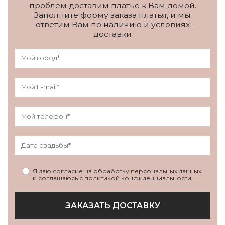
проблем доставим платье к Вам домой.
Заполните форму заказа платья, и мы
ответим Вам по наличию и условиях
доставки
Я даю согласие на обработку персональных данных
и соглашаюсь с политикой конфиденциальности
ЗАКАЗАТЬ ДОСТАВКУ