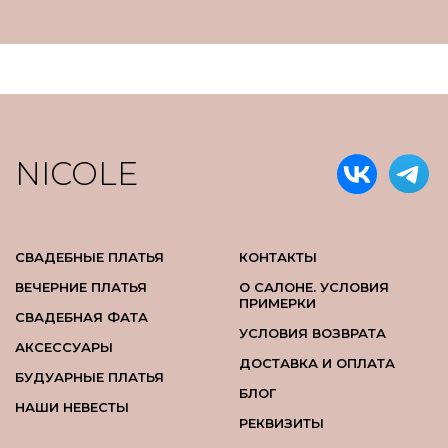
NICOLE
СВАДЕБНЫЕ ПЛАТЬЯ
КОНТАКТЫ
ВЕЧЕРНИЕ ПЛАТЬЯ
О САЛОНЕ. УСЛОВИЯ
ПРИМЕРКИ
СВАДЕБНАЯ ФАТА
УСЛОВИЯ ВОЗВРАТА
АКСЕССУАРЫ
ДОСТАВКА И ОПЛАТА
БУДУАРНЫЕ ПЛАТЬЯ
БЛОГ
НАШИ НЕВЕСТЫ
РЕКВИЗИТЫ