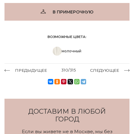
В ПРИМЕРОЧНУЮ
ВОЗМОЖНЫЕ ЦВЕТА:
молочный
310/315
ПРЕДЫДУЩЕЕ
СЛЕДУЮЩЕЕ
ДОСТАВИМ В ЛЮБОЙ
ГОРОД
Если вы живете не в Москве, мы без