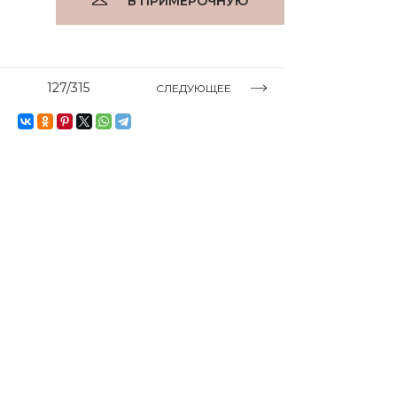
В ПРИМЕРОЧНУЮ
127/315
СЛЕДУЮЩЕЕ