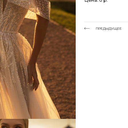
Цена: 0 р.
ПРЕДЫДУЩЕЕ