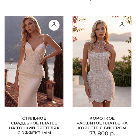
СТИЛЬНОЕ
КОРОТКОЕ
СВАДЕБНОЕ ПЛАТЬЕ
РАСШИТОЕ ПЛАТЬЕ НА
НА ТОНКИЙ БРЕТЕЛЯХ
КОРСЕТЕ С БИСЕРОМ
С ЭФФЕКТНЫМ
73 800 р.