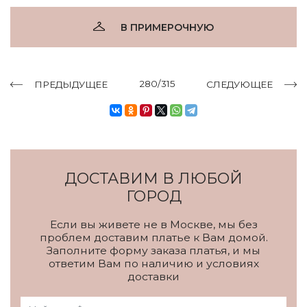
В ПРИМЕРОЧНУЮ
280/315
ПРЕДЫДУЩЕЕ
СЛЕДУЮЩЕЕ
ДОСТАВИМ В ЛЮБОЙ
ГОРОД
Если вы живете не в Москве, мы без
проблем доставим платье к Вам домой.
Заполните форму заказа платья, и мы
ответим Вам по наличию и условиях
доставки