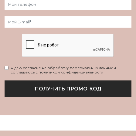
Я даю согласие на обработку персональных данных и
соглашаюсь с политикой конфиденциальности
ПОЛУЧИТЬ ПРОМО-КОД