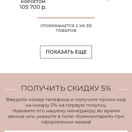
КОРСЕТОМ
105 700 р.
ОТОБРАЖАЕТСЯ 2 ИЗ 315
ТОВАРОВ
ПОКАЗАТЬ ЕЩЕ
ПОЛУЧИТЬ СКИДКУ 5%
Введите номер телефона и получите промо-код
на скидку 5% на первую покупку.
Назовите его нашему менеджеру во время
звонка или укажите в поле «Комментарий» при
оформлении заказа!