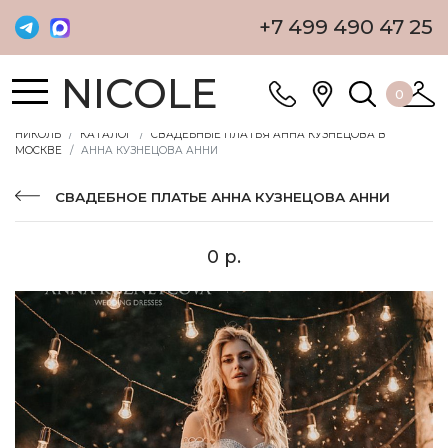
+7 499 490 47 25
NICOLE
0
НИКОЛЬ
КАТАЛОГ
СВАДЕБНЫЕ ПЛАТЬЯ АННА КУЗНЕЦОВА В
МОСКВЕ
АННА КУЗНЕЦОВА АННИ
СВАДЕБНОЕ ПЛАТЬЕ АННА КУЗНЕЦОВА АННИ
0 р.