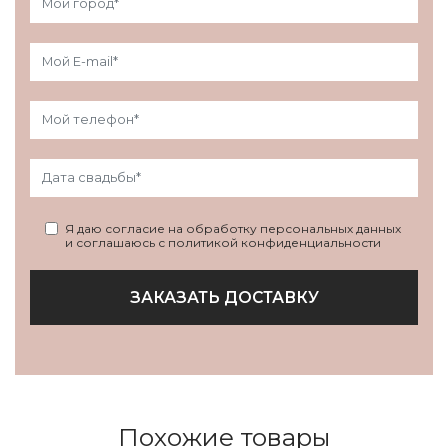
Я даю согласие на обработку персональных данных
и соглашаюсь с политикой конфиденциальности
ЗАКАЗАТЬ ДОСТАВКУ
Похожие товары