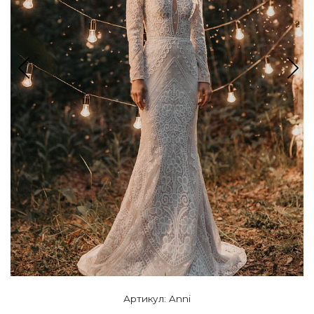
Артикул: Anni