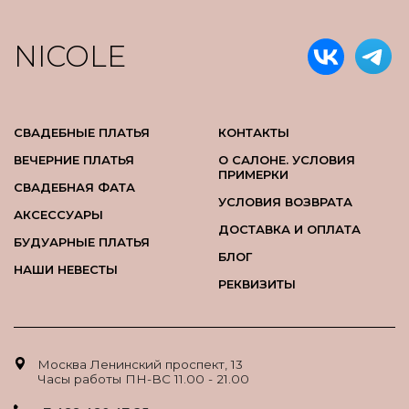
NICOLE
СВАДЕБНЫЕ ПЛАТЬЯ
КОНТАКТЫ
ВЕЧЕРНИЕ ПЛАТЬЯ
О САЛОНЕ. УСЛОВИЯ
ПРИМЕРКИ
СВАДЕБНАЯ ФАТА
УСЛОВИЯ ВОЗВРАТА
АКСЕССУАРЫ
ДОСТАВКА И ОПЛАТА
БУДУАРНЫЕ ПЛАТЬЯ
БЛОГ
НАШИ НЕВЕСТЫ
РЕКВИЗИТЫ
Москва Ленинский проспект, 13
Часы работы ПН-ВС 11.00 - 21.00