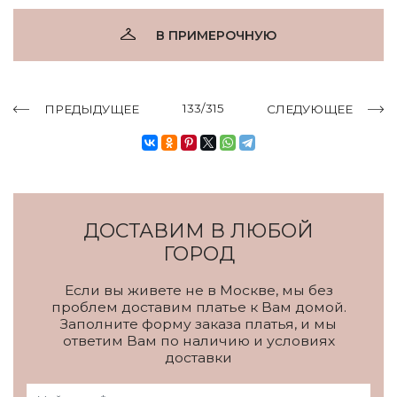
В ПРИМЕРОЧНУЮ
133/315
ПРЕДЫДУЩЕЕ
СЛЕДУЮЩЕЕ
ДОСТАВИМ В ЛЮБОЙ
ГОРОД
Если вы живете не в Москве, мы без
проблем доставим платье к Вам домой.
Заполните форму заказа платья, и мы
ответим Вам по наличию и условиях
доставки