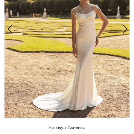
Артикул: Акилина