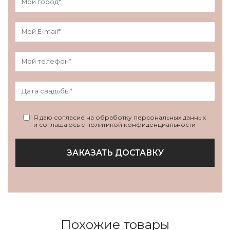
Я даю согласие на обработку персональных данных
и соглашаюсь с политикой конфиденциальности
ЗАКАЗАТЬ ДОСТАВКУ
Похожие товары