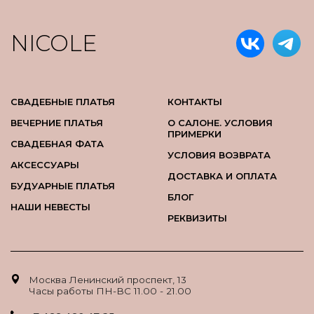
NICOLE
СВАДЕБНЫЕ ПЛАТЬЯ
КОНТАКТЫ
ВЕЧЕРНИЕ ПЛАТЬЯ
О САЛОНЕ. УСЛОВИЯ
ПРИМЕРКИ
СВАДЕБНАЯ ФАТА
УСЛОВИЯ ВОЗВРАТА
АКСЕССУАРЫ
ДОСТАВКА И ОПЛАТА
БУДУАРНЫЕ ПЛАТЬЯ
БЛОГ
НАШИ НЕВЕСТЫ
РЕКВИЗИТЫ
Москва Ленинский проспект, 13
Часы работы ПН-ВС 11.00 - 21.00