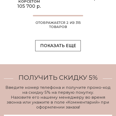
КОРСЕТОМ
105 700 р.
ОТОБРАЖАЕТСЯ 2 ИЗ 315
ТОВАРОВ
ПОКАЗАТЬ ЕЩЕ
ПОЛУЧИТЬ СКИДКУ 5%
Введите номер телефона и получите промо-код
на скидку 5% на первую покупку.
Назовите его нашему менеджеру во время
звонка или укажите в поле «Комментарий» при
оформлении заказа!