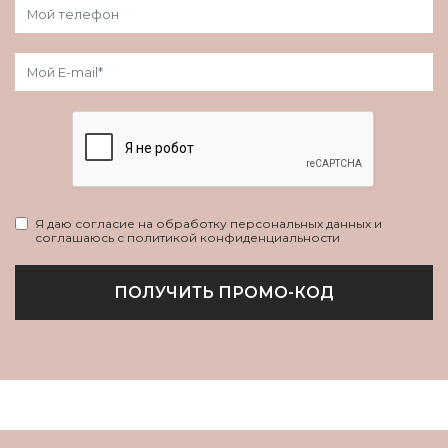
Я даю согласие на обработку персональных данных и
соглашаюсь с политикой конфиденциальности
ПОЛУЧИТЬ ПРОМО-КОД