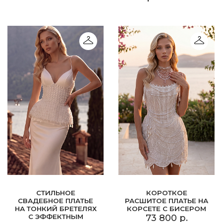
СТИЛЬНОЕ
КОРОТКОЕ
СВАДЕБНОЕ ПЛАТЬЕ
РАСШИТОЕ ПЛАТЬЕ НА
НА ТОНКИЙ БРЕТЕЛЯХ
КОРСЕТЕ С БИСЕРОМ
С ЭФФЕКТНЫМ
73 800 р.