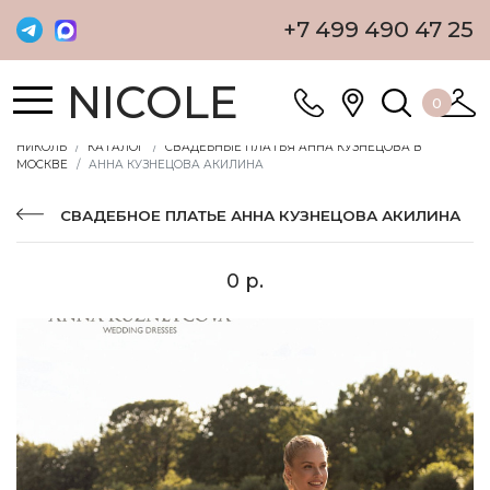
+7 499 490 47 25
NICOLE
0
НИКОЛЬ
КАТАЛОГ
СВАДЕБНЫЕ ПЛАТЬЯ АННА КУЗНЕЦОВА В
МОСКВЕ
АННА КУЗНЕЦОВА АКИЛИНА
СВАДЕБНОЕ ПЛАТЬЕ АННА КУЗНЕЦОВА АКИЛИНА
0 р.