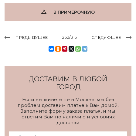
В ПРИМЕРОЧНУЮ
262/315
ПРЕДЫДУЩЕЕ
СЛЕДУЮЩЕЕ
ДОСТАВИМ В ЛЮБОЙ
ГОРОД
Если вы живете не в Москве, мы без
проблем доставим платье к Вам домой.
Заполните форму заказа платья, и мы
ответим Вам по наличию и условиях
доставки