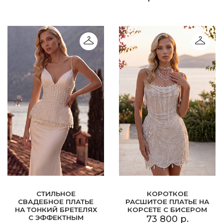
СТИЛЬНОЕ
КОРОТКОЕ
СВАДЕБНОЕ ПЛАТЬЕ
РАСШИТОЕ ПЛАТЬЕ НА
НА ТОНКИЙ БРЕТЕЛЯХ
КОРСЕТЕ С БИСЕРОМ
С ЭФФЕКТНЫМ
73 800 р.