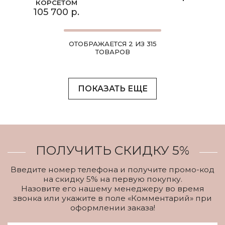
КОРСЕТОМ
105 700 р.
ОТОБРАЖАЕТСЯ 2 ИЗ 315
ТОВАРОВ
ПОКАЗАТЬ ЕЩЕ
ПОЛУЧИТЬ СКИДКУ 5%
Введите номер телефона и получите промо-код
на скидку 5% на первую покупку.
Назовите его нашему менеджеру во время
звонка или укажите в поле «Комментарий» при
оформлении заказа!