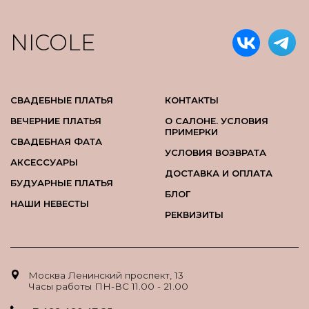
NICOLE
СВАДЕБНЫЕ ПЛАТЬЯ
КОНТАКТЫ
ВЕЧЕРНИЕ ПЛАТЬЯ
О САЛОНЕ. УСЛОВИЯ
ПРИМЕРКИ
СВАДЕБНАЯ ФАТА
УСЛОВИЯ ВОЗВРАТА
АКСЕССУАРЫ
ДОСТАВКА И ОПЛАТА
БУДУАРНЫЕ ПЛАТЬЯ
БЛОГ
НАШИ НЕВЕСТЫ
РЕКВИЗИТЫ
Москва Ленинский проспект, 13
Часы работы ПН-ВС 11.00 - 21.00