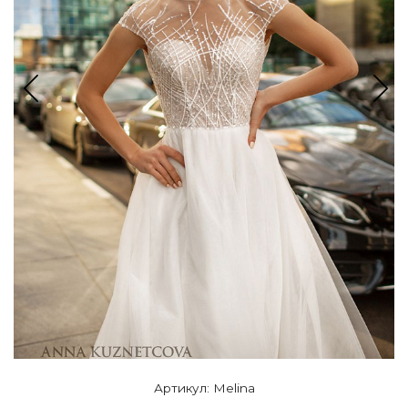
Артикул: Melina