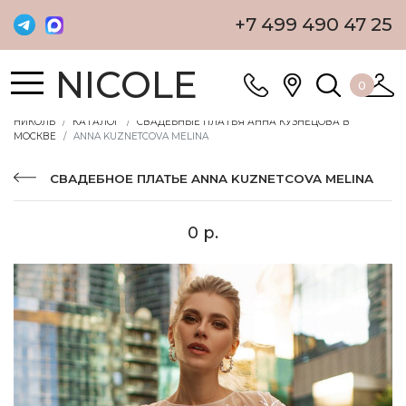
+7 499 490 47 25
NICOLE
0
НИКОЛЬ
КАТАЛОГ
СВАДЕБНЫЕ ПЛАТЬЯ АННА КУЗНЕЦОВА В
МОСКВЕ
ANNA KUZNETCOVA MELINA
СВАДЕБНОЕ ПЛАТЬЕ ANNA KUZNETCOVA MELINA
0 р.