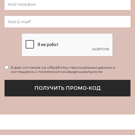
Я даю согласие на обработку персональных данных и
соглашаюсь с политикой конфиденциальности
ПОЛУЧИТЬ ПРОМО-КОД