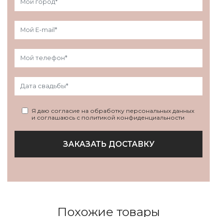
Я даю согласие на обработку персональных данных
и соглашаюсь с политикой конфиденциальности
ЗАКАЗАТЬ ДОСТАВКУ
Похожие товары