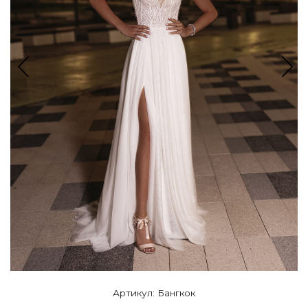
Артикул: Бангкок