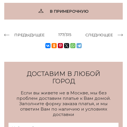
В ПРИМЕРОЧНУЮ
177/315
ПРЕДЫДУЩЕЕ
СЛЕДУЮЩЕЕ
ДОСТАВИМ В ЛЮБОЙ
ГОРОД
Если вы живете не в Москве, мы без
проблем доставим платье к Вам домой.
Заполните форму заказа платья, и мы
ответим Вам по наличию и условиях
доставки