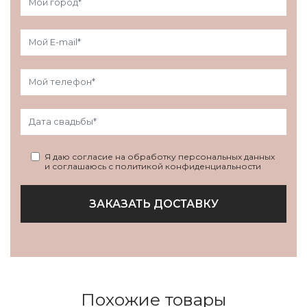
Я даю согласие на обработку персональных данных
и соглашаюсь с политикой конфиденциальности
ЗАКАЗАТЬ ДОСТАВКУ
Похожие товары