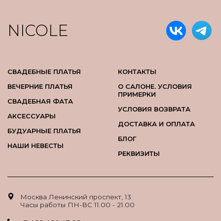
NICOLE
СВАДЕБНЫЕ ПЛАТЬЯ
КОНТАКТЫ
ВЕЧЕРНИЕ ПЛАТЬЯ
О САЛОНЕ. УСЛОВИЯ
ПРИМЕРКИ
СВАДЕБНАЯ ФАТА
УСЛОВИЯ ВОЗВРАТА
АКСЕССУАРЫ
ДОСТАВКА И ОПЛАТА
БУДУАРНЫЕ ПЛАТЬЯ
БЛОГ
НАШИ НЕВЕСТЫ
РЕКВИЗИТЫ
Москва Ленинский проспект, 13
Часы работы ПН-ВС 11.00 - 21.00