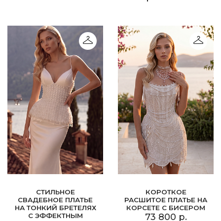
СТИЛЬНОЕ
КОРОТКОЕ
СВАДЕБНОЕ ПЛАТЬЕ
РАСШИТОЕ ПЛАТЬЕ НА
НА ТОНКИЙ БРЕТЕЛЯХ
КОРСЕТЕ С БИСЕРОМ
С ЭФФЕКТНЫМ
73 800 р.