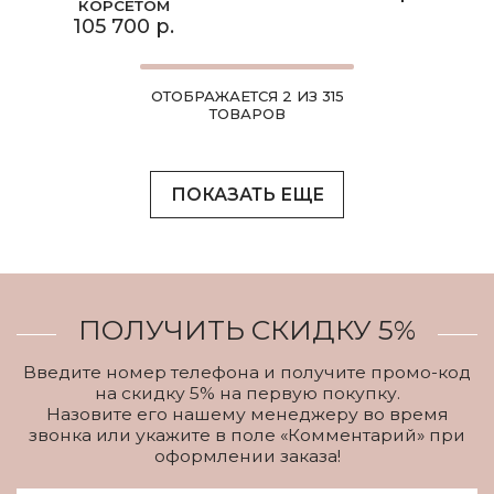
КОРСЕТОМ
105 700 р.
ОТОБРАЖАЕТСЯ 2 ИЗ 315
ТОВАРОВ
ПОКАЗАТЬ ЕЩЕ
ПОЛУЧИТЬ СКИДКУ 5%
Введите номер телефона и получите промо-код
на скидку 5% на первую покупку.
Назовите его нашему менеджеру во время
звонка или укажите в поле «Комментарий» при
оформлении заказа!