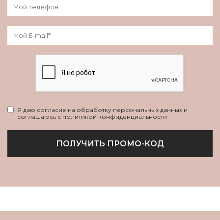
Я даю согласие на обработку персональных данных и
соглашаюсь с политикой конфиденциальности
ПОЛУЧИТЬ ПРОМО-КОД