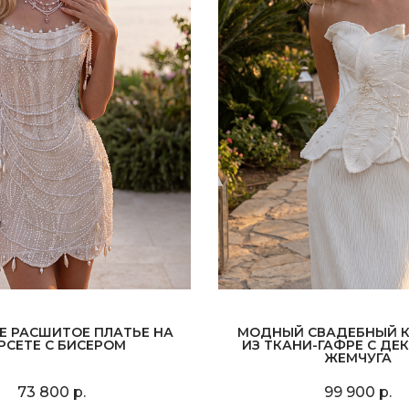
Е РАСШИТОЕ ПЛАТЬЕ НА
МОДНЫЙ СВАДЕБНЫЙ 
РСЕТЕ С БИСЕРОМ
ИЗ ТКАНИ-ГАФРЕ С ДЕ
ЖЕМЧУГА
73 800 р.
99 900 р.