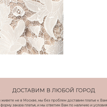
ДОСТАВИМ В ЛЮБОЙ ГОРОД
ы живете не в Москве, мы без проблем доставим платье к Вам
форму заказа платья, и мы ответим Вам по наличию и услови