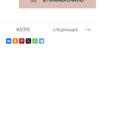
В ПРИМЕРОЧНУЮ
83/315
СЛЕДУЮЩЕЕ