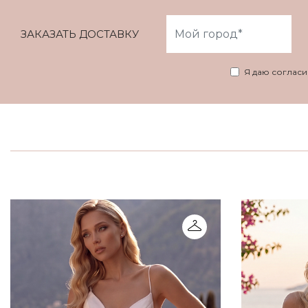
ЗАКАЗАТЬ ДОСТАВКУ
Я даю соглас