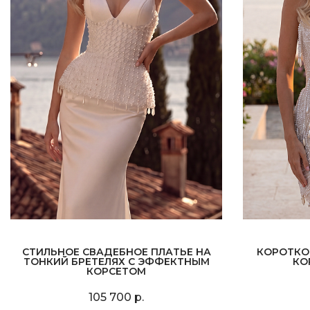
СТИЛЬНОЕ СВАДЕБНОЕ ПЛАТЬЕ НА
КОРОТКО
ТОНКИЙ БРЕТЕЛЯХ С ЭФФЕКТНЫМ
КО
КОРСЕТОМ
105 700 р.