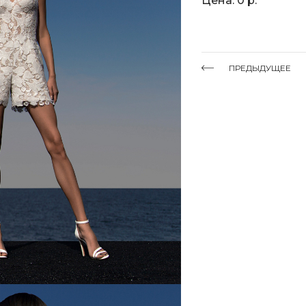
Цена: 0 р.
ПРЕДЫДУЩЕЕ