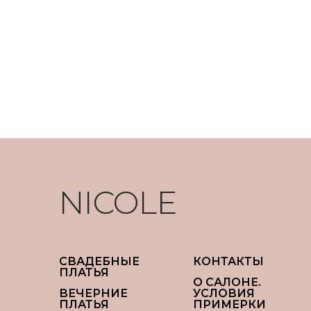
NICOLE
СВАДЕБНЫЕ
КОНТАКТЫ
ПЛАТЬЯ
О САЛОНЕ.
ВЕЧЕРНИЕ
УСЛОВИЯ
ПЛАТЬЯ
ПРИМЕРКИ