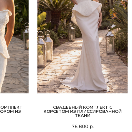
КОМПЛЕКТ
СВАДЕБНЫЙ КОМПЛЕКТ С
КОРОМ ИЗ
КОРСЕТОМ ИЗ ПЛИССИРОВАННОЙ
ТКАНИ
76 800 р.