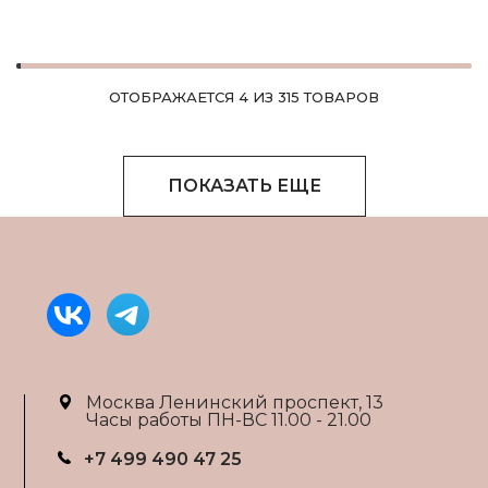
ОТОБРАЖАЕТСЯ 4 ИЗ 315 ТОВАРОВ
ПОКАЗАТЬ ЕЩЕ
Москва Ленинский проспект, 13
Часы работы ПН-ВС 11.00 - 21.00
+7 499 490 47 25