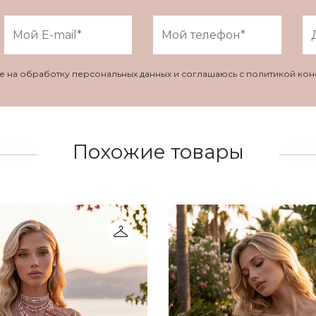
ие на обработку персональных данных и соглашаюсь с политикой ко
Похожие товары