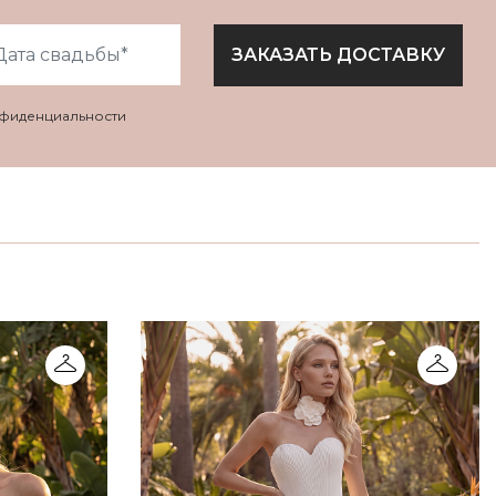
ЗАКАЗАТЬ ДОСТАВКУ
нфиденциальности