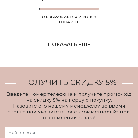
ОТОБРАЖАЕТСЯ 2 ИЗ 109
ТОВАРОВ
ПОКАЗАТЬ ЕЩЕ
ПОЛУЧИТЬ СКИДКУ 5%
Введите номер телефона и получите промо-код
на скидку 5% на первую покупку.
Назовите его нашему менеджеру во время
звонка или укажите в поле «Комментарий» при
оформлении заказа!