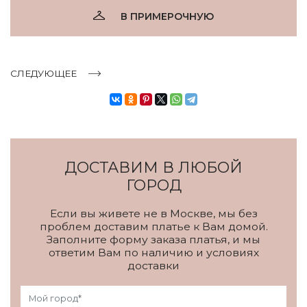
В ПРИМЕРОЧНУЮ
СЛЕДУЮЩЕЕ
ДОСТАВИМ В ЛЮБОЙ
ГОРОД
Если вы живете не в Москве, мы без
проблем доставим платье к Вам домой.
Заполните форму заказа платья, и мы
ответим Вам по наличию и условиях
доставки