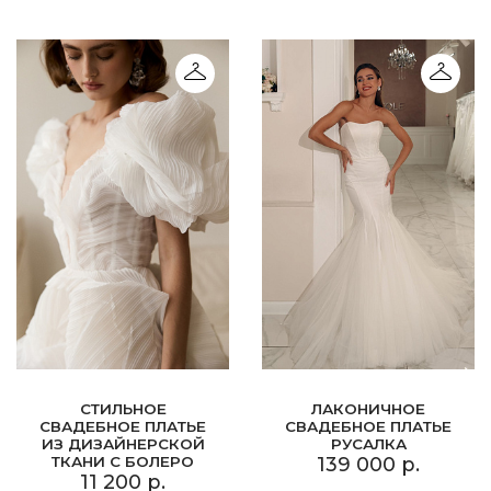
СТИЛЬНОЕ
ЛАКОНИЧНОЕ
СВАДЕБНОЕ ПЛАТЬЕ
СВАДЕБНОЕ ПЛАТЬЕ
ИЗ ДИЗАЙНЕРСКОЙ
РУСАЛКА
ТКАНИ С БОЛЕРО
139 000 р.
11 200 р.