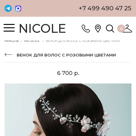
+7 499 490 47 25
NICOLE
0
НИКОЛЬ
КАТАЛОГ
ВЕНОК ДЛЯ ВОЛОС С РОЗОВЫМИ ЦВЕТАМИ
ВЕНОК ДЛЯ ВОЛОС С РОЗОВЫМИ ЦВЕТАМИ
6 700 р.