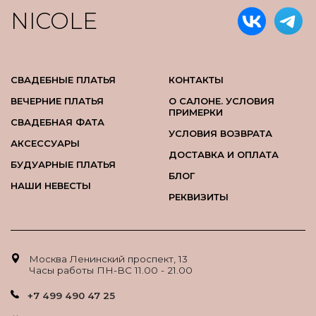
NICOLE
СВАДЕБНЫЕ ПЛАТЬЯ
КОНТАКТЫ
ВЕЧЕРНИЕ ПЛАТЬЯ
О САЛОНЕ. УСЛОВИЯ
ПРИМЕРКИ
СВАДЕБНАЯ ФАТА
УСЛОВИЯ ВОЗВРАТА
АКСЕССУАРЫ
ДОСТАВКА И ОПЛАТА
БУДУАРНЫЕ ПЛАТЬЯ
БЛОГ
НАШИ НЕВЕСТЫ
РЕКВИЗИТЫ
Москва Ленинский проспект, 13
Часы работы ПН-ВС 11.00 - 21.00
+7 499 490 47 25