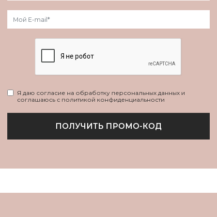
Я даю согласие на обработку персональных данных и
соглашаюсь с политикой конфиденциальности
ПОЛУЧИТЬ ПРОМО-КОД