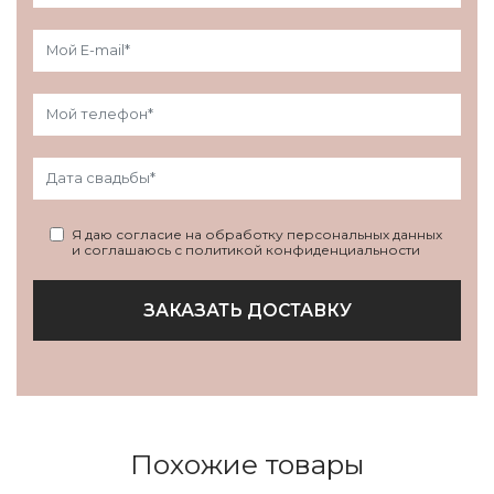
Я даю согласие на обработку персональных данных
и соглашаюсь с политикой конфиденциальности
ЗАКАЗАТЬ ДОСТАВКУ
Похожие товары