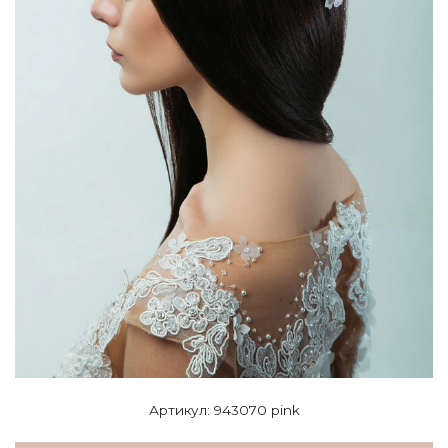
Артикул: 943070 pink