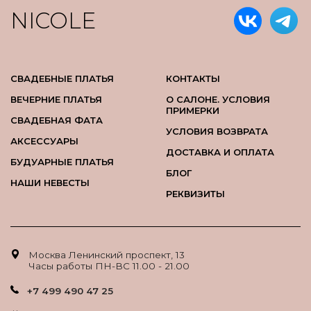
NICOLE
СВАДЕБНЫЕ ПЛАТЬЯ
КОНТАКТЫ
ВЕЧЕРНИЕ ПЛАТЬЯ
О САЛОНЕ. УСЛОВИЯ
ПРИМЕРКИ
СВАДЕБНАЯ ФАТА
УСЛОВИЯ ВОЗВРАТА
АКСЕССУАРЫ
ДОСТАВКА И ОПЛАТА
БУДУАРНЫЕ ПЛАТЬЯ
БЛОГ
НАШИ НЕВЕСТЫ
РЕКВИЗИТЫ
Москва Ленинский проспект, 13
Часы работы ПН-ВС 11.00 - 21.00
+7 499 490 47 25