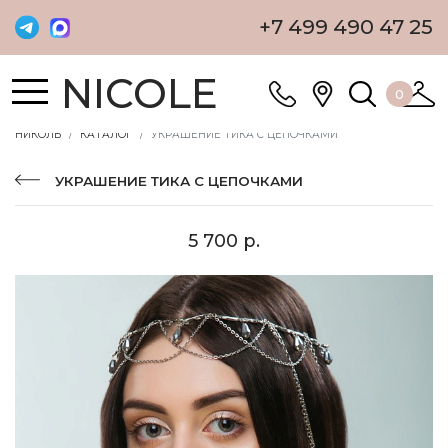
+7 499 490 47 25
NICOLE
0
НИКОЛЬ
КАТАЛОГ
УКРАШЕНИЕ ТИКА С ЦЕПОЧКАМИ
УКРАШЕНИЕ ТИКА С ЦЕПОЧКАМИ
5 700 р.