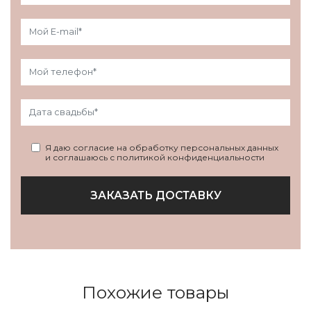
Я даю согласие на обработку персональных данных
и соглашаюсь с политикой конфиденциальности
ЗАКАЗАТЬ ДОСТАВКУ
Похожие товары