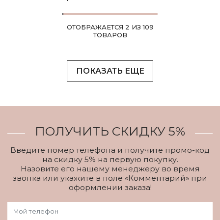
ОТОБРАЖАЕТСЯ 2 ИЗ 109
ТОВАРОВ
ПОКАЗАТЬ ЕЩЕ
ПОЛУЧИТЬ СКИДКУ 5%
Введите номер телефона и получите промо-код
на скидку 5% на первую покупку.
Назовите его нашему менеджеру во время
звонка или укажите в поле «Комментарий» при
оформлении заказа!