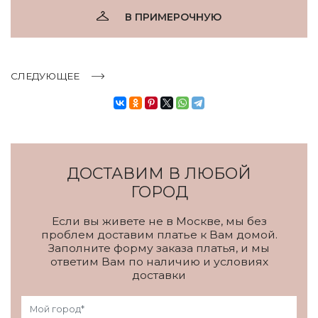
В ПРИМЕРОЧНУЮ
СЛЕДУЮЩЕЕ
ДОСТАВИМ В ЛЮБОЙ
ГОРОД
Если вы живете не в Москве, мы без
проблем доставим платье к Вам домой.
Заполните форму заказа платья, и мы
ответим Вам по наличию и условиях
доставки