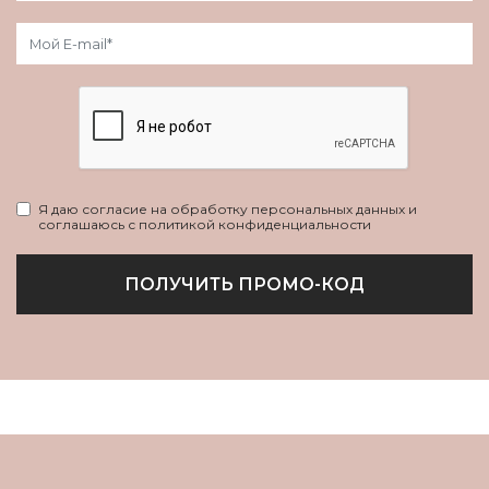
Я даю согласие на обработку персональных данных и
соглашаюсь с политикой конфиденциальности
ПОЛУЧИТЬ ПРОМО-КОД