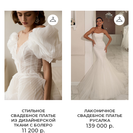
СТИЛЬНОЕ
ЛАКОНИЧНОЕ
СВАДЕБНОЕ ПЛАТЬЕ
СВАДЕБНОЕ ПЛАТЬЕ
ИЗ ДИЗАЙНЕРСКОЙ
РУСАЛКА
ТКАНИ С БОЛЕРО
139 000 р.
11 200 р.