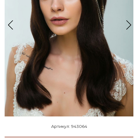
Артикул: 943064