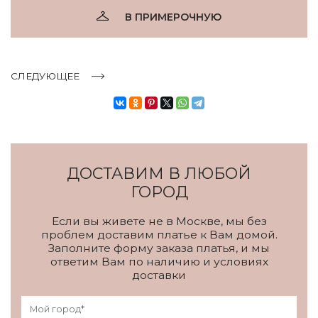
В ПРИМЕРОЧНУЮ
СЛЕДУЮЩЕЕ
ДОСТАВИМ В ЛЮБОЙ
ГОРОД
Если вы живете не в Москве, мы без
проблем доставим платье к Вам домой.
Заполните форму заказа платья, и мы
ответим Вам по наличию и условиях
доставки