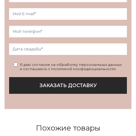
Я даю согласие на обработку персональных данных
и соглашаюсь с политикой конфиденциальности
ЗАКАЗАТЬ ДОСТАВКУ
Похожие товары