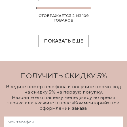
ОТОБРАЖАЕТСЯ 2 ИЗ 109
ТОВАРОВ
ПОКАЗАТЬ ЕЩЕ
ПОЛУЧИТЬ СКИДКУ 5%
Введите номер телефона и получите промо-код
на скидку 5% на первую покупку.
Назовите его нашему менеджеру во время
звонка или укажите в поле «Комментарий» при
оформлении заказа!