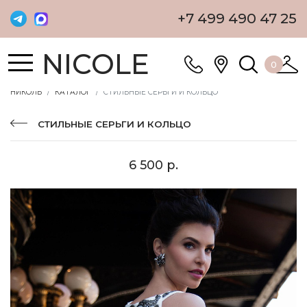
+7 499 490 47 25
NICOLE
0
НИКОЛЬ
КАТАЛОГ
СТИЛЬНЫЕ СЕРЬГИ И КОЛЬЦО
СТИЛЬНЫЕ СЕРЬГИ И КОЛЬЦО
6 500 р.