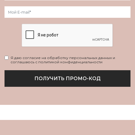
Я даю согласие на обработку персональных данных и
соглашаюсь с политикой конфиденциальности
ПОЛУЧИТЬ ПРОМО-КОД