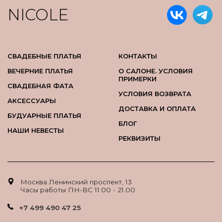
NICOLE
СВАДЕБНЫЕ ПЛАТЬЯ
КОНТАКТЫ
ВЕЧЕРНИЕ ПЛАТЬЯ
О САЛОНЕ. УСЛОВИЯ
ПРИМЕРКИ
СВАДЕБНАЯ ФАТА
УСЛОВИЯ ВОЗВРАТА
АКСЕССУАРЫ
ДОСТАВКА И ОПЛАТА
БУДУАРНЫЕ ПЛАТЬЯ
БЛОГ
НАШИ НЕВЕСТЫ
РЕКВИЗИТЫ
Москва Ленинский проспект, 13
Часы работы ПН-ВС 11.00 - 21.00
+7 499 490 47 25