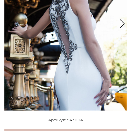
Артикул: 943004