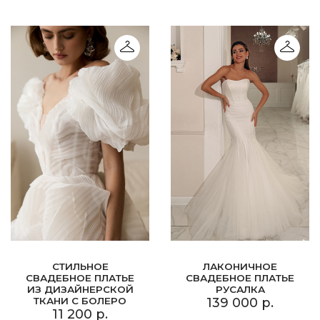
СТИЛЬНОЕ
ЛАКОНИЧНОЕ
СВАДЕБНОЕ ПЛАТЬЕ
СВАДЕБНОЕ ПЛАТЬЕ
ИЗ ДИЗАЙНЕРСКОЙ
РУСАЛКА
ТКАНИ С БОЛЕРО
139 000 р.
11 200 р.