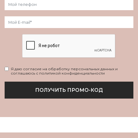
Я даю согласие на обработку персональных данных и
соглашаюсь с политикой конфиденциальности
ПОЛУЧИТЬ ПРОМО-КОД