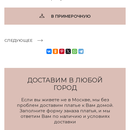
В ПРИМЕРОЧНУЮ
СЛЕДУЮЩЕЕ
ДОСТАВИМ В ЛЮБОЙ
ГОРОД
Если вы живете не в Москве, мы без
проблем доставим платье к Вам домой.
Заполните форму заказа платья, и мы
ответим Вам по наличию и условиях
доставки