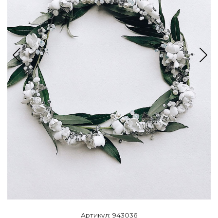
Артикул: 943036