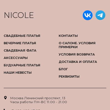
NICOLE
СВАДЕБНЫЕ ПЛАТЬЯ
КОНТАКТЫ
ВЕЧЕРНИЕ ПЛАТЬЯ
О САЛОНЕ. УСЛОВИЯ
ПРИМЕРКИ
СВАДЕБНАЯ ФАТА
УСЛОВИЯ ВОЗВРАТА
АКСЕССУАРЫ
ДОСТАВКА И ОПЛАТА
БУДУАРНЫЕ ПЛАТЬЯ
БЛОГ
НАШИ НЕВЕСТЫ
РЕКВИЗИТЫ
Москва Ленинский проспект, 13
Часы работы ПН-ВС 11.00 - 21.00