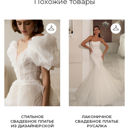
Похожие товары
СТИЛЬНОЕ
ЛАКОНИЧНОЕ
СВАДЕБНОЕ ПЛАТЬЕ
СВАДЕБНОЕ ПЛАТЬЕ
ИЗ ДИЗАЙНЕРСКОЙ
РУСАЛКА