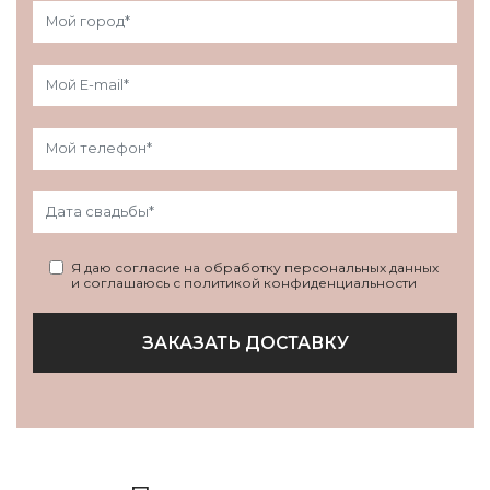
Я даю согласие на обработку персональных данных
и соглашаюсь с политикой конфиденциальности
ЗАКАЗАТЬ ДОСТАВКУ