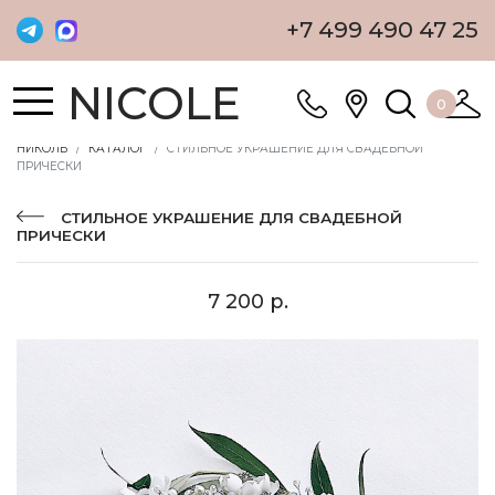
+7 499 490 47 25
NICOLE
0
НИКОЛЬ
КАТАЛОГ
СТИЛЬНОЕ УКРАШЕНИЕ ДЛЯ СВАДЕБНОЙ
ПРИЧЕСКИ
СТИЛЬНОЕ УКРАШЕНИЕ ДЛЯ СВАДЕБНОЙ
ПРИЧЕСКИ
7 200 р.