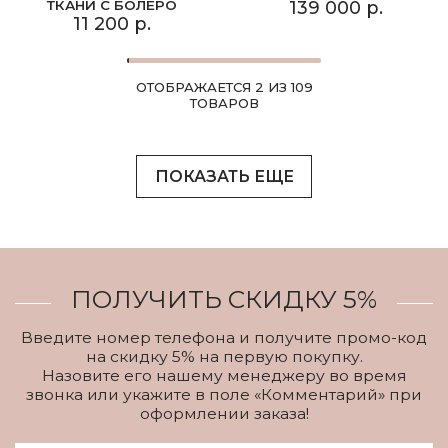
ТКАНИ С БОЛЕРО
139 000 р.
11 200 р.
ОТОБРАЖАЕТСЯ 2 ИЗ 109
ТОВАРОВ
ПОКАЗАТЬ ЕЩЕ
ПОЛУЧИТЬ СКИДКУ 5%
Введите номер телефона и получите промо-код
на скидку 5% на первую покупку.
Назовите его нашему менеджеру во время
звонка или укажите в поле «Комментарий» при
оформлении заказа!