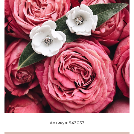
Артикул: 943037