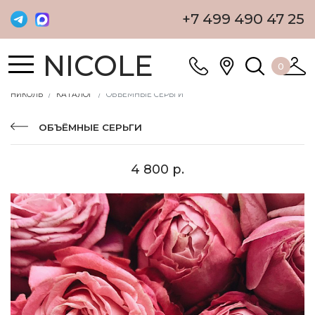
+7 499 490 47 25
NICOLE
0
НИКОЛЬ
КАТАЛОГ
ОБЪЁМНЫЕ СЕРЬГИ
ОБЪЁМНЫЕ СЕРЬГИ
4 800 р.