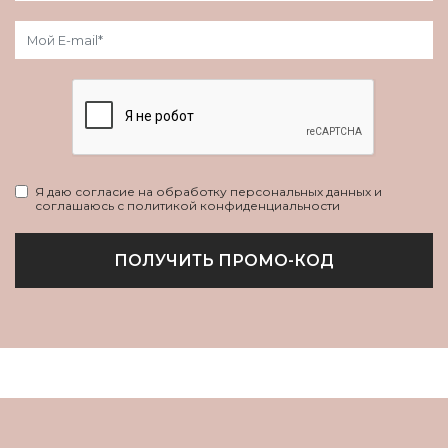
Я даю согласие на обработку персональных данных и
соглашаюсь с политикой конфиденциальности
ПОЛУЧИТЬ ПРОМО-КОД