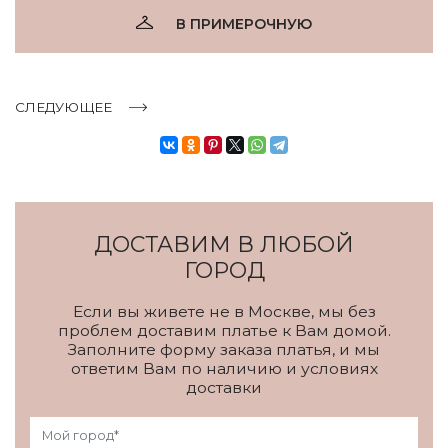
В ПРИМЕРОЧНУЮ
СЛЕДУЮЩЕЕ
ДОСТАВИМ В ЛЮБОЙ
ГОРОД
Если вы живете не в Москве, мы без
проблем доставим платье к Вам домой.
Заполните форму заказа платья, и мы
ответим Вам по наличию и условиях
доставки