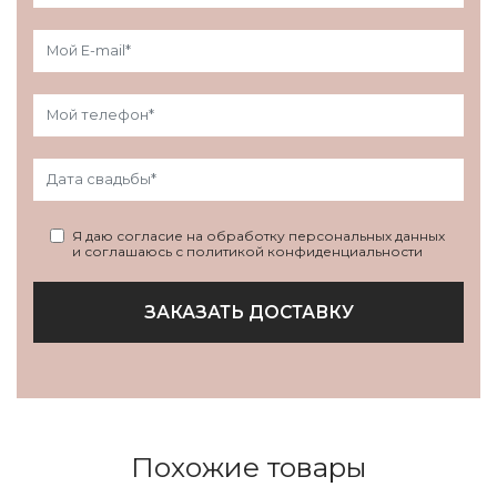
Я даю согласие на обработку персональных данных
и соглашаюсь с политикой конфиденциальности
ЗАКАЗАТЬ ДОСТАВКУ
Похожие товары