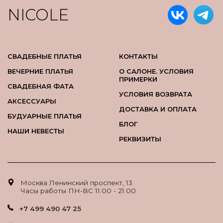
NICOLE
СВАДЕБНЫЕ ПЛАТЬЯ
КОНТАКТЫ
ВЕЧЕРНИЕ ПЛАТЬЯ
О САЛОНЕ. УСЛОВИЯ
ПРИМЕРКИ
СВАДЕБНАЯ ФАТА
УСЛОВИЯ ВОЗВРАТА
АКСЕССУАРЫ
ДОСТАВКА И ОПЛАТА
БУДУАРНЫЕ ПЛАТЬЯ
БЛОГ
НАШИ НЕВЕСТЫ
РЕКВИЗИТЫ
Москва Ленинский проспект, 13
Часы работы ПН-ВС 11.00 - 21.00
+7 499 490 47 25