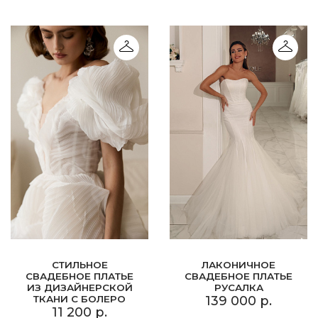
СТИЛЬНОЕ
ЛАКОНИЧНОЕ
СВАДЕБНОЕ ПЛАТЬЕ
СВАДЕБНОЕ ПЛАТЬЕ
ИЗ ДИЗАЙНЕРСКОЙ
РУСАЛКА
ТКАНИ С БОЛЕРО
139 000 р.
11 200 р.