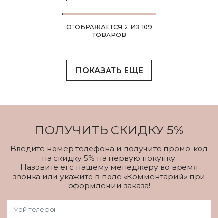
ОТОБРАЖАЕТСЯ 2 ИЗ 109
ТОВАРОВ
ПОКАЗАТЬ ЕЩЕ
ПОЛУЧИТЬ СКИДКУ 5%
Введите номер телефона и получите промо-код
на скидку 5% на первую покупку.
Назовите его нашему менеджеру во время
звонка или укажите в поле «Комментарий» при
оформлении заказа!