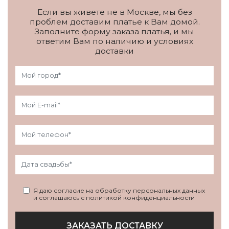
Если вы живете не в Москве, мы без
проблем доставим платье к Вам домой.
Заполните форму заказа платья, и мы
ответим Вам по наличию и условиях
доставки
Я даю согласие на обработку персональных данных
и соглашаюсь с политикой конфиденциальности
ЗАКАЗАТЬ ДОСТАВКУ