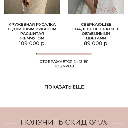
КРУЖЕВНАЯ РУСАЛКА
СВЕРКАЮЩЕЕ
С ДЛИННЫМ РУКАВОМ
СВАДЕБНОЕ ПЛАТЬЕ С
РАСШИТАЯ
ОБЪЕМНЫМИ
ЖЕМЧУГОМ
ЦВЕТАМИ
109 000 р.
89 000 р.
ОТОБРАЖАЕТСЯ 2 ИЗ 191
ТОВАРОВ
ПОКАЗАТЬ ЕЩЕ
ПОЛУЧИТЬ СКИДКУ 5%