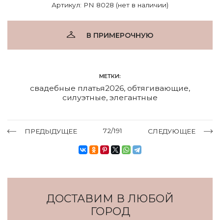
Артикул: PN 8028 (нет в наличии)
В ПРИМЕРОЧНУЮ
МЕТКИ:
свадебные платья2026
,
обтягивающие
,
силуэтные
,
элегантные
72/191
ПРЕДЫДУЩЕЕ
СЛЕДУЮЩЕЕ
ДОСТАВИМ В ЛЮБОЙ
ГОРОД