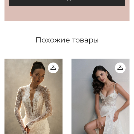
Похожие товары