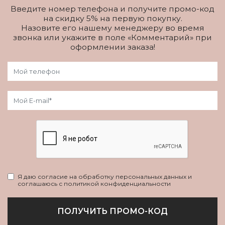
Введите номер телефона и получите промо-код
на скидку 5% на первую покупку.
Назовите его нашему менеджеру во время
звонка или укажите в поле «Комментарий» при
оформлении заказа!
Я даю согласие на обработку персональных данных и
соглашаюсь с политикой конфиденциальности
ПОЛУЧИТЬ ПРОМО-КОД