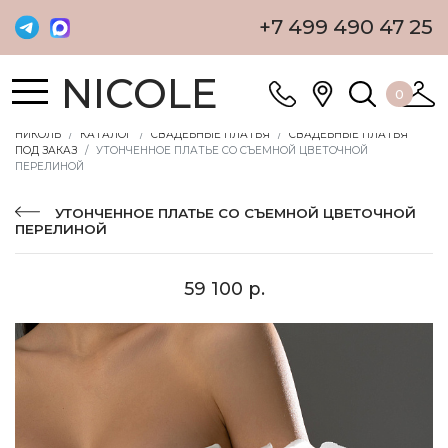
+7 499 490 47 25
NICOLE
0
НИКОЛЬ
КАТАЛОГ
СВАДЕБНЫЕ ПЛАТЬЯ
СВАДЕБНЫЕ ПЛАТЬЯ
ПОД ЗАКАЗ
УТОНЧЕННОЕ ПЛАТЬЕ СО СЪЕМНОЙ ЦВЕТОЧНОЙ
ПЕРЕЛИНОЙ
УТОНЧЕННОЕ ПЛАТЬЕ СО СЪЕМНОЙ ЦВЕТОЧНОЙ
ПЕРЕЛИНОЙ
59 100 р.