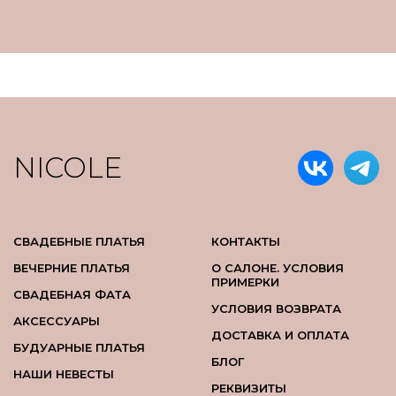
NICOLE
СВАДЕБНЫЕ ПЛАТЬЯ
КОНТАКТЫ
ВЕЧЕРНИЕ ПЛАТЬЯ
О САЛОНЕ. УСЛОВИЯ
ПРИМЕРКИ
СВАДЕБНАЯ ФАТА
УСЛОВИЯ ВОЗВРАТА
АКСЕССУАРЫ
ДОСТАВКА И ОПЛАТА
БУДУАРНЫЕ ПЛАТЬЯ
БЛОГ
НАШИ НЕВЕСТЫ
РЕКВИЗИТЫ