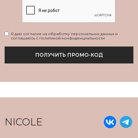
Я даю согласие на обработку персональных данных и
соглашаюсь с политикой конфиденциальности
ПОЛУЧИТЬ ПРОМО-КОД
NICOLE