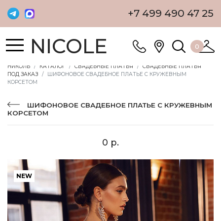
+7 499 490 47 25
NICOLE
0
НИКОЛЬ
КАТАЛОГ
СВАДЕБНЫЕ ПЛАТЬЯ
СВАДЕБНЫЕ ПЛАТЬЯ
ПОД ЗАКАЗ
ШИФОНОВОЕ СВАДЕБНОЕ ПЛАТЬЕ С КРУЖЕВНЫМ
КОРСЕТОМ
ШИФОНОВОЕ СВАДЕБНОЕ ПЛАТЬЕ С КРУЖЕВНЫМ
КОРСЕТОМ
0 р.
NEW