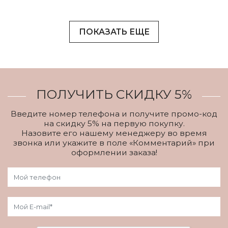
ПОКАЗАТЬ ЕЩЕ
ПОЛУЧИТЬ СКИДКУ 5%
Введите номер телефона и получите промо-код
на скидку 5% на первую покупку.
Назовите его нашему менеджеру во время
звонка или укажите в поле «Комментарий» при
оформлении заказа!