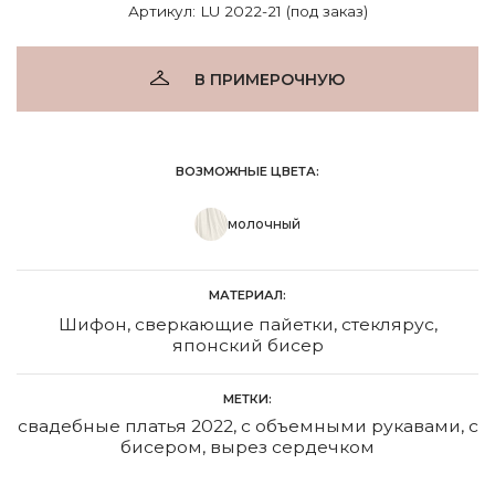
Артикул: LU 2022-21 (под заказ)
В ПРИМЕРОЧНУЮ
ВОЗМОЖНЫЕ ЦВЕТА:
молочный
МАТЕРИАЛ:
Шифон, сверкающие пайетки, стеклярус,
японский бисер
МЕТКИ:
свадебные платья 2022
,
с объемными рукавами
,
с
бисером
,
вырез сердечком