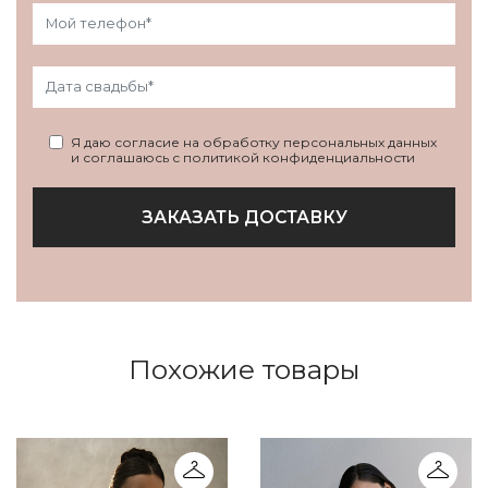
Я даю согласие на обработку персональных данных
и соглашаюсь с политикой конфиденциальности
ЗАКАЗАТЬ ДОСТАВКУ
Похожие товары