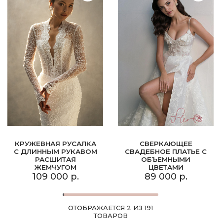
КРУЖЕВНАЯ РУСАЛКА
СВЕРКАЮЩЕЕ
С ДЛИННЫМ РУКАВОМ
СВАДЕБНОЕ ПЛАТЬЕ С
РАСШИТАЯ
ОБЪЕМНЫМИ
ЖЕМЧУГОМ
ЦВЕТАМИ
109 000 р.
89 000 р.
ОТОБРАЖАЕТСЯ 2 ИЗ 191
ТОВАРОВ