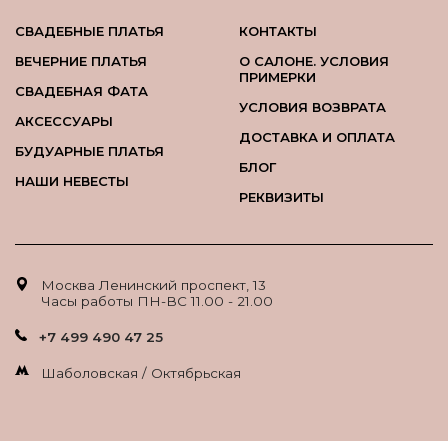
СВАДЕБНЫЕ ПЛАТЬЯ
КОНТАКТЫ
ВЕЧЕРНИЕ ПЛАТЬЯ
О САЛОНЕ. УСЛОВИЯ
ПРИМЕРКИ
СВАДЕБНАЯ ФАТА
УСЛОВИЯ ВОЗВРАТА
АКСЕССУАРЫ
ДОСТАВКА И ОПЛАТА
БУДУАРНЫЕ ПЛАТЬЯ
БЛОГ
НАШИ НЕВЕСТЫ
РЕКВИЗИТЫ
Москва Ленинский проспект, 13
Часы работы ПН-ВС 11.00 - 21.00
+7 499 490 47 25
Шаболовская / Октябрьская