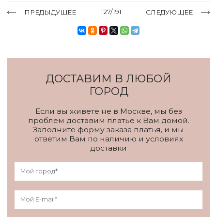
127/191
ПРЕДЫДУЩЕЕ
СЛЕДУЮЩЕЕ
ДОСТАВИМ В ЛЮБОЙ
ГОРОД
Если вы живете не в Москве, мы без
проблем доставим платье к Вам домой.
Заполните форму заказа платья, и мы
ответим Вам по наличию и условиях
доставки