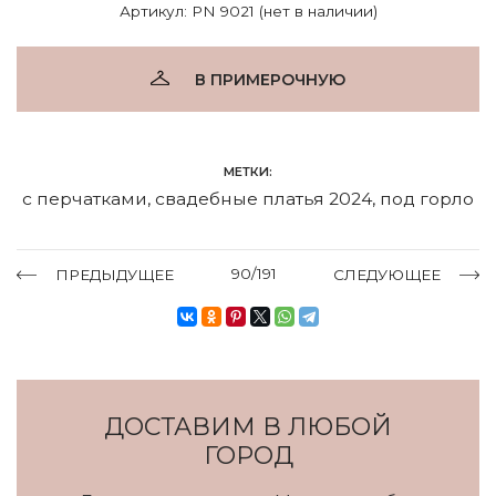
Артикул: PN 9021 (нет в наличии)
В ПРИМЕРОЧНУЮ
МЕТКИ:
с перчатками
,
свадебные платья 2024
,
под горло
90/191
ПРЕДЫДУЩЕЕ
СЛЕДУЮЩЕЕ
ДОСТАВИМ В ЛЮБОЙ
ГОРОД