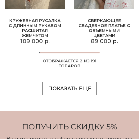
КРУЖЕВНАЯ РУСАЛКА
СВЕРКАЮЩЕЕ
С ДЛИННЫМ РУКАВОМ
СВАДЕБНОЕ ПЛАТЬЕ С
РАСШИТАЯ
ОБЪЕМНЫМИ
ЖЕМЧУГОМ
ЦВЕТАМИ
109 000 р.
89 000 р.
ОТОБРАЖАЕТСЯ 2 ИЗ 191
ТОВАРОВ
ПОКАЗАТЬ ЕЩЕ
ПОЛУЧИТЬ СКИДКУ 5%
Введите номер телефона и получите промо-код