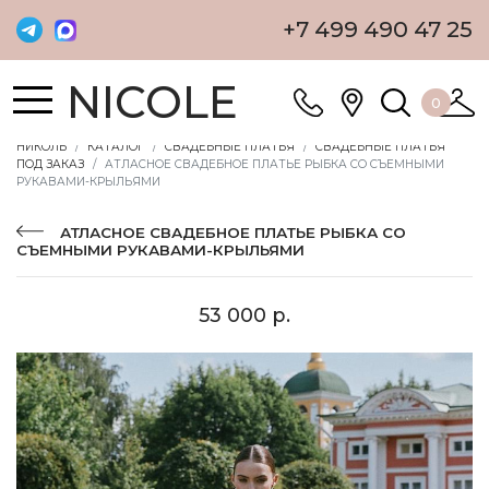
+7 499 490 47 25
NICOLE
0
НИКОЛЬ
КАТАЛОГ
СВАДЕБНЫЕ ПЛАТЬЯ
СВАДЕБНЫЕ ПЛАТЬЯ
ПОД ЗАКАЗ
АТЛАСНОЕ СВАДЕБНОЕ ПЛАТЬЕ РЫБКА СО СЪЕМНЫМИ
РУКАВАМИ-КРЫЛЬЯМИ
АТЛАСНОЕ СВАДЕБНОЕ ПЛАТЬЕ РЫБКА СО
СЪЕМНЫМИ РУКАВАМИ-КРЫЛЬЯМИ
53 000 р.