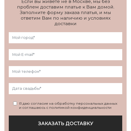
Если вы живете не в Москве, мы без
проблем доставим платье к Вам домой.
Заполните форму заказа платья, и мы
ответим Вам по наличию и условиях
доставки
Я даю согласие на обработку персональных данных
и соглашаюсь с политикой конфиденциальности
ЗАКАЗАТЬ ДОСТАВКУ