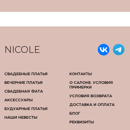
NICOLE
СВАДЕБНЫЕ ПЛАТЬЯ
КОНТАКТЫ
ВЕЧЕРНИЕ ПЛАТЬЯ
О САЛОНЕ. УСЛОВИЯ
ПРИМЕРКИ
СВАДЕБНАЯ ФАТА
УСЛОВИЯ ВОЗВРАТА
АКСЕССУАРЫ
ДОСТАВКА И ОПЛАТА
БУДУАРНЫЕ ПЛАТЬЯ
БЛОГ
НАШИ НЕВЕСТЫ
РЕКВИЗИТЫ