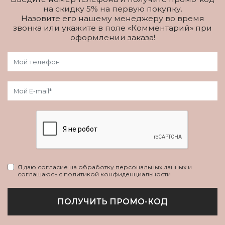
на скидку 5% на первую покупку.
Назовите его нашему менеджеру во время
звонка или укажите в поле «Комментарий» при
оформлении заказа!
Я даю согласие на обработку персональных данных и
соглашаюсь с политикой конфиденциальности
ПОЛУЧИТЬ ПРОМО-КОД