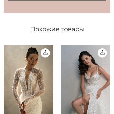
Похожие товары