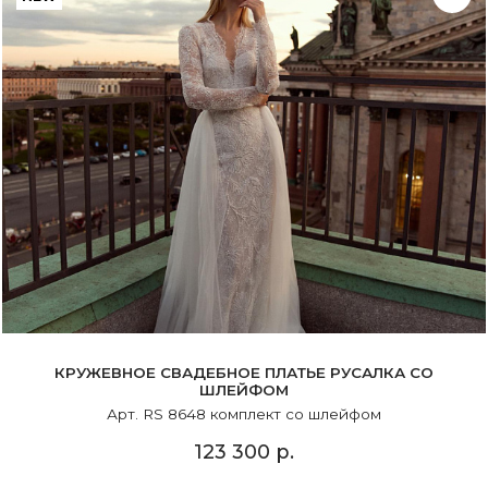
КРУЖЕВНОЕ СВАДЕБНОЕ ПЛАТЬЕ РУСАЛКА СО
ШЛЕЙФОМ
Арт. RS 8648 комплект со шлейфом
123 300 р.