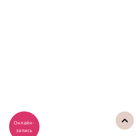
Онлайн-
запись