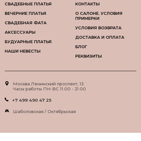
СВАДЕБНЫЕ ПЛАТЬЯ
КОНТАКТЫ
ВЕЧЕРНИЕ ПЛАТЬЯ
О САЛОНЕ. УСЛОВИЯ
ПРИМЕРКИ
СВАДЕБНАЯ ФАТА
УСЛОВИЯ ВОЗВРАТА
АКСЕССУАРЫ
ДОСТАВКА И ОПЛАТА
БУДУАРНЫЕ ПЛАТЬЯ
БЛОГ
НАШИ НЕВЕСТЫ
РЕКВИЗИТЫ
Москва Ленинский проспект, 13
Часы работы ПН-ВС 11.00 - 21.00
+7 499 490 47 25
Шаболовская / Октябрьская