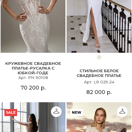
КРУЖЕВНОЕ СВАДЕБНОЕ
ПЛАТЬЕ-РУСАЛКА С
СТИЛЬНОЕ БЕЛОЕ
ЮБКОЙ-ГОДЕ
СВАДЕБНОЕ ПЛАТЬЕ
Арт. PN 90108
Арт. LR 029-24
70 200 р.
82 000 р.
SALE
NEW