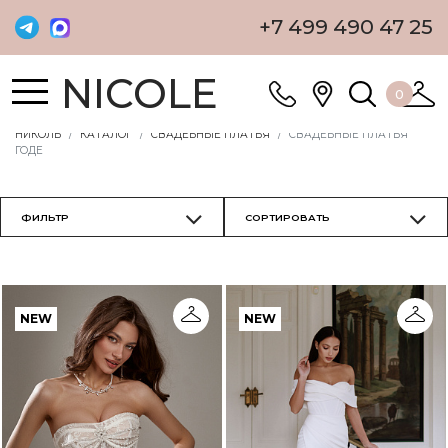
+7 499 490 47 25
NICOLE
0
НИКОЛЬ
КАТАЛОГ
СВАДЕБНЫЕ ПЛАТЬЯ
СВАДЕБНЫЕ ПЛАТЬЯ
ГОДЕ
NEW
NEW