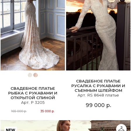
СВАДЕБНОЕ ПЛАТЬЕ
РУСАЛКА С РУКАВАМИ И
СВАДЕБНОЕ ПЛАТЬЕ
СЪЕМНЫМ ШЛЕЙФОМ
РЫБКА С РУКАВАМИ И
Арт. RS 8648 платье
ОТКРЫТОЙ СПИНОЙ
Арт. P 3205
99 000 р.
165 000 р.
35 000 р.
NEW