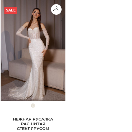
SALE
НЕЖНАЯ РУСАЛКА
РАСШИТАЯ
СТЕКЛЯРУСОМ