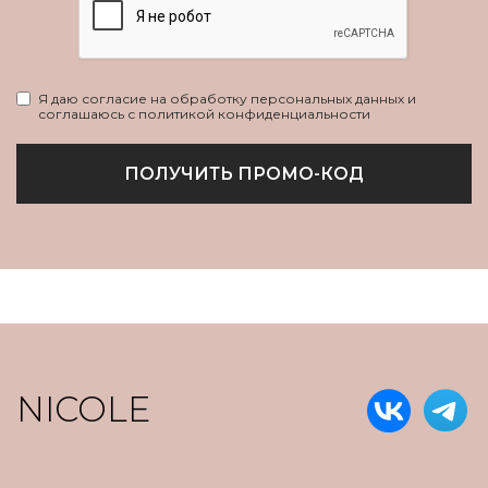
Я даю согласие на обработку персональных данных и
соглашаюсь с политикой конфиденциальности
ПОЛУЧИТЬ ПРОМО-КОД
NICOLE