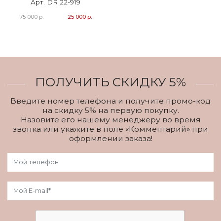
Арт. DR 22-919
75 000 р.
25 000 р.
ПОЛУЧИТЬ СКИДКУ 5%
Введите номер телефона и получите промо-код
на скидку 5% на первую покупку.
Назовите его нашему менеджеру во время
звонка или укажите в поле «Комментарий» при
оформлении заказа!