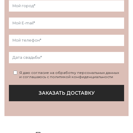
Я даю согласие на обработку персональных данных
и соглашаюсь с политикой конфиденциальности
ЗАКАЗАТЬ ДОСТАВКУ