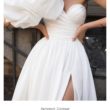
Артикул: Солнце