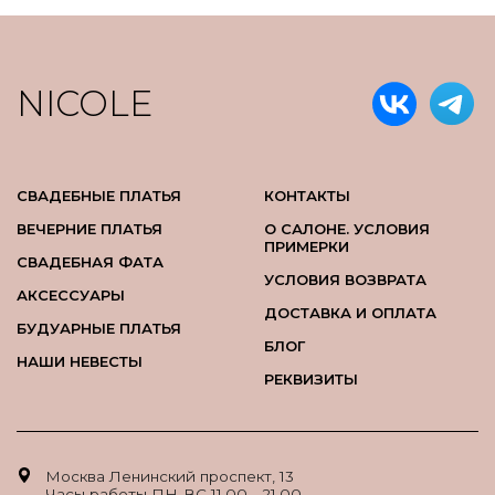
NICOLE
СВАДЕБНЫЕ ПЛАТЬЯ
КОНТАКТЫ
ВЕЧЕРНИЕ ПЛАТЬЯ
О САЛОНЕ. УСЛОВИЯ
ПРИМЕРКИ
СВАДЕБНАЯ ФАТА
УСЛОВИЯ ВОЗВРАТА
АКСЕССУАРЫ
ДОСТАВКА И ОПЛАТА
БУДУАРНЫЕ ПЛАТЬЯ
БЛОГ
НАШИ НЕВЕСТЫ
РЕКВИЗИТЫ
Москва Ленинский проспект, 13
Часы работы ПН-ВС 11.00 - 21.00