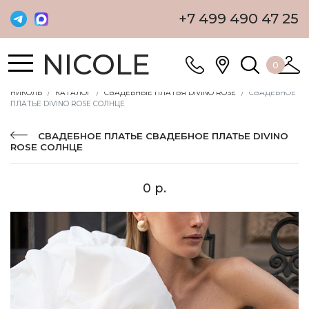
+7 499 490 47 25
NICOLE
0
НИКОЛЬ
КАТАЛОГ
СВАДЕБНЫЕ ПЛАТЬЯ DIVINO ROSE
СВАДЕБНОЕ
ПЛАТЬЕ DIVINO ROSE СОЛНЦЕ
СВАДЕБНОЕ ПЛАТЬЕ СВАДЕБНОЕ ПЛАТЬЕ DIVINO
ROSE СОЛНЦЕ
0 р.