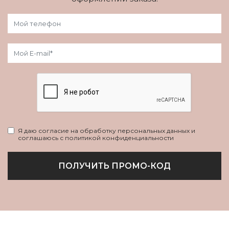
Я даю согласие на обработку персональных данных и
соглашаюсь с политикой конфиденциальности
ПОЛУЧИТЬ ПРОМО-КОД