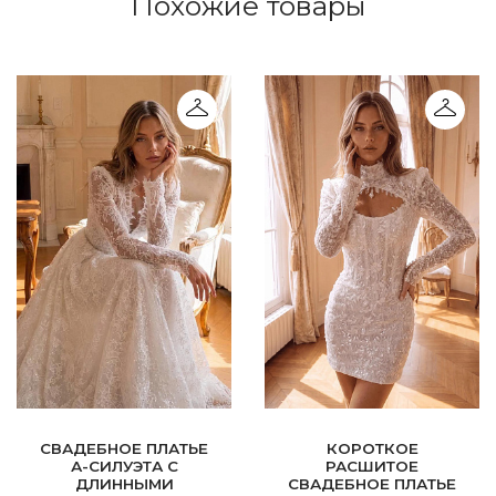
Похожие товары
СВАДЕБНОЕ ПЛАТЬЕ
КОРОТКОЕ
А-СИЛУЭТА С
РАСШИТОЕ
ДЛИННЫМИ
СВАДЕБНОЕ ПЛАТЬЕ