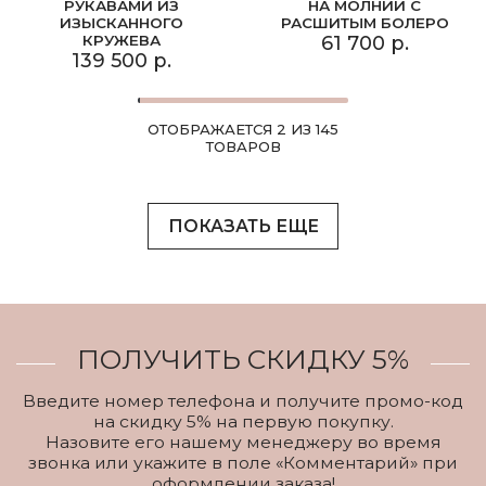
РУКАВАМИ ИЗ
НА МОЛНИИ С
ИЗЫСКАННОГО
РАСШИТЫМ БОЛЕРО
КРУЖЕВА
61 700 р.
139 500 р.
ОТОБРАЖАЕТСЯ 2 ИЗ 145
ТОВАРОВ
ПОКАЗАТЬ ЕЩЕ
ПОЛУЧИТЬ СКИДКУ 5%
Введите номер телефона и получите промо-код
на скидку 5% на первую покупку.
Назовите его нашему менеджеру во время
звонка или укажите в поле «Комментарий» при
оформлении заказа!