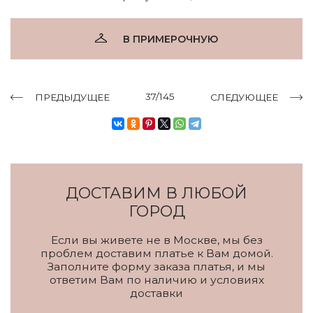
В ПРИМЕРОЧНУЮ
37/145
ПРЕДЫДУЩЕЕ
СЛЕДУЮЩЕЕ
ДОСТАВИМ В ЛЮБОЙ
ГОРОД
Если вы живете не в Москве, мы без
проблем доставим платье к Вам домой.
Заполните форму заказа платья, и мы
ответим Вам по наличию и условиях
доставки