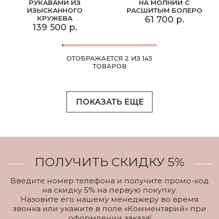
РУКАВАМИ ИЗ
НА МОЛНИИ С
ИЗЫСКАННОГО
РАСШИТЫМ БОЛЕРО
КРУЖЕВА
61 700 р.
139 500 р.
ОТОБРАЖАЕТСЯ 2 ИЗ 145
ТОВАРОВ
ПОКАЗАТЬ ЕЩЕ
ПОЛУЧИТЬ СКИДКУ 5%
Введите номер телефона и получите промо-код
на скидку 5% на первую покупку.
Назовите его нашему менеджеру во время
звонка или укажите в поле «Комментарий» при
оформлении заказа!