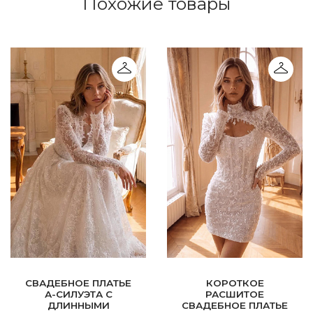
Похожие товары
СВАДЕБНОЕ ПЛАТЬЕ
КОРОТКОЕ
А-СИЛУЭТА С
РАСШИТОЕ
ДЛИННЫМИ
СВАДЕБНОЕ ПЛАТЬЕ