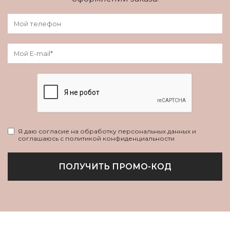
Я даю согласие на обработку персональных данных и
соглашаюсь с политикой конфиденциальности
ПОЛУЧИТЬ ПРОМО-КОД