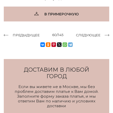
В ПРИМЕРОЧНУЮ
60/145
ПРЕДЫДУЩЕЕ
СЛЕДУЮЩЕЕ
ДОСТАВИМ В ЛЮБОЙ
ГОРОД
Если вы живете не в Москве, мы без
проблем доставим платье к Вам домой.
Заполните форму заказа платья, и мы
ответим Вам по наличию и условиях
доставки