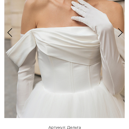
Артикул: Дельта