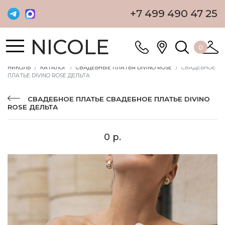
+7 499 490 47 25
NICOLE
0
НИКОЛЬ
КАТАЛОГ
СВАДЕБНЫЕ ПЛАТЬЯ DIVINO ROSE
СВАДЕБНОЕ
ПЛАТЬЕ DIVINO ROSE ДЕЛЬТА
СВАДЕБНОЕ ПЛАТЬЕ СВАДЕБНОЕ ПЛАТЬЕ DIVINO
ROSE ДЕЛЬТА
0 р.