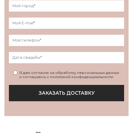
Я даю согласие на обработку персональных данных
и соглашаюсь с политикой конфиденциальности
ЗАКАЗАТЬ ДОСТАВКУ