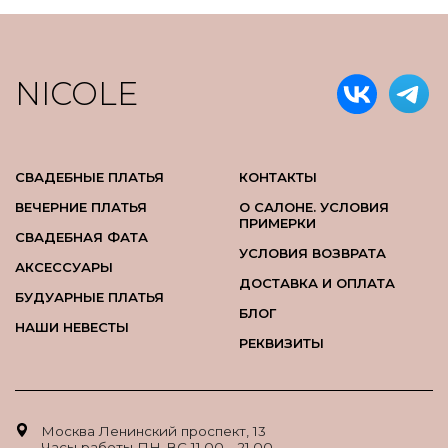
NICOLE
СВАДЕБНЫЕ ПЛАТЬЯ
КОНТАКТЫ
ВЕЧЕРНИЕ ПЛАТЬЯ
О САЛОНЕ. УСЛОВИЯ
ПРИМЕРКИ
СВАДЕБНАЯ ФАТА
УСЛОВИЯ ВОЗВРАТА
АКСЕССУАРЫ
ДОСТАВКА И ОПЛАТА
БУДУАРНЫЕ ПЛАТЬЯ
БЛОГ
НАШИ НЕВЕСТЫ
РЕКВИЗИТЫ
Москва Ленинский проспект, 13
Часы работы ПН-ВС 11.00 - 21.00