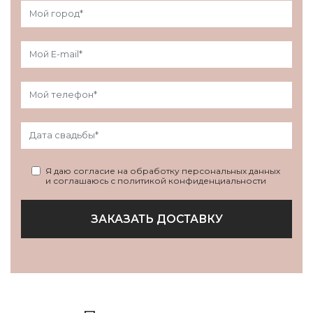
Я даю согласие на обработку персональных данных
и соглашаюсь с политикой конфиденциальности
ЗАКАЗАТЬ ДОСТАВКУ