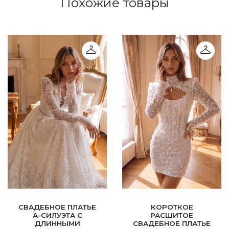
Похожие товары
СВАДЕБНОЕ ПЛАТЬЕ
КОРОТКОЕ
А-СИЛУЭТА С
РАСШИТОЕ
ДЛИННЫМИ
СВАДЕБНОЕ ПЛАТЬЕ