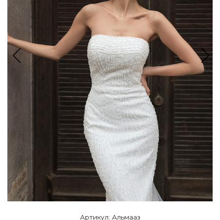
Артикул: Альмааз