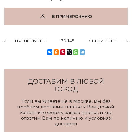
В ПРИМЕРОЧНУЮ
70/145
ПРЕДЫДУЩЕЕ
СЛЕДУЮЩЕЕ
ДОСТАВИМ В ЛЮБОЙ
ГОРОД
Если вы живете не в Москве, мы без
проблем доставим платье к Вам домой.
Заполните форму заказа платья, и мы
ответим Вам по наличию и условиях
доставки