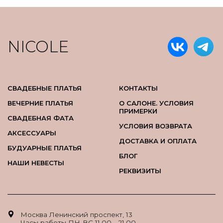
NICOLE
СВАДЕБНЫЕ ПЛАТЬЯ
КОНТАКТЫ
ВЕЧЕРНИЕ ПЛАТЬЯ
О САЛОНЕ. УСЛОВИЯ
ПРИМЕРКИ
СВАДЕБНАЯ ФАТА
УСЛОВИЯ ВОЗВРАТА
АКСЕССУАРЫ
ДОСТАВКА И ОПЛАТА
БУДУАРНЫЕ ПЛАТЬЯ
БЛОГ
НАШИ НЕВЕСТЫ
РЕКВИЗИТЫ
Москва Ленинский проспект, 13
Часы работы ПН-ВС 11.00 - 21.00