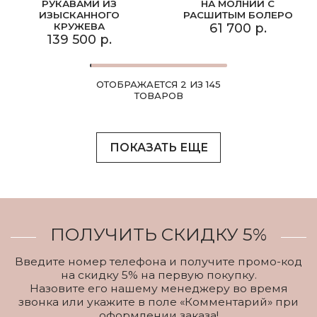
РУКАВАМИ ИЗ
НА МОЛНИИ С
ИЗЫСКАННОГО
РАСШИТЫМ БОЛЕРО
КРУЖЕВА
61 700 р.
139 500 р.
ОТОБРАЖАЕТСЯ 2 ИЗ 145
ТОВАРОВ
ПОКАЗАТЬ ЕЩЕ
ПОЛУЧИТЬ СКИДКУ 5%
Введите номер телефона и получите промо-код
на скидку 5% на первую покупку.
Назовите его нашему менеджеру во время
звонка или укажите в поле «Комментарий» при
оформлении заказа!