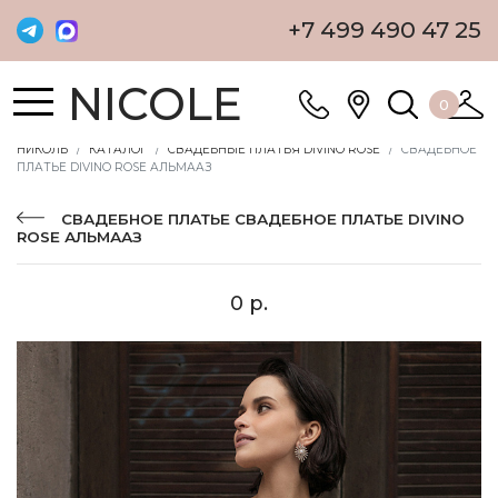
+7 499 490 47 25
NICOLE
0
НИКОЛЬ
КАТАЛОГ
СВАДЕБНЫЕ ПЛАТЬЯ DIVINO ROSE
СВАДЕБНОЕ
ПЛАТЬЕ DIVINO ROSE АЛЬМААЗ
СВАДЕБНОЕ ПЛАТЬЕ СВАДЕБНОЕ ПЛАТЬЕ DIVINO
ROSE АЛЬМААЗ
0 р.