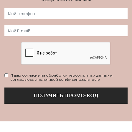
Я даю согласие на обработку персональных данных и
соглашаюсь с политикой конфиденциальности
ПОЛУЧИТЬ ПРОМО-КОД