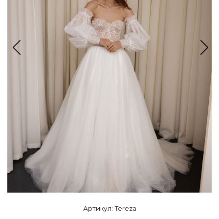
Артикул: Tereza