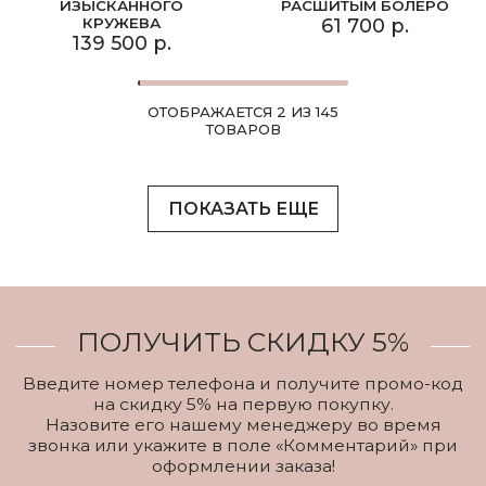
ИЗЫСКАННОГО
РАСШИТЫМ БОЛЕРО
КРУЖЕВА
61 700 р.
139 500 р.
ОТОБРАЖАЕТСЯ 2 ИЗ 145
ТОВАРОВ
ПОКАЗАТЬ ЕЩЕ
ПОЛУЧИТЬ СКИДКУ 5%
Введите номер телефона и получите промо-код
на скидку 5% на первую покупку.
Назовите его нашему менеджеру во время
звонка или укажите в поле «Комментарий» при
оформлении заказа!