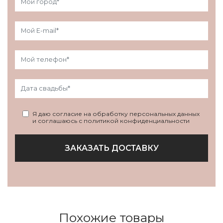
Я даю согласие на обработку персональных данных
и соглашаюсь с политикой конфиденциальности
ЗАКАЗАТЬ ДОСТАВКУ
Похожие товары