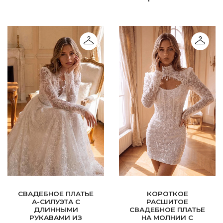
СВАДЕБНОЕ ПЛАТЬЕ
КОРОТКОЕ
А-СИЛУЭТА С
РАСШИТОЕ
ДЛИННЫМИ
СВАДЕБНОЕ ПЛАТЬЕ
РУКАВАМИ ИЗ
НА МОЛНИИ С