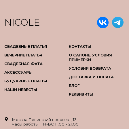
NICOLE
СВАДЕБНЫЕ ПЛАТЬЯ
КОНТАКТЫ
ВЕЧЕРНИЕ ПЛАТЬЯ
О САЛОНЕ. УСЛОВИЯ
ПРИМЕРКИ
СВАДЕБНАЯ ФАТА
УСЛОВИЯ ВОЗВРАТА
АКСЕССУАРЫ
ДОСТАВКА И ОПЛАТА
БУДУАРНЫЕ ПЛАТЬЯ
БЛОГ
НАШИ НЕВЕСТЫ
РЕКВИЗИТЫ
Москва Ленинский проспект, 13
Часы работы ПН-ВС 11.00 - 21.00