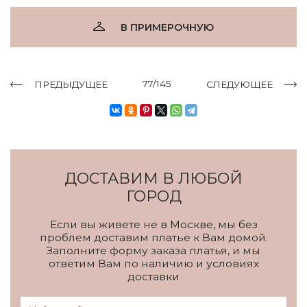
В ПРИМЕРОЧНУЮ
77/145
ПРЕДЫДУЩЕЕ
СЛЕДУЮЩЕЕ
ДОСТАВИМ В ЛЮБОЙ
ГОРОД
Если вы живете не в Москве, мы без
проблем доставим платье к Вам домой.
Заполните форму заказа платья, и мы
ответим Вам по наличию и условиях
доставки