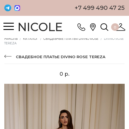
+7 499 490 47 25
NICOLE
0
НИКОЛЬ
КАТАЛОГ
СВАДЕБНЫЕ ПЛАТЬЯ DIVINO ROSE
DIVINO ROSE
TEREZA
СВАДЕБНОЕ ПЛАТЬЕ DIVINO ROSE TEREZA
0 р.