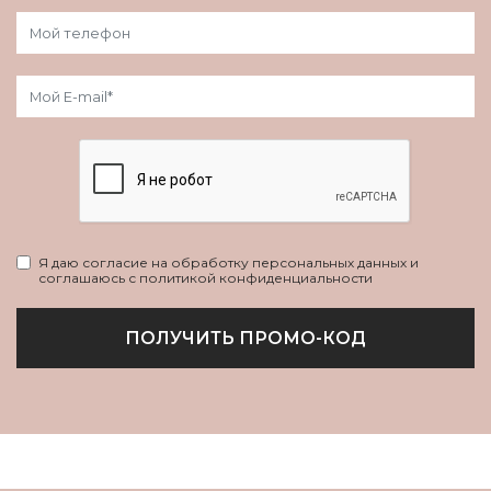
Я даю согласие на обработку персональных данных и
соглашаюсь с политикой конфиденциальности
ПОЛУЧИТЬ ПРОМО-КОД