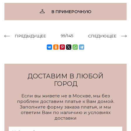
В ПРИМЕРОЧНУЮ
99/145
ПРЕДЫДУЩЕЕ
СЛЕДУЮЩЕЕ
ДОСТАВИМ В ЛЮБОЙ
ГОРОД
Если вы живете не в Москве, мы без
проблем доставим платье к Вам домой.
Заполните форму заказа платья, и мы
ответим Вам по наличию и условиях
доставки