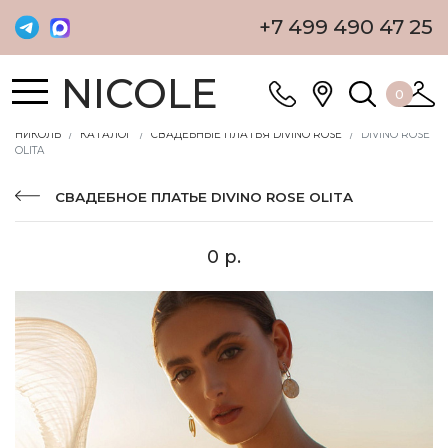
+7 499 490 47 25
NICOLE
0
НИКОЛЬ
КАТАЛОГ
СВАДЕБНЫЕ ПЛАТЬЯ DIVINO ROSE
DIVINO ROSE
OLITA
СВАДЕБНОЕ ПЛАТЬЕ DIVINO ROSE OLITA
0 р.