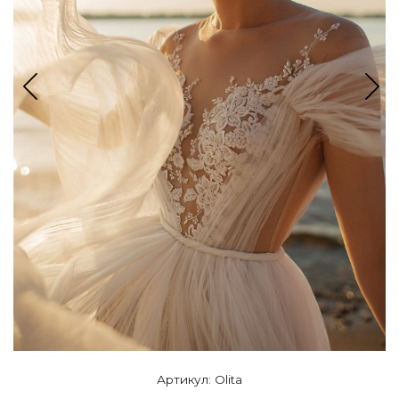
Артикул: Olita