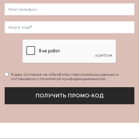
Я даю согласие на обработку персональных данных и
соглашаюсь с политикой конфиденциальности
ПОЛУЧИТЬ ПРОМО-КОД