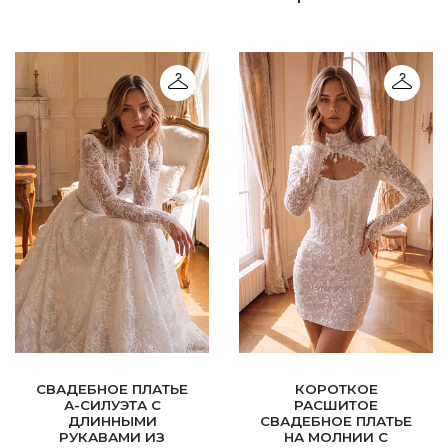
СВАДЕБНОЕ ПЛАТЬЕ
КОРОТКОЕ
А-СИЛУЭТА С
РАСШИТОЕ
ДЛИННЫМИ
СВАДЕБНОЕ ПЛАТЬЕ
РУКАВАМИ ИЗ
НА МОЛНИИ С