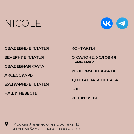
NICOLE
СВАДЕБНЫЕ ПЛАТЬЯ
КОНТАКТЫ
ВЕЧЕРНИЕ ПЛАТЬЯ
О САЛОНЕ. УСЛОВИЯ
ПРИМЕРКИ
СВАДЕБНАЯ ФАТА
УСЛОВИЯ ВОЗВРАТА
АКСЕССУАРЫ
ДОСТАВКА И ОПЛАТА
БУДУАРНЫЕ ПЛАТЬЯ
БЛОГ
НАШИ НЕВЕСТЫ
РЕКВИЗИТЫ
Москва Ленинский проспект, 13
Часы работы ПН-ВС 11.00 - 21.00