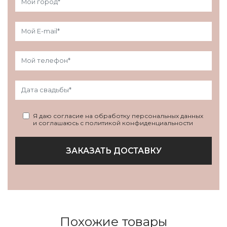
Я даю согласие на обработку персональных данных
и соглашаюсь с политикой конфиденциальности
ЗАКАЗАТЬ ДОСТАВКУ
Похожие товары