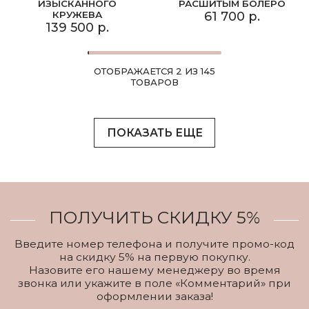
ИЗЫСКАННОГО
РАСШИТЫМ БОЛЕРО
КРУЖЕВА
61 700 р.
139 500 р.
ОТОБРАЖАЕТСЯ 2 ИЗ 145
ТОВАРОВ
ПОКАЗАТЬ ЕЩЕ
ПОЛУЧИТЬ СКИДКУ 5%
Введите номер телефона и получите промо-код
на скидку 5% на первую покупку.
Назовите его нашему менеджеру во время
звонка или укажите в поле «Комментарий» при
оформлении заказа!