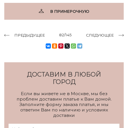
В ПРИМЕРОЧНУЮ
82/145
ПРЕДЫДУЩЕЕ
СЛЕДУЮЩЕЕ
ДОСТАВИМ В ЛЮБОЙ
ГОРОД
Если вы живете не в Москве, мы без
проблем доставим платье к Вам домой.
Заполните форму заказа платья, и мы
ответим Вам по наличию и условиях
доставки