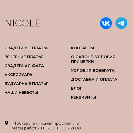
NICOLE
СВАДЕБНЫЕ ПЛАТЬЯ
КОНТАКТЫ
ВЕЧЕРНИЕ ПЛАТЬЯ
О САЛОНЕ. УСЛОВИЯ
ПРИМЕРКИ
СВАДЕБНАЯ ФАТА
УСЛОВИЯ ВОЗВРАТА
АКСЕССУАРЫ
ДОСТАВКА И ОПЛАТА
БУДУАРНЫЕ ПЛАТЬЯ
БЛОГ
НАШИ НЕВЕСТЫ
РЕКВИЗИТЫ
Москва Ленинский проспект, 13
Часы работы ПН-ВС 11.00 - 21.00