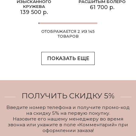
ИЗЫСКАННОГО
РАСШИТЫМ БОЛЕРО
КРУЖЕВА
61 700 р.
139 500 р.
ОТОБРАЖАЕТСЯ 2 ИЗ 145
ТОВАРОВ
ПОКАЗАТЬ ЕЩЕ
ПОЛУЧИТЬ СКИДКУ 5%
Введите номер телефона и получите промо-код
на скидку 5% на первую покупку.
Назовите его нашему менеджеру во время
звонка или укажите в поле «Комментарий» при
оформлении заказа!