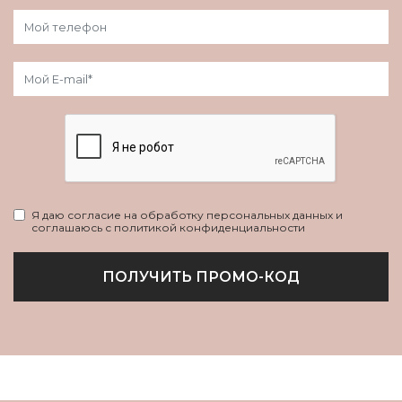
Я даю согласие на обработку персональных данных и
соглашаюсь с политикой конфиденциальности
ПОЛУЧИТЬ ПРОМО-КОД