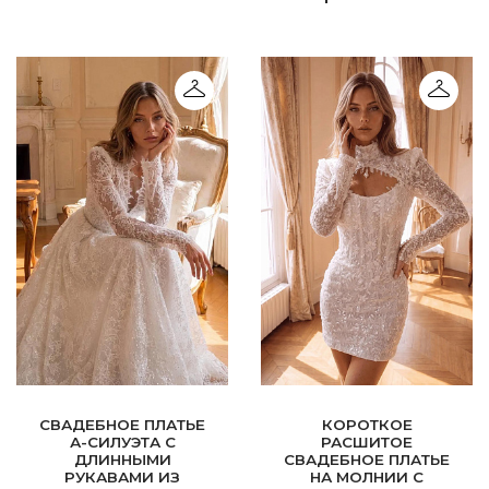
СВАДЕБНОЕ ПЛАТЬЕ
КОРОТКОЕ
А-СИЛУЭТА С
РАСШИТОЕ
ДЛИННЫМИ
СВАДЕБНОЕ ПЛАТЬЕ
РУКАВАМИ ИЗ
НА МОЛНИИ С