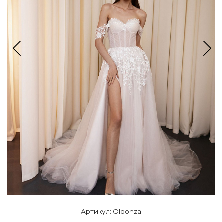
Артикул: Oldonza