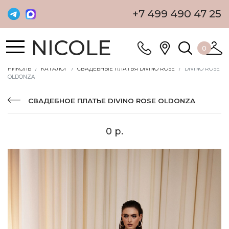
+7 499 490 47 25
NICOLE
0
НИКОЛЬ
КАТАЛОГ
СВАДЕБНЫЕ ПЛАТЬЯ DIVINO ROSE
DIVINO ROSE
OLDONZA
СВАДЕБНОЕ ПЛАТЬЕ DIVINO ROSE OLDONZA
0 р.