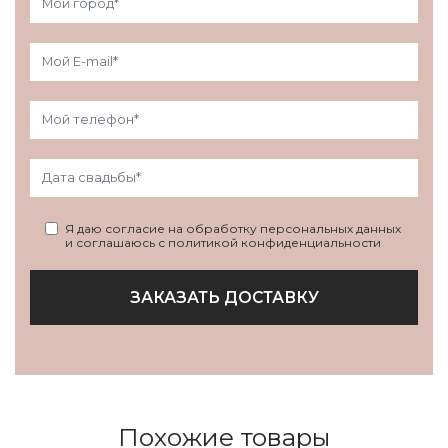
Я даю согласие на обработку персональных данных
и соглашаюсь с политикой конфиденциальности
ЗАКАЗАТЬ ДОСТАВКУ
Похожие товары