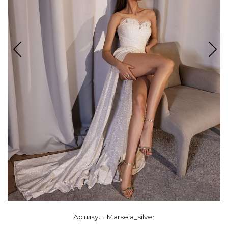
Артикул: Marsela_silver