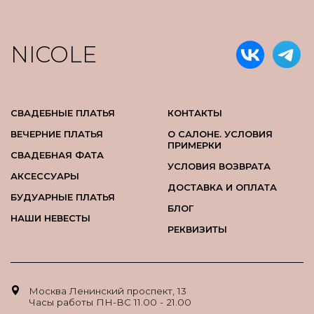
NICOLE
СВАДЕБНЫЕ ПЛАТЬЯ
КОНТАКТЫ
ВЕЧЕРНИЕ ПЛАТЬЯ
О САЛОНЕ. УСЛОВИЯ
ПРИМЕРКИ
СВАДЕБНАЯ ФАТА
УСЛОВИЯ ВОЗВРАТА
АКСЕССУАРЫ
ДОСТАВКА И ОПЛАТА
БУДУАРНЫЕ ПЛАТЬЯ
БЛОГ
НАШИ НЕВЕСТЫ
РЕКВИЗИТЫ
Москва Ленинский проспект, 13
Часы работы ПН-ВС 11.00 - 21.00