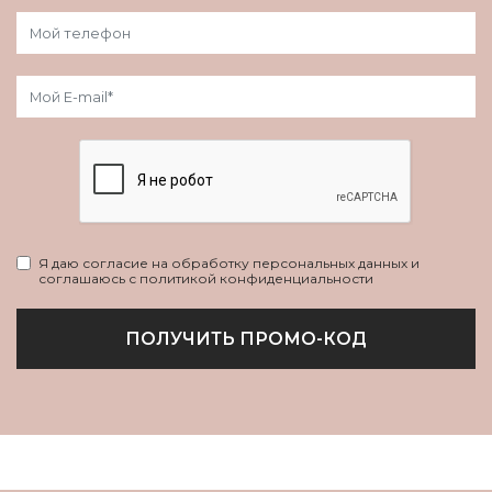
Я даю согласие на обработку персональных данных и
соглашаюсь с политикой конфиденциальности
ПОЛУЧИТЬ ПРОМО-КОД