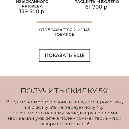
ИЗЫСКАННОГО
РАСШИТЫМ БОЛЕРО
КРУЖЕВА
61 700 р.
139 500 р.
ОТОБРАЖАЕТСЯ 2 ИЗ 145
ТОВАРОВ
ПОКАЗАТЬ ЕЩЕ
ПОЛУЧИТЬ СКИДКУ 5%
Введите номер телефона и получите промо-код
на скидку 5% на первую покупку.
Назовите его нашему менеджеру во время
звонка или укажите в поле «Комментарий» при
оформлении заказа!