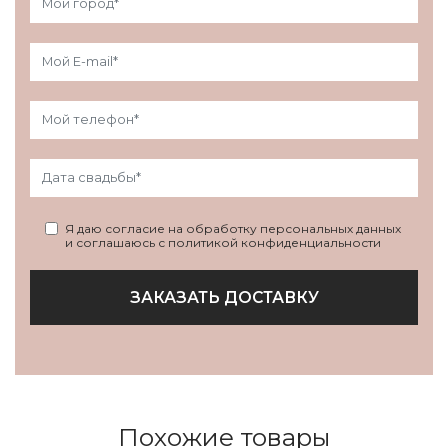
Я даю согласие на обработку персональных данных
и соглашаюсь с политикой конфиденциальности
ЗАКАЗАТЬ ДОСТАВКУ
Похожие товары