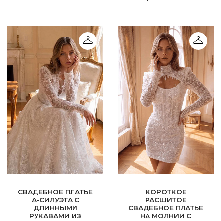
СВАДЕБНОЕ ПЛАТЬЕ
КОРОТКОЕ
А-СИЛУЭТА С
РАСШИТОЕ
ДЛИННЫМИ
СВАДЕБНОЕ ПЛАТЬЕ
РУКАВАМИ ИЗ
НА МОЛНИИ С