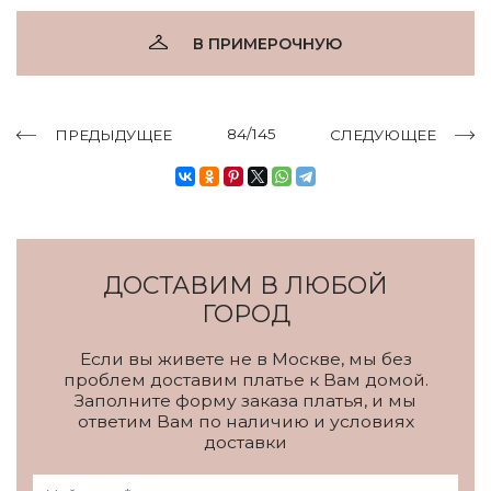
В ПРИМЕРОЧНУЮ
84/145
ПРЕДЫДУЩЕЕ
СЛЕДУЮЩЕЕ
ДОСТАВИМ В ЛЮБОЙ
ГОРОД
Если вы живете не в Москве, мы без
проблем доставим платье к Вам домой.
Заполните форму заказа платья, и мы
ответим Вам по наличию и условиях
доставки