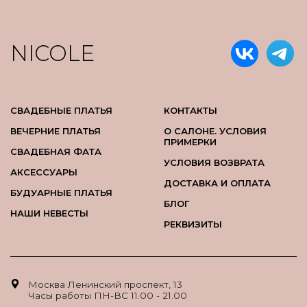
NICOLE
СВАДЕБНЫЕ ПЛАТЬЯ
КОНТАКТЫ
ВЕЧЕРНИЕ ПЛАТЬЯ
О САЛОНЕ. УСЛОВИЯ
ПРИМЕРКИ
СВАДЕБНАЯ ФАТА
УСЛОВИЯ ВОЗВРАТА
АКСЕССУАРЫ
ДОСТАВКА И ОПЛАТА
БУДУАРНЫЕ ПЛАТЬЯ
БЛОГ
НАШИ НЕВЕСТЫ
РЕКВИЗИТЫ
Москва Ленинский проспект, 13
Часы работы ПН-ВС 11.00 - 21.00