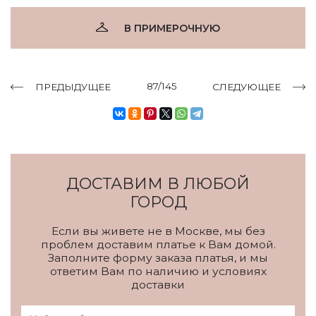
В ПРИМЕРОЧНУЮ
87/145
ПРЕДЫДУЩЕЕ
СЛЕДУЮЩЕЕ
ДОСТАВИМ В ЛЮБОЙ
ГОРОД
Если вы живете не в Москве, мы без
проблем доставим платье к Вам домой.
Заполните форму заказа платья, и мы
ответим Вам по наличию и условиях
доставки