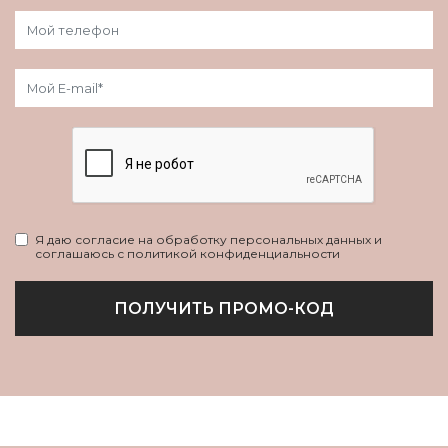
Я даю согласие на обработку персональных данных и
соглашаюсь с политикой конфиденциальности
ПОЛУЧИТЬ ПРОМО-КОД