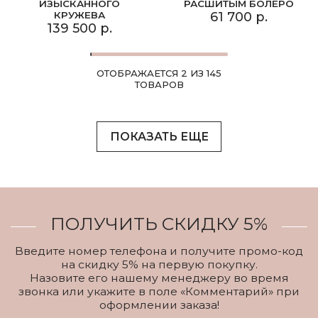
ИЗЫСКАННОГО
РАСШИТЫМ БОЛЕРО
КРУЖЕВА
61 700 р.
139 500 р.
ОТОБРАЖАЕТСЯ 2 ИЗ 145
ТОВАРОВ
ПОКАЗАТЬ ЕЩЕ
ПОЛУЧИТЬ СКИДКУ 5%
Введите номер телефона и получите промо-код
на скидку 5% на первую покупку.
Назовите его нашему менеджеру во время
звонка или укажите в поле «Комментарий» при
оформлении заказа!