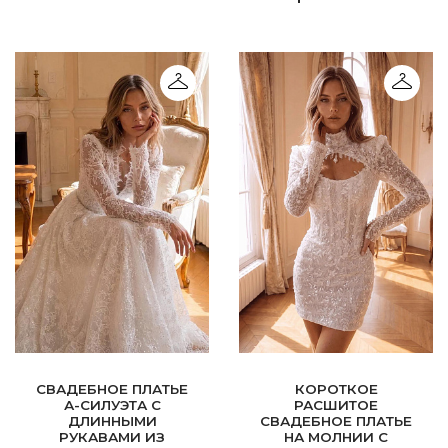
СВАДЕБНОЕ ПЛАТЬЕ
КОРОТКОЕ
А-СИЛУЭТА С
РАСШИТОЕ
ДЛИННЫМИ
СВАДЕБНОЕ ПЛАТЬЕ
РУКАВАМИ ИЗ
НА МОЛНИИ С