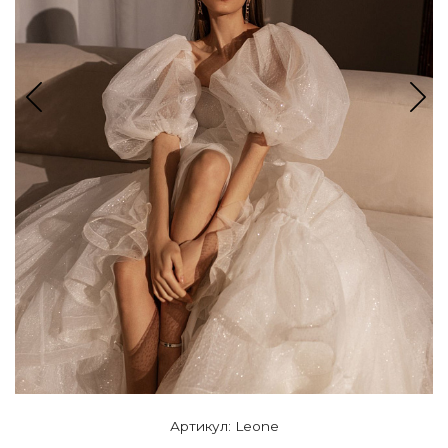
Артикул: Leone