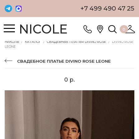
+7 499 490 47 25
NICOLE
0
НИКОЛЬ
КАТАЛОГ
СВАДЕБНЫЕ ПЛАТЬЯ DIVINO ROSE
DIVINO ROSE
LEONE
СВАДЕБНОЕ ПЛАТЬЕ DIVINO ROSE LEONE
0 р.