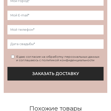
Я даю согласие на обработку персональных данных
и соглашаюсь с политикой конфиденциальности
ЗАКАЗАТЬ ДОСТАВКУ
Похожие товары