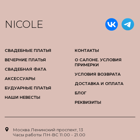
NICOLE
СВАДЕБНЫЕ ПЛАТЬЯ
КОНТАКТЫ
ВЕЧЕРНИЕ ПЛАТЬЯ
О САЛОНЕ. УСЛОВИЯ
ПРИМЕРКИ
СВАДЕБНАЯ ФАТА
УСЛОВИЯ ВОЗВРАТА
АКСЕССУАРЫ
ДОСТАВКА И ОПЛАТА
БУДУАРНЫЕ ПЛАТЬЯ
БЛОГ
НАШИ НЕВЕСТЫ
РЕКВИЗИТЫ
Москва Ленинский проспект, 13
Часы работы ПН-ВС 11.00 - 21.00