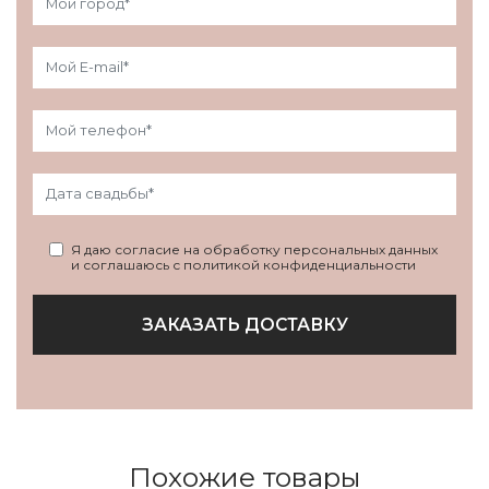
Я даю согласие на обработку персональных данных
и соглашаюсь с политикой конфиденциальности
ЗАКАЗАТЬ ДОСТАВКУ
Похожие товары