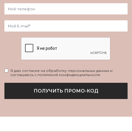
Я даю согласие на обработку персональных данных и
соглашаюсь с политикой конфиденциальности
ПОЛУЧИТЬ ПРОМО-КОД