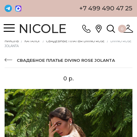
+7 499 490 47 25
NICOLE
0
НИКОЛЬ
КАТАЛОГ
СВАДЕБНЫЕ ПЛАТЬЯ DIVINO ROSE
DIVINO ROSE
JOLANTA
СВАДЕБНОЕ ПЛАТЬЕ DIVINO ROSE JOLANTA
0 р.