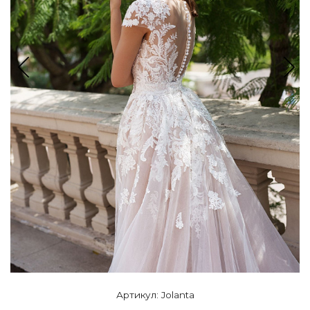
Артикул: Jolanta