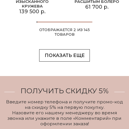
ИЗЫСКАННОГО
РАСШИТЫМ БОЛЕРО
КРУЖЕВА
61 700 р.
139 500 р.
ОТОБРАЖАЕТСЯ 2 ИЗ 145
ТОВАРОВ
ПОКАЗАТЬ ЕЩЕ
ПОЛУЧИТЬ СКИДКУ 5%
Введите номер телефона и получите промо-код
на скидку 5% на первую покупку.
Назовите его нашему менеджеру во время
звонка или укажите в поле «Комментарий» при
оформлении заказа!