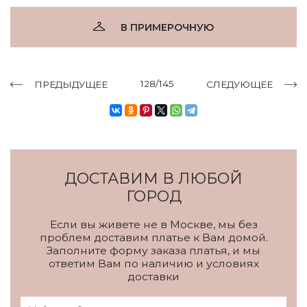
В ПРИМЕРОЧНУЮ
128/145
ПРЕДЫДУЩЕЕ
СЛЕДУЮЩЕЕ
ДОСТАВИМ В ЛЮБОЙ
ГОРОД
Если вы живете не в Москве, мы без
проблем доставим платье к Вам домой.
Заполните форму заказа платья, и мы
ответим Вам по наличию и условиях
доставки