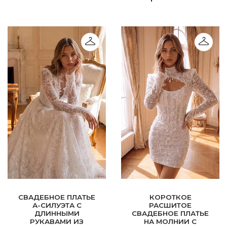
СВАДЕБНОЕ ПЛАТЬЕ
КОРОТКОЕ
А-СИЛУЭТА С
РАСШИТОЕ
ДЛИННЫМИ
СВАДЕБНОЕ ПЛАТЬЕ
РУКАВАМИ ИЗ
НА МОЛНИИ С