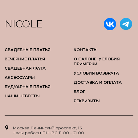
NICOLE
СВАДЕБНЫЕ ПЛАТЬЯ
КОНТАКТЫ
ВЕЧЕРНИЕ ПЛАТЬЯ
О САЛОНЕ. УСЛОВИЯ
ПРИМЕРКИ
СВАДЕБНАЯ ФАТА
УСЛОВИЯ ВОЗВРАТА
АКСЕССУАРЫ
ДОСТАВКА И ОПЛАТА
БУДУАРНЫЕ ПЛАТЬЯ
БЛОГ
НАШИ НЕВЕСТЫ
РЕКВИЗИТЫ
Москва Ленинский проспект, 13
Часы работы ПН-ВС 11.00 - 21.00