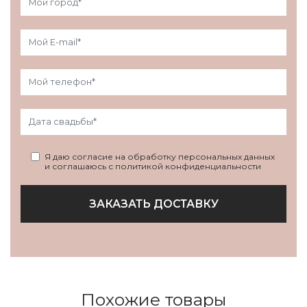
Я даю согласие на обработку персональных данных
и соглашаюсь с политикой конфиденциальности
ЗАКАЗАТЬ ДОСТАВКУ
Похожие товары