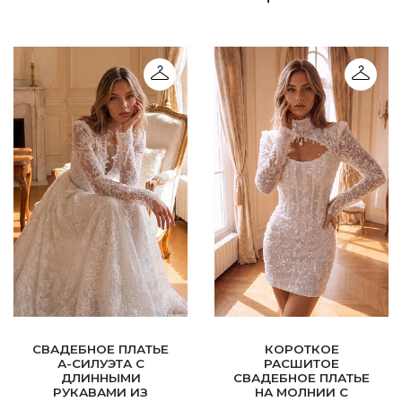
СВАДЕБНОЕ ПЛАТЬЕ
КОРОТКОЕ
А-СИЛУЭТА С
РАСШИТОЕ
ДЛИННЫМИ
СВАДЕБНОЕ ПЛАТЬЕ
РУКАВАМИ ИЗ
НА МОЛНИИ С