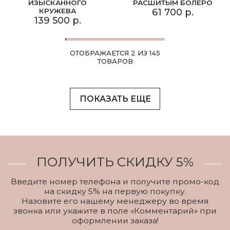
ИЗЫСКАННОГО
РАСШИТЫМ БОЛЕРО
КРУЖЕВА
61 700 р.
139 500 р.
ОТОБРАЖАЕТСЯ 2 ИЗ 145
ТОВАРОВ
ПОКАЗАТЬ ЕЩЕ
ПОЛУЧИТЬ СКИДКУ 5%
Введите номер телефона и получите промо-код
на скидку 5% на первую покупку.
Назовите его нашему менеджеру во время
звонка или укажите в поле «Комментарий» при
оформлении заказа!