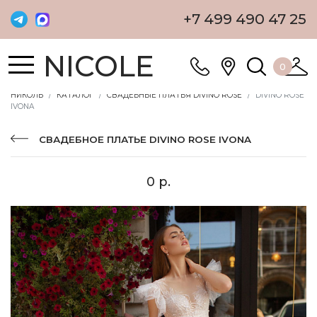
+7 499 490 47 25
NICOLE
0
НИКОЛЬ
КАТАЛОГ
СВАДЕБНЫЕ ПЛАТЬЯ DIVINO ROSE
DIVINO ROSE
IVONA
СВАДЕБНОЕ ПЛАТЬЕ DIVINO ROSE IVONA
0 р.