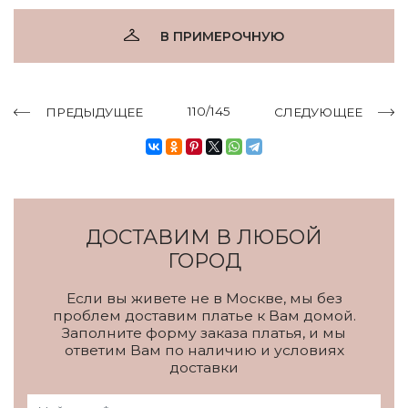
В ПРИМЕРОЧНУЮ
110/145
ПРЕДЫДУЩЕЕ
СЛЕДУЮЩЕЕ
ДОСТАВИМ В ЛЮБОЙ
ГОРОД
Если вы живете не в Москве, мы без
проблем доставим платье к Вам домой.
Заполните форму заказа платья, и мы
ответим Вам по наличию и условиях
доставки