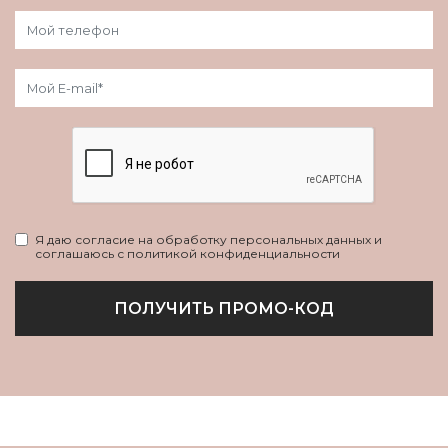
Я даю согласие на обработку персональных данных и
соглашаюсь с политикой конфиденциальности
ПОЛУЧИТЬ ПРОМО-КОД