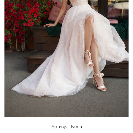
Артикул: Ivona