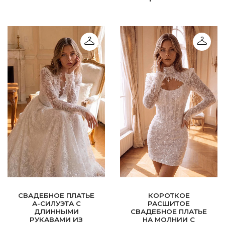
СВАДЕБНОЕ ПЛАТЬЕ
КОРОТКОЕ
А-СИЛУЭТА С
РАСШИТОЕ
ДЛИННЫМИ
СВАДЕБНОЕ ПЛАТЬЕ
РУКАВАМИ ИЗ
НА МОЛНИИ С