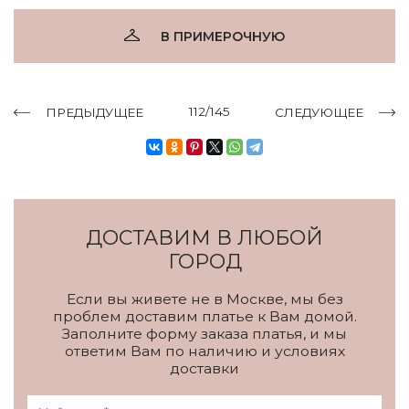
В ПРИМЕРОЧНУЮ
112/145
ПРЕДЫДУЩЕЕ
СЛЕДУЮЩЕЕ
ДОСТАВИМ В ЛЮБОЙ
ГОРОД
Если вы живете не в Москве, мы без
проблем доставим платье к Вам домой.
Заполните форму заказа платья, и мы
ответим Вам по наличию и условиях
доставки