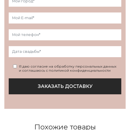
Я даю согласие на обработку персональных данных
и соглашаюсь с политикой конфиденциальности
ЗАКАЗАТЬ ДОСТАВКУ
Похожие товары