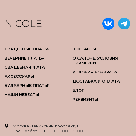
NICOLE
СВАДЕБНЫЕ ПЛАТЬЯ
КОНТАКТЫ
ВЕЧЕРНИЕ ПЛАТЬЯ
О САЛОНЕ. УСЛОВИЯ
ПРИМЕРКИ
СВАДЕБНАЯ ФАТА
УСЛОВИЯ ВОЗВРАТА
АКСЕССУАРЫ
ДОСТАВКА И ОПЛАТА
БУДУАРНЫЕ ПЛАТЬЯ
БЛОГ
НАШИ НЕВЕСТЫ
РЕКВИЗИТЫ
Москва Ленинский проспект, 13
Часы работы ПН-ВС 11.00 - 21.00