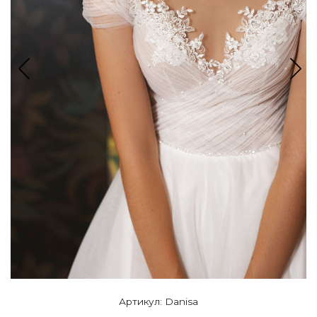
Артикул: Danisa