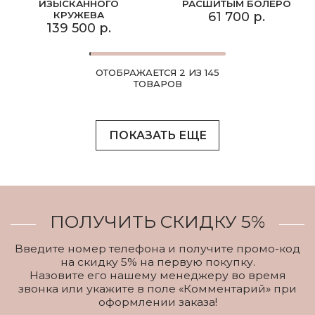
ИЗЫСКАННОГО
РАСШИТЫМ БОЛЕРО
КРУЖЕВА
61 700 р.
139 500 р.
ОТОБРАЖАЕТСЯ 2 ИЗ 145
ТОВАРОВ
ПОКАЗАТЬ ЕЩЕ
ПОЛУЧИТЬ СКИДКУ 5%
Введите номер телефона и получите промо-код
на скидку 5% на первую покупку.
Назовите его нашему менеджеру во время
звонка или укажите в поле «Комментарий» при
оформлении заказа!