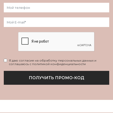
Я даю согласие на обработку персональных данных и
соглашаюсь с политикой конфиденциальности
ПОЛУЧИТЬ ПРОМО-КОД