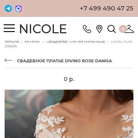
+7 499 490 47 25
NICOLE
0
НИКОЛЬ
КАТАЛОГ
СВАДЕБНЫЕ ПЛАТЬЯ DIVINO ROSE
DIVINO ROSE
DANISA
СВАДЕБНОЕ ПЛАТЬЕ DIVINO ROSE DANISA
0 р.