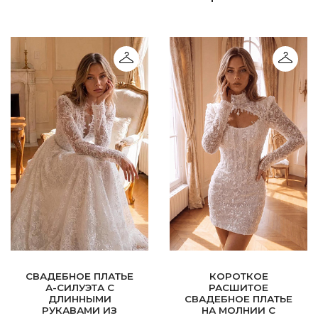
СВАДЕБНОЕ ПЛАТЬЕ
КОРОТКОЕ
А-СИЛУЭТА С
РАСШИТОЕ
ДЛИННЫМИ
СВАДЕБНОЕ ПЛАТЬЕ
РУКАВАМИ ИЗ
НА МОЛНИИ С