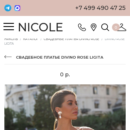
+7 499 490 47 25
NICOLE
0
НИКОЛЬ
КАТАЛОГ
СВАДЕБНЫЕ ПЛАТЬЯ DIVINO ROSE
DIVINO ROSE
LIGITA
СВАДЕБНОЕ ПЛАТЬЕ DIVINO ROSE LIGITA
0 р.