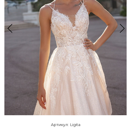
Артикул: Ligita