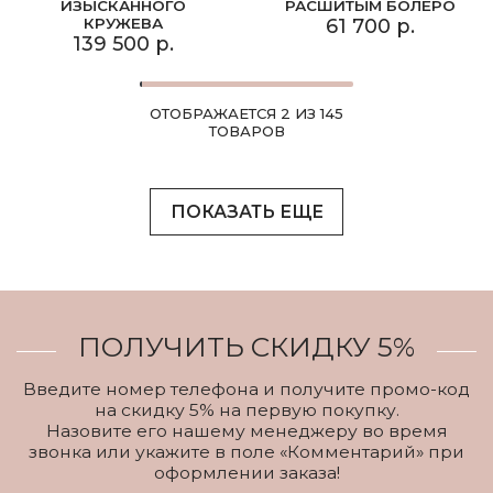
ИЗЫСКАННОГО
РАСШИТЫМ БОЛЕРО
КРУЖЕВА
61 700 р.
139 500 р.
ОТОБРАЖАЕТСЯ 2 ИЗ 145
ТОВАРОВ
ПОКАЗАТЬ ЕЩЕ
ПОЛУЧИТЬ СКИДКУ 5%
Введите номер телефона и получите промо-код
на скидку 5% на первую покупку.
Назовите его нашему менеджеру во время
звонка или укажите в поле «Комментарий» при
оформлении заказа!