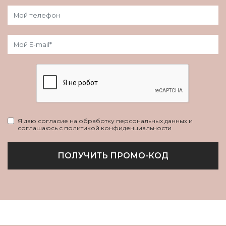
Я даю согласие на обработку персональных данных и
соглашаюсь с политикой конфиденциальности
ПОЛУЧИТЬ ПРОМО-КОД