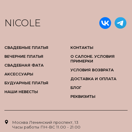
NICOLE
СВАДЕБНЫЕ ПЛАТЬЯ
КОНТАКТЫ
ВЕЧЕРНИЕ ПЛАТЬЯ
О САЛОНЕ. УСЛОВИЯ
ПРИМЕРКИ
СВАДЕБНАЯ ФАТА
УСЛОВИЯ ВОЗВРАТА
АКСЕССУАРЫ
ДОСТАВКА И ОПЛАТА
БУДУАРНЫЕ ПЛАТЬЯ
БЛОГ
НАШИ НЕВЕСТЫ
РЕКВИЗИТЫ
Москва Ленинский проспект, 13
Часы работы ПН-ВС 11.00 - 21.00