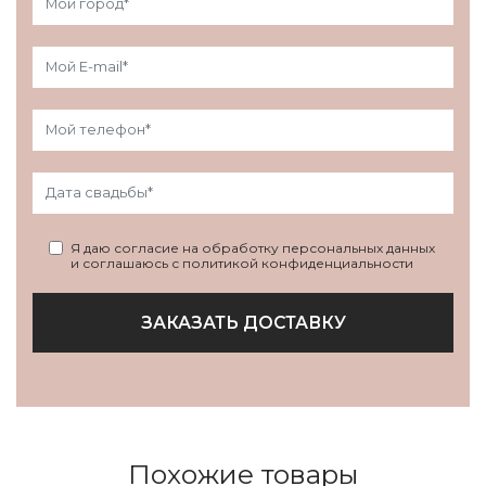
Я даю согласие на обработку персональных данных
и соглашаюсь с политикой конфиденциальности
ЗАКАЗАТЬ ДОСТАВКУ
Похожие товары