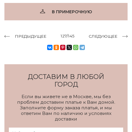
В ПРИМЕРОЧНУЮ
127/145
ПРЕДЫДУЩЕЕ
СЛЕДУЮЩЕЕ
ДОСТАВИМ В ЛЮБОЙ
ГОРОД
Если вы живете не в Москве, мы без
проблем доставим платье к Вам домой.
Заполните форму заказа платья, и мы
ответим Вам по наличию и условиях
доставки